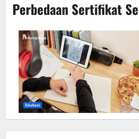
Perbedaan Sertifikat Ser
Edukasi