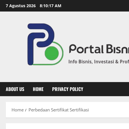
7 Agustus 2026
8:10:18 AM
ABOUT US
HOME
PRIVACY POLICY
Home
Perbedaan Sertifikat Sertifikasi