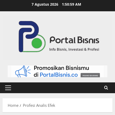
7 Agustus 2026
1:51:00 AM
Home
Profesi Analis Efek