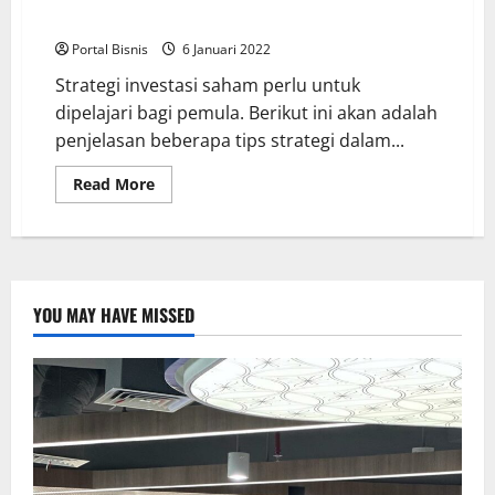
Agar Untung
Portal Bisnis
6 Januari 2022
Strategi investasi saham perlu untuk
dipelajari bagi pemula. Berikut ini akan adalah
penjelasan beberapa tips strategi dalam...
Read More
YOU MAY HAVE MISSED