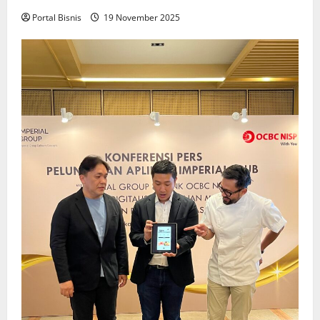
Portal Bisnis
19 November 2025