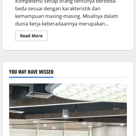
Kompetensi setiap orang tentunya berbeda-
beda sesuai dengan karakteristik dan
kemampuan masing-masing. Misalnya dalam
dunia kerja keberadaannya merupakan...
Read More
YOU MAY HAVE MISSED