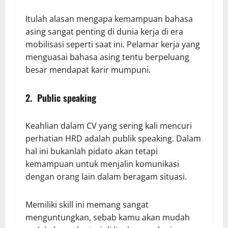
Itulah alasan mengapa kemampuan bahasa
asing sangat penting di dunia kerja di era
mobilisasi seperti saat ini. Pelamar kerja yang
menguasai bahasa asing tentu berpeluang
besar mendapat karir mumpuni.
2. Public speaking
Keahlian dalam CV yang sering kali mencuri
perhatian HRD adalah publik speaking. Dalam
hal ini bukanlah pidato akan tetapi
kemampuan untuk menjalin komunikasi
dengan orang lain dalam beragam situasi.
Memiliki skill ini memang sangat
menguntungkan, sebab kamu akan mudah