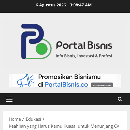
6 Agustus 2026
3:08:48 AM
Home
Edukasi
Keahlian yang Harus Kamu Kuasai untuk Menunjang CV