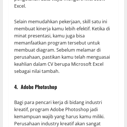
Excel.
Selain memudahkan pekerjaan, skill satu ini
membuat kinerja kamu lebih efektif. Ketika di
minat presentasi, kamu juga bisa
memanfaatkan program tersebut untuk
membuat diagram. Sebelum melamar di
perusahaan, pastikan kamu telah menguasai
keahlian dalam CV berupa Microsoft Excel
sebagai nilai tambah.
4. Adobe Photoshop
Bagi para pencari kerja di bidang industri
kreatif, program Adobe Photoshop jadi
kemampuan wajib yang harus kamu miliki.
Perusahaan industry kreatif akan sangat