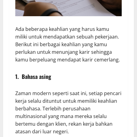
Ada beberapa keahlian yang harus kamu
miliki untuk mendapatkan sebuah pekerjaan.
Berikut ini berbagai keahlian yang kamu
perlukan untuk menunjang karir sehingga
kamu berpeluang mendapat karir cemerlang.
1. Bahasa asing
Zaman modern seperti saat ini, setiap pencari
kerja selalu dituntut untuk memiliki keahlian
berbahasa. Terlebih perusahaan
multinasional yang mana mereka selalu
bertemu dengan klien, rekan kerja bahkan
atasan dari luar negeri.