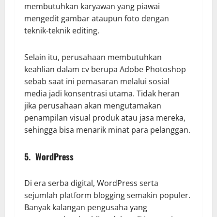
membutuhkan karyawan yang piawai
mengedit gambar ataupun foto dengan
teknik-teknik editing.
Selain itu, perusahaan membutuhkan
keahlian dalam cv berupa Adobe Photoshop
sebab saat ini pemasaran melalui sosial
media jadi konsentrasi utama. Tidak heran
jika perusahaan akan mengutamakan
penampilan visual produk atau jasa mereka,
sehingga bisa menarik minat para pelanggan.
5. WordPress
Di era serba digital, WordPress serta
sejumlah platform blogging semakin populer.
Banyak kalangan pengusaha yang