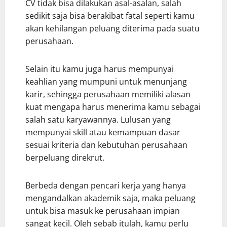
CV tidak bisa dilakukan asal-asalan, salah
sedikit saja bisa berakibat fatal seperti kamu
akan kehilangan peluang diterima pada suatu
perusahaan.
Selain itu kamu juga harus mempunyai
keahlian yang mumpuni untuk menunjang
karir, sehingga perusahaan memiliki alasan
kuat mengapa harus menerima kamu sebagai
salah satu karyawannya. Lulusan yang
mempunyai skill atau kemampuan dasar
sesuai kriteria dan kebutuhan perusahaan
berpeluang direkrut.
Berbeda dengan pencari kerja yang hanya
mengandalkan akademik saja, maka peluang
untuk bisa masuk ke perusahaan impian
sangat kecil. Oleh sebab itulah, kamu perlu