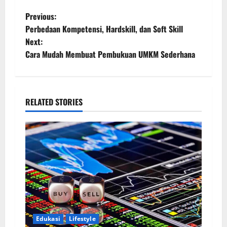
Previous:
Perbedaan Kompetensi, Hardskill, dan Soft Skill
Next:
Cara Mudah Membuat Pembukuan UMKM Sederhana
RELATED STORIES
Edukasi
Lifestyle