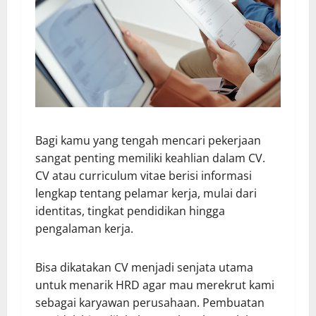
Bagi kamu yang tengah mencari pekerjaan
sangat penting memiliki keahlian dalam CV.
CV atau curriculum vitae berisi informasi
lengkap tentang pelamar kerja, mulai dari
identitas, tingkat pendidikan hingga
pengalaman kerja.
Bisa dikatakan CV menjadi senjata utama
untuk menarik HRD agar mau merekrut kami
sebagai karyawan perusahaan. Pembuatan