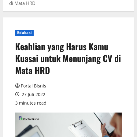
di Mata HRD
Edukasi
Keahlian yang Harus Kamu
Kuasai untuk Menunjang CV di
Mata HRD
Portal Bisnis
27 Juli 2022
3 minutes read