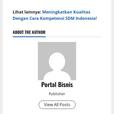
Lihat lainnya:
Meningkatkan Kualitas
Dengan Cara Kompetensi SDM Indonesia!
ABOUT THE AUTHOR
Portal Bisnis
Publisher
View All Posts