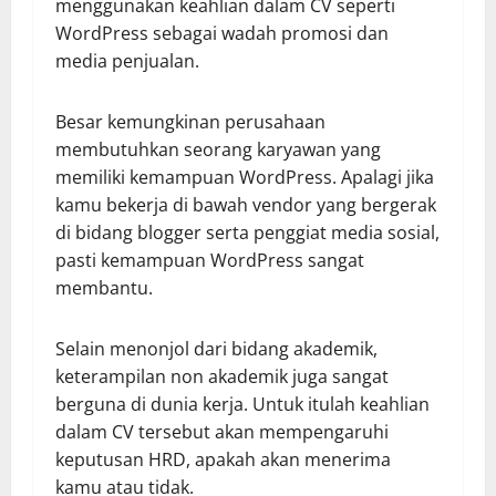
menggunakan keahlian dalam CV seperti
WordPress sebagai wadah promosi dan
media penjualan.
Besar kemungkinan perusahaan
membutuhkan seorang karyawan yang
memiliki kemampuan WordPress. Apalagi jika
kamu bekerja di bawah vendor yang bergerak
di bidang blogger serta penggiat media sosial,
pasti kemampuan WordPress sangat
membantu.
Selain menonjol dari bidang akademik,
keterampilan non akademik juga sangat
berguna di dunia kerja. Untuk itulah keahlian
dalam CV tersebut akan mempengaruhi
keputusan HRD, apakah akan menerima
kamu atau tidak.