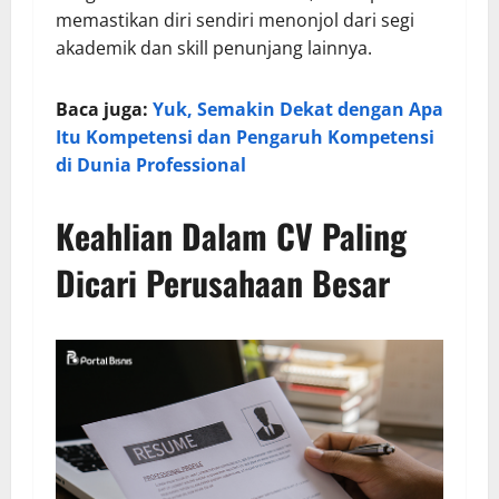
memastikan diri sendiri menonjol dari segi
akademik dan skill penunjang lainnya.
Baca juga:
Yuk, Semakin Dekat dengan Apa
Itu Kompetensi dan Pengaruh Kompetensi
di Dunia Professional
Keahlian Dalam CV Paling
Dicari Perusahaan Besar