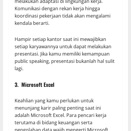
melakukan adaptasi di lingkungan kerja.
Komunikasi dengan rekan kerja hingga
koordinasi pekerjaan tidak akan mengalami
kendala berarti.
Hampir setiap kantor saat ini mewajibkan
setiap karyawannya untuk dapat melakukan
presentasi. Jika kamu memiliki kemampuan
public speaking, presentasi bukanlah hal sulit
lagi.
3. Microsoft Excel
Keahlian yang kamu perlukan untuk
menunjang karir paling penting saat ini
adalah Microsoft Excel. Para pencari kerja
terutama di bidang keuangan serta
pengolahan data wajib mengerti Microsoft