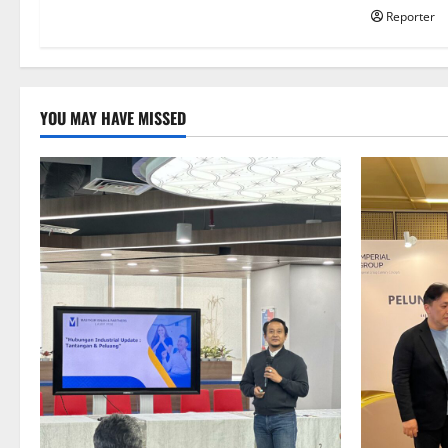
Reporter
YOU MAY HAVE MISSED