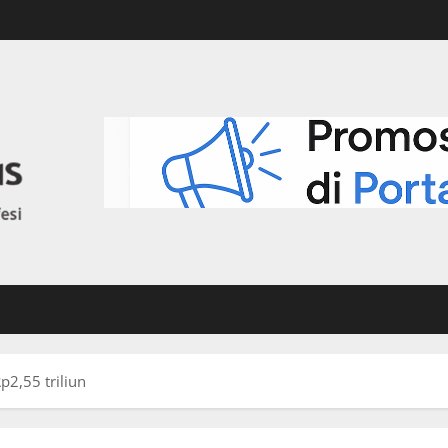
p2,55 triliun