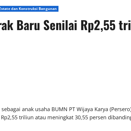
 Estate dan Konstruksi Bangunan
ak Baru Senilai Rp2,55 tri
sebagai anak usaha BUMN PT Wijaya Karya (Persero) T
Rp2,55 triliun atau meningkat 30,55 persen diband