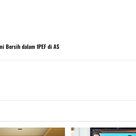
i Bersih dalam IPEF di AS