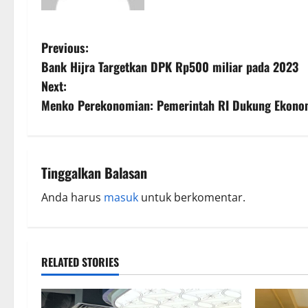
Previous:
Bank Hijra Targetkan DPK Rp500 miliar pada 2023
Next:
Menko Perekonomian: Pemerintah RI Dukung Ekonom
Tinggalkan Balasan
Anda harus
masuk
untuk berkomentar.
RELATED STORIES