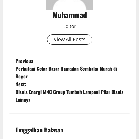
Muhammad
Editor
View All Posts
Previous:
Perhutani Gelar Bazar Ramadan Sembako Murah di
Bogor
Next:
Bisnis Energi MNC Group Tumbuh Lampaui Pilar Bisnis
Lainnya
Tinggalkan Balasan