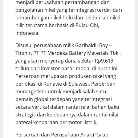
menjadi perusahaan pertambangan dan
pengolahan nikel yang terintegrasi terdiri dari
penambangan nikel hulu dan peleburan nikel
hilir terutama berbasis di Pulau Obi,
Indonesia.
Disusul perusahaan milik Garibaldi -Boy –
Thohir, PT PT Merdeka Battery Materials Tbk.,
yang akan menyerap dana sekitar Rp9,619
triliun dari investor pasar modal di bulan ini.
Perseroan merupakan produsen nikel yang
berlokasi di Konawe di Sulawesi. Perseroan
menargetkan untuk menjadi salah satu
pemain global terdepan yang terintegrasi
secara vertikal dalam rantai nilai bahan baku
strategis dan ke depannya dalam rantai nilai
baterai kendaraan bermotor listrik.
Perseroan dan Perusahaan Anak (“Grup