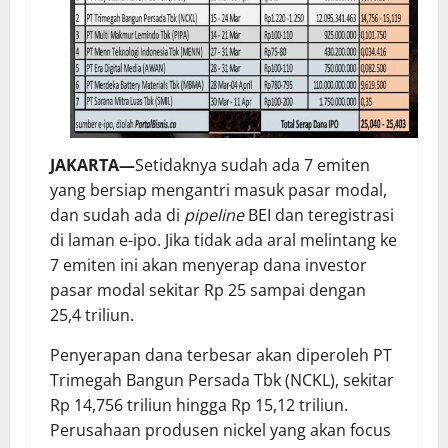
JAKARTA—
Setidaknya sudah ada 7 emiten
yang bersiap mengantri masuk pasar modal,
dan sudah ada di
pipeline
BEI dan teregistrasi
di laman e-ipo. Jika tidak ada aral melintang ke
7 emiten ini akan menyerap dana investor
pasar modal sekitar Rp 25 sampai dengan
25,4 triliun.
Penyerapan dana terbesar akan diperoleh PT
Trimegah Bangun Persada Tbk (NCKL), sekitar
Rp 14,756 triliun hingga Rp 15,12 triliun.
Perusahaan produsen nickel yang akan focus