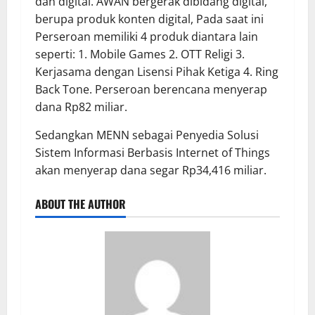
dan digital. AWAN bergerak dibidang digital,
berupa produk konten digital, Pada saat ini
Perseroan memiliki 4 produk diantara lain
seperti: 1. Mobile Games 2. OTT Religi 3.
Kerjasama dengan Lisensi Pihak Ketiga 4. Ring
Back Tone. Perseroan berencana menyerap
dana Rp82 miliar.
Sedangkan MENN sebagai Penyedia Solusi
Sistem Informasi Berbasis Internet of Things
akan menyerap dana segar Rp34,416 miliar.
ABOUT THE AUTHOR