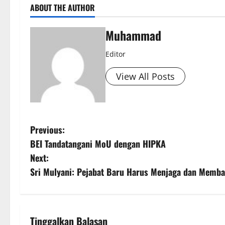
ABOUT THE AUTHOR
Muhammad
Editor
View All Posts
Previous:
BEI Tandatangani MoU dengan HIPKA
Next:
Sri Mulyani: Pejabat Baru Harus Menjaga dan Memb
Tinggalkan Balasan