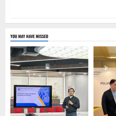
YOU MAY HAVE MISSED