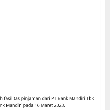
 fasilitas pinjaman dari PT Bank Mandiri Tbk
Bank Mandiri pada 16 Maret 2023.