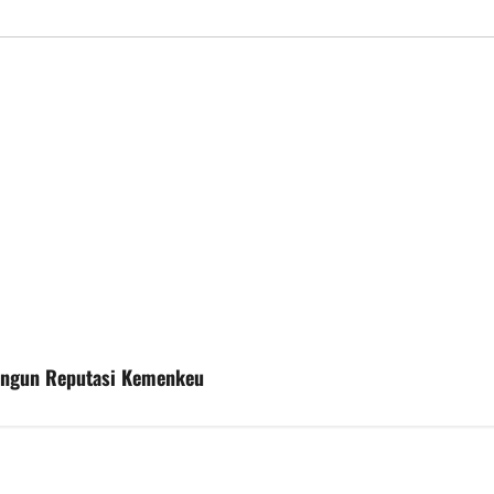
angun Reputasi Kemenkeu