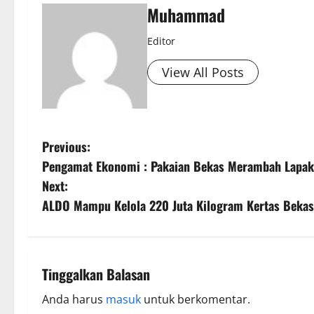
Muhammad
Editor
View All Posts
Previous:
Pengamat Ekonomi : Pakaian Bekas Merambah Lapa
Next:
ALDO Mampu Kelola 220 Juta Kilogram Kertas Bekas
Tinggalkan Balasan
Anda harus
masuk
untuk berkomentar.