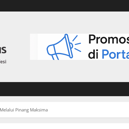
 Melalui Pinang Maksima