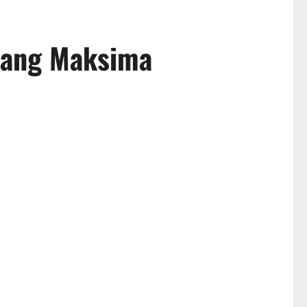
nang Maksima