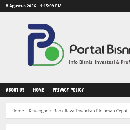
8 Agustus 2026
1:15:10 PM
ABOUT US
HOME
PRIVACY POLICY
Home
Keuangan
Bank Raya Tawarkan Pinjaman Cepat,