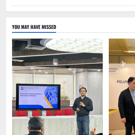
YOU MAY HAVE MISSED