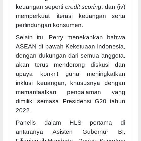
keuangan seperti
credit scoring
; dan (iv)
memperkuat literasi keuangan serta
perlindungan konsumen.
Selain itu, Perry menekankan bahwa
ASEAN di bawah Keketuaan Indonesia,
dengan dukungan dari semua anggota,
akan terus mendorong diskusi dan
upaya konkrit guna meningkatkan
inklusi keuangan, khususnya dengan
memanfaatkan pengalaman yang
dimiliki semasa Presidensi G20 tahun
2022.
Panelis dalam HLS pertama di
antaranya Asisten Gubernur BI,
Filianingsih Hendarta,
Deputy Secretary