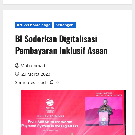
Artikel home page
Keuangan
BI Sodorkan Digitalisasi
Pembayaran Inklusif Asean
Muhammad
29 Maret 2023
3 minutes read
0