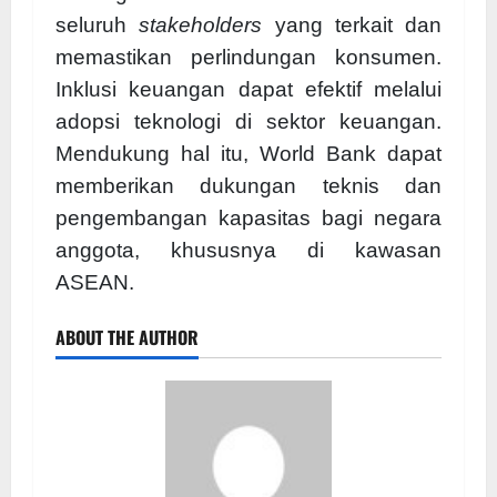
seluruh
stakeholders
yang terkait dan
memastikan perlindungan konsumen.
Inklusi keuangan dapat efektif melalui
adopsi teknologi di sektor keuangan.
Mendukung hal itu, World Bank dapat
memberikan dukungan teknis dan
pengembangan kapasitas bagi negara
anggota, khususnya di kawasan
ASEAN.
ABOUT THE AUTHOR