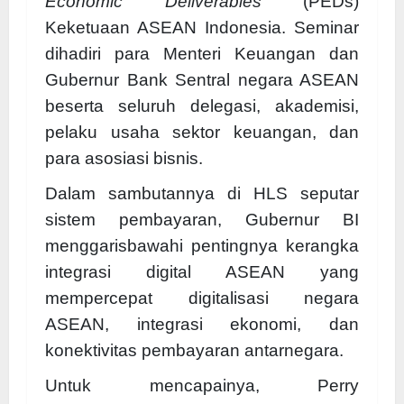
Economic Deliverables
(PEDs)
Keketuaan ASEAN Indonesia. Seminar
dihadiri para Menteri Keuangan dan
Gubernur Bank Sentral negara ASEAN
beserta seluruh delegasi, akademisi,
pelaku usaha sektor keuangan, dan
para asosiasi bisnis.
Dalam sambutannya di HLS seputar
sistem pembayaran, Gubernur BI
menggarisbawahi pentingnya kerangka
integrasi digital ASEAN yang
mempercepat digitalisasi negara
ASEAN, integrasi ekonomi, dan
konektivitas pembayaran antarnegara.
Untuk mencapainya, Perry