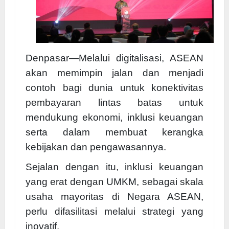
Denpasar—Melalui digitalisasi, ASEAN
akan memimpin jalan dan menjadi
contoh bagi dunia untuk konektivitas
pembayaran lintas batas untuk
mendukung ekonomi, inklusi keuangan
serta dalam membuat kerangka
kebijakan dan pengawasannya.
Sejalan dengan itu, inklusi keuangan
yang erat dengan UMKM, sebagai skala
usaha mayoritas di Negara ASEAN,
perlu difasilitasi melalui strategi yang
inovatif.