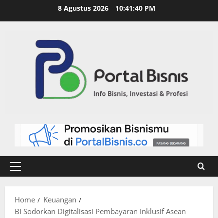
8 Agustus 2026
10:41:41 PM
Home
Keuangan
BI Sodorkan Digitalisasi Pembayaran Inklusif Asean