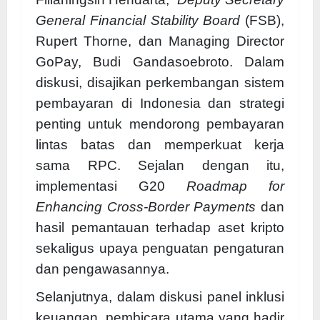
General Financial Stability Board
(FSB),
Rupert Thorne, dan Managing Director
GoPay, Budi Gandasoebroto. Dalam
diskusi, disajikan perkembangan sistem
pembayaran di Indonesia dan strategi
penting untuk mendorong pembayaran
lintas batas dan memperkuat kerja
sama RPC. Sejalan dengan itu,
implementasi G20
Roadmap for
Enhancing Cross-Border Payments
dan
hasil pemantauan terhadap aset kripto
sekaligus upaya penguatan pengaturan
dan pengawasannya.
Selanjutnya, dalam diskusi panel inklusi
keuangan, pembicara utama yang hadir