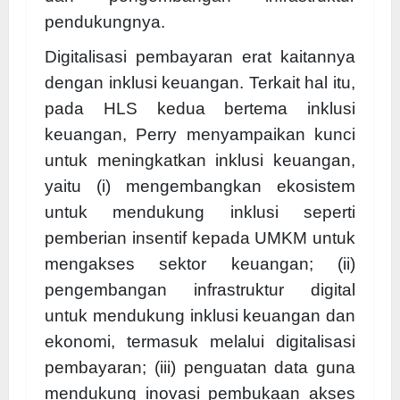
pendukungnya.
Digitalisasi pembayaran erat kaitannya
dengan inklusi keuangan. Terkait hal itu,
pada HLS kedua bertema inklusi
keuangan, Perry menyampaikan kunci
untuk meningkatkan inklusi keuangan,
yaitu (i) mengembangkan ekosistem
untuk mendukung inklusi seperti
pemberian insentif kepada UMKM untuk
mengakses sektor keuangan; (ii)
pengembangan infrastruktur digital
untuk mendukung inklusi keuangan dan
ekonomi, termasuk melalui digitalisasi
pembayaran; (iii) penguatan data guna
mendukung inovasi pembukaan akses