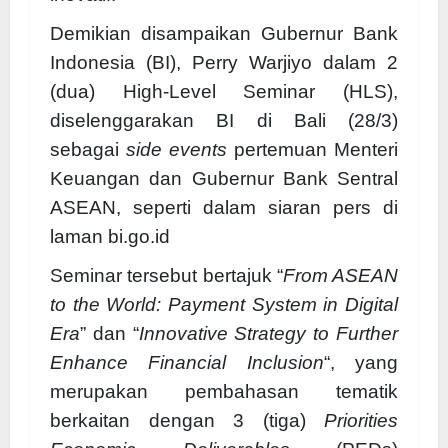
Demikian disampaikan Gubernur Bank
Indonesia (BI), Perry Warjiyo dalam 2
(dua) High-Level Seminar (HLS),
diselenggarakan BI di Bali (28/3)
sebagai
side events
pertemuan Menteri
Keuangan dan Gubernur Bank Sentral
ASEAN, seperti dalam siaran pers di
laman bi.go.id
Seminar tersebut bertajuk “
From ASEAN
to the World: Payment System in Digital
Era
” dan “
Innovative Strategy to Further
Enhance Financial Inclusion
“, yang
merupakan pembahasan tematik
berkaitan dengan 3 (tiga)
Priorities