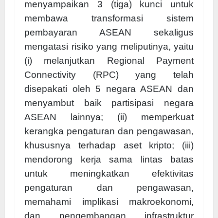
menyampaikan 3 (tiga) kunci untuk
membawa transformasi sistem
pembayaran ASEAN sekaligus
mengatasi risiko yang meliputinya, yaitu
(i) melanjutkan Regional Payment
Connectivity (RPC) yang telah
disepakati oleh 5 negara ASEAN dan
menyambut baik partisipasi negara
ASEAN lainnya; (ii) memperkuat
kerangka pengaturan dan pengawasan,
khususnya terhadap aset kripto; (iii)
mendorong kerja sama lintas batas
untuk meningkatkan efektivitas
pengaturan dan pengawasan,
memahami implikasi makroekonomi,
dan pengembangan infrastruktur