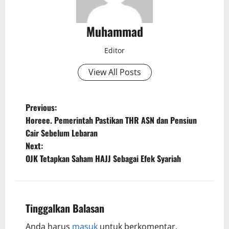
Muhammad
Editor
View All Posts
Previous:
Horeee. Pemerintah Pastikan THR ASN dan Pensiun
Cair Sebelum Lebaran
Next:
OJK Tetapkan Saham HAJJ Sebagai Efek Syariah
Tinggalkan Balasan
Anda harus
masuk
untuk berkomentar.