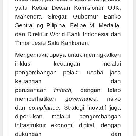
yaitu Ketua Dewan Komisioner OJK,
Mahendra Siregar, Gubernur Banko
Sentral ng Pilipina, Felipe M. Medalla
dan Direktur World Bank Indonesia dan
Timor Leste Satu Kahkonen.
Mengemuka upaya untuk meningkatkan
inklusi keuangan melalui
pengembangan pelaku usaha jasa
keuangan dan
perusahaan
fintech,
dengan tetap
memperhatikan
governance
, risiko
dan
compliance
. Strategi inovatif juga
diperlukan melalui pengembangan
infrastruktur ekonomi digital, dengan
dukungan dari