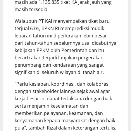
masih ada 1.135.835 tiket KA Jarak Jauh yang
masih tersedia.
Walaupun PT KAI menyampaikan tiket baru
terjual 63%, BPKN RI memprediksi mudik
lebaran tahun ini diperkirakan lebih besar
dari tahun-tahun sebelumnya usai dicabutnya
kebijakan PPKM oleh Pemerintah dan itu
berarti akan terjadi lonjakan pergerakan
penumpang dan kendaraan yang sangat
signifikan di seluruh wilayah di tanah air.
“Perlu kesiapan, koordinasi, dan kolaborasi
dengan stakeholder lainnya sejak awal agar
kerja besar ini dapat terlaksana dengan baik
serta menjamin keselamatan dan
memberikan pelayanan, keamanan, dan
kenyamanan kepada masyarakat dengan baik
pula”, tambah Rizal dalam keterangan tertulis,