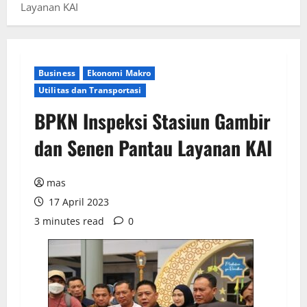
Layanan KAI
Business
Ekonomi Makro
Utilitas dan Transportasi
BPKN Inspeksi Stasiun Gambir
dan Senen Pantau Layanan KAI
mas
17 April 2023
3 minutes read
0