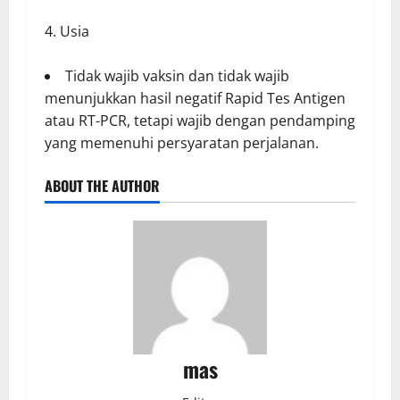
Usia
Tidak wajib vaksin dan tidak wajib
menunjukkan hasil negatif Rapid Tes Antigen
atau RT-PCR, tetapi wajib dengan pendamping
yang memenuhi persyaratan perjalanan.
ABOUT THE AUTHOR
mas