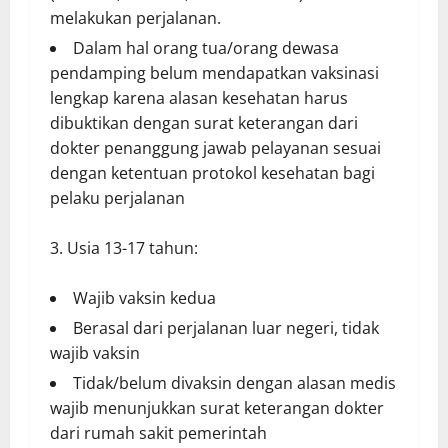
melakukan perjalanan.
Dalam hal orang tua/orang dewasa
pendamping belum mendapatkan vaksinasi
lengkap karena alasan kesehatan harus
dibuktikan dengan surat keterangan dari
dokter penanggung jawab pelayanan sesuai
dengan ketentuan protokol kesehatan bagi
pelaku perjalanan
Usia 13-17 tahun:
Wajib vaksin kedua
Berasal dari perjalanan luar negeri, tidak
wajib vaksin
Tidak/belum divaksin dengan alasan medis
wajib menunjukkan surat keterangan dokter
dari rumah sakit pemerintah