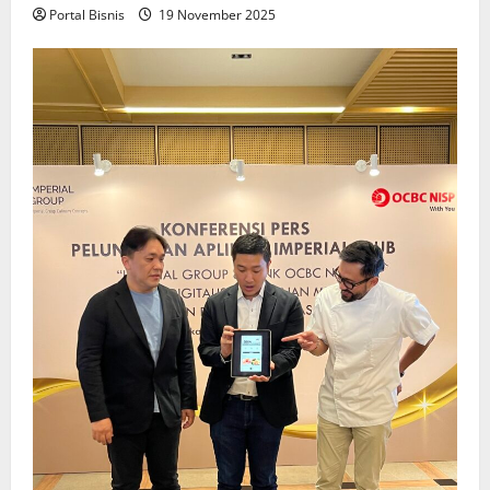
Portal Bisnis
19 November 2025