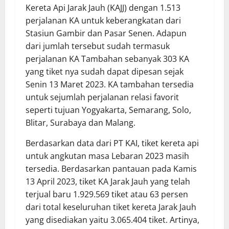
Kereta Api Jarak Jauh (KAJJ) dengan 1.513
perjalanan KA untuk keberangkatan dari
Stasiun Gambir dan Pasar Senen. Adapun
dari jumlah tersebut sudah termasuk
perjalanan KA Tambahan sebanyak 303 KA
yang tiket nya sudah dapat dipesan sejak
Senin 13 Maret 2023. KA tambahan tersedia
untuk sejumlah perjalanan relasi favorit
seperti tujuan Yogyakarta, Semarang, Solo,
Blitar, Surabaya dan Malang.
Berdasarkan data dari PT KAI, tiket kereta api
untuk angkutan masa Lebaran 2023 masih
tersedia. Berdasarkan pantauan pada Kamis
13 April 2023, tiket KA Jarak Jauh yang telah
terjual baru 1.929.569 tiket atau 63 persen
dari total keseluruhan tiket kereta Jarak Jauh
yang disediakan yaitu 3.065.404 tiket. Artinya,