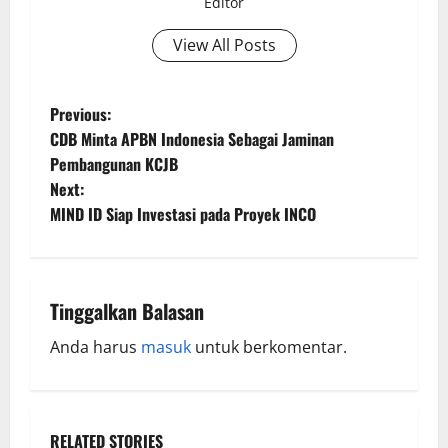
Editor
View All Posts
Previous:
CDB Minta APBN Indonesia Sebagai Jaminan
Pembangunan KCJB
Next:
MIND ID Siap Investasi pada Proyek INCO
Tinggalkan Balasan
Anda harus
masuk
untuk berkomentar.
RELATED STORIES