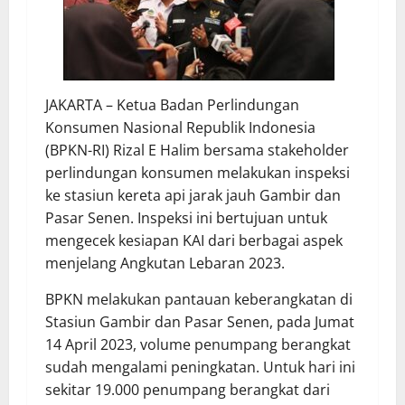
JAKARTA – Ketua Badan Perlindungan
Konsumen Nasional Republik Indonesia
(BPKN-RI) Rizal E Halim bersama stakeholder
perlindungan konsumen melakukan inspeksi
ke stasiun kereta api jarak jauh Gambir dan
Pasar Senen. Inspeksi ini bertujuan untuk
mengecek kesiapan KAI dari berbagai aspek
menjelang Angkutan Lebaran 2023.
BPKN melakukan pantauan keberangkatan di
Stasiun Gambir dan Pasar Senen, pada Jumat
14 April 2023, volume penumpang berangkat
sudah mengalami peningkatan. Untuk hari ini
sekitar 19.000 penumpang berangkat dari