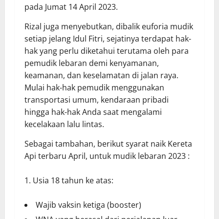
pada Jumat 14 April 2023.
Rizal juga menyebutkan, dibalik euforia mudik
setiap jelang Idul Fitri, sejatinya terdapat hak-
hak yang perlu diketahui terutama oleh para
pemudik lebaran demi kenyamanan,
keamanan, dan keselamatan di jalan raya.
Mulai hak-hak pemudik menggunakan
transportasi umum, kendaraan pribadi
hingga hak-hak Anda saat mengalami
kecelakaan lalu lintas.
Sebagai tambahan, berikut syarat naik Kereta
Api terbaru April, untuk mudik lebaran 2023 :
Usia 18 tahun ke atas:
Wajib vaksin ketiga (booster)