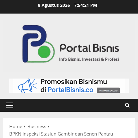
8 Agustus 2026
7:54:22 PM
Home
Business
BPKN Inspeksi Stasiun Gambir dan Senen Pantau