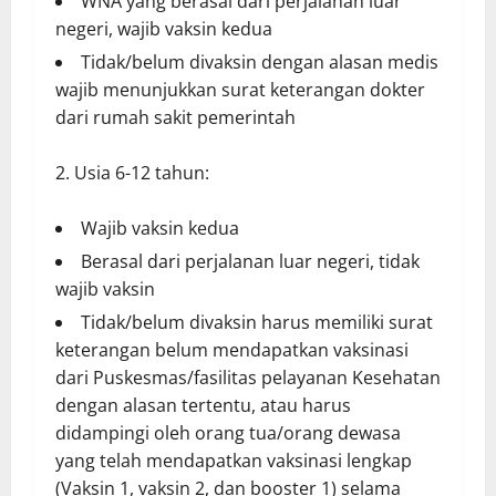
WNA yang berasal dari perjalanan luar
negeri, wajib vaksin kedua
Tidak/belum divaksin dengan alasan medis
wajib menunjukkan surat keterangan dokter
dari rumah sakit pemerintah
Usia 6-12 tahun:
Wajib vaksin kedua
Berasal dari perjalanan luar negeri, tidak
wajib vaksin
Tidak/belum divaksin harus memiliki surat
keterangan belum mendapatkan vaksinasi
dari Puskesmas/fasilitas pelayanan Kesehatan
dengan alasan tertentu, atau harus
didampingi oleh orang tua/orang dewasa
yang telah mendapatkan vaksinasi lengkap
(Vaksin 1, vaksin 2, dan booster 1) selama