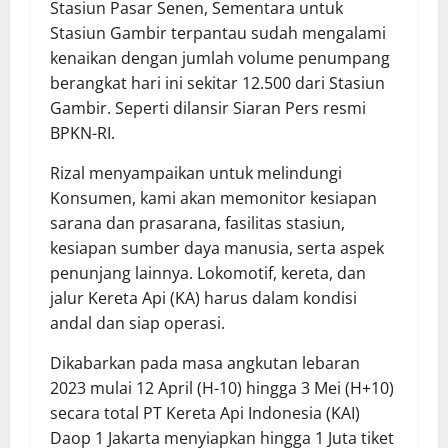
Stasiun Pasar Senen, Sementara untuk
Stasiun Gambir terpantau sudah mengalami
kenaikan dengan jumlah volume penumpang
berangkat hari ini sekitar 12.500 dari Stasiun
Gambir. Seperti dilansir Siaran Pers resmi
BPKN-RI.
Rizal menyampaikan untuk melindungi
Konsumen, kami akan memonitor kesiapan
sarana dan prasarana, fasilitas stasiun,
kesiapan sumber daya manusia, serta aspek
penunjang lainnya. Lokomotif, kereta, dan
jalur Kereta Api (KA) harus dalam kondisi
andal dan siap operasi.
Dikabarkan pada masa angkutan lebaran
2023 mulai 12 April (H-10) hingga 3 Mei (H+10)
secara total PT Kereta Api Indonesia (KAI)
Daop 1 Jakarta menyiapkan hingga 1 Juta tiket