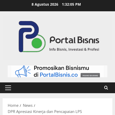
8 Agustus 2026
1:32:06 PM
Home
News
DPR Apresiasi Kinerja dan Pencapaian LPS