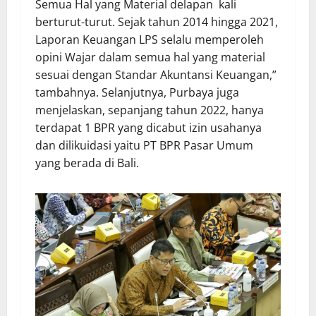
Semua Hal yang Material delapan kali
berturut-turut. Sejak tahun 2014 hingga 2021,
Laporan Keuangan LPS selalu memperoleh
opini Wajar dalam semua hal yang material
sesuai dengan Standar Akuntansi Keuangan,”
tambahnya. Selanjutnya, Purbaya juga
menjelaskan, sepanjang tahun 2022, hanya
terdapat 1 BPR yang dicabut izin usahanya
dan dilikuidasi yaitu PT BPR Pasar Umum
yang berada di Bali.