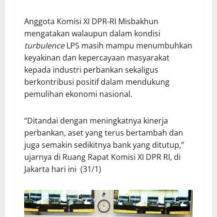
Anggota Komisi XI DPR-RI Misbakhun
mengatakan walaupun dalam kondisi
turbulence
LPS masih mampu menumbuhkan
keyakinan dan kepercayaan masyarakat
kepada industri perbankan sekaligus
berkontribusi positif dalam mendukung
pemulihan ekonomi nasional.
“Ditandai dengan meningkatnya kinerja
perbankan, aset yang terus bertambah dan
juga semakin sedikitnya bank yang ditutup,”
ujarnya di Ruang Rapat Komisi XI DPR RI, di
Jakarta hari ini (31/1)