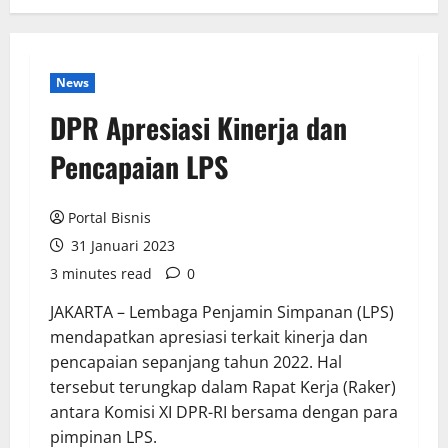
News
DPR Apresiasi Kinerja dan
Pencapaian LPS
Portal Bisnis
31 Januari 2023
3 minutes read
0
JAKARTA – Lembaga Penjamin Simpanan (LPS)
mendapatkan apresiasi terkait kinerja dan
pencapaian sepanjang tahun 2022. Hal
tersebut terungkap dalam Rapat Kerja (Raker)
antara Komisi XI DPR-RI bersama dengan para
pimpinan LPS.