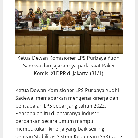
Ketua Dewan Komisioner LPS Purbaya Yudhi
Sadewa dan jajarannya pada saat Raker
Komisi XI DPR di Jakarta (31/1).
Ketua Dewan Komisioner LPS Purbaya Yudhi
Sadewa memaparkan mengenai kinerja dan
pencapaian LPS sepanjang tahun 2022.
Pencapaian itu di antaranya industri
perbankan secara umum mampu
membukukan kinerja yang baik seiring
dengan Stabilitas Sistem Keuangan (SSK) yang