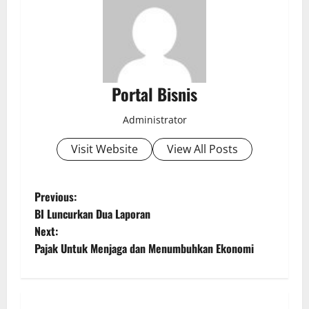
Portal Bisnis
Administrator
Visit Website
View All Posts
Previous:
BI Luncurkan Dua Laporan
Next:
Pajak Untuk Menjaga dan Menumbuhkan Ekonomi