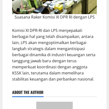
Suasana Raker Komisi XI DPR RI dengan LPS
Komisi XI DPR-RI dan LPS menyepakati
berbagai hal yang telah disampaikan, antara
lain, LPS akan mengoptimalkan berbagai
langkah strategis dalam mengantisipasi
berbagai dinamika di industri keuangan serta
tanggung jawab baru dengan terus
memperkuat koordinasi dengan anggota
KSSK lain, terutama dalam memelihara
stabilitas keuangan dan perbankan nasional.
ABOUT THE AUTHOR