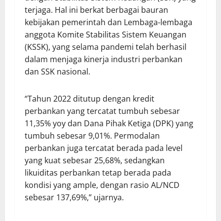
terjaga. Hal ini berkat berbagai bauran
kebijakan pemerintah dan Lembaga-lembaga
anggota Komite Stabilitas Sistem Keuangan
(KSSK), yang selama pandemi telah berhasil
dalam menjaga kinerja industri perbankan
dan SSK nasional.
“Tahun 2022 ditutup dengan kredit
perbankan yang tercatat tumbuh sebesar
11,35% yoy dan Dana Pihak Ketiga (DPK) yang
tumbuh sebesar 9,01%. Permodalan
perbankan juga tercatat berada pada level
yang kuat sebesar 25,68%, sedangkan
likuiditas perbankan tetap berada pada
kondisi yang ample, dengan rasio AL/NCD
sebesar 137,69%,” ujarnya.