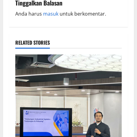
Tinggalkan Balasan
Anda harus
masuk
untuk berkomentar.
RELATED STORIES