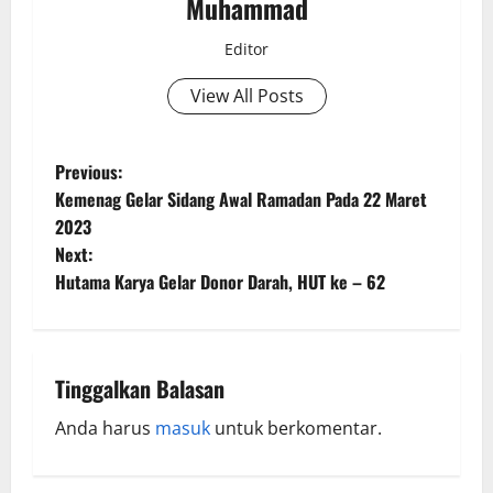
Muhammad
Editor
View All Posts
Previous:
Kemenag Gelar Sidang Awal Ramadan Pada 22 Maret
2023
Next:
Hutama Karya Gelar Donor Darah, HUT ke – 62
Tinggalkan Balasan
Anda harus
masuk
untuk berkomentar.