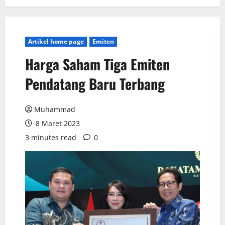
Artikel home page
Emiten
Harga Saham Tiga Emiten
Pendatang Baru Terbang
Muhammad
8 Maret 2023
3 minutes read
0