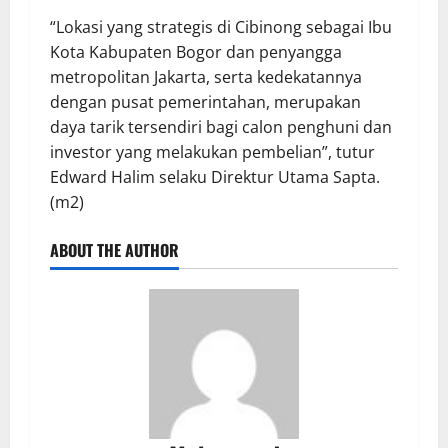
“Lokasi yang strategis di Cibinong sebagai Ibu
Kota Kabupaten Bogor dan penyangga
metropolitan Jakarta, serta kedekatannya
dengan pusat pemerintahan, merupakan
daya tarik tersendiri bagi calon penghuni dan
investor yang melakukan pembelian”, tutur
Edward Halim selaku Direktur Utama Sapta.
(m2)
ABOUT THE AUTHOR