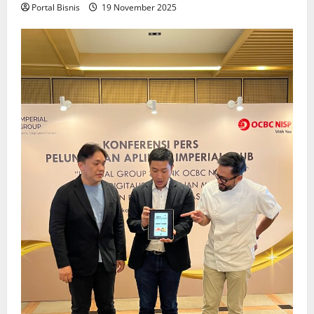
Portal Bisnis
19 November 2025