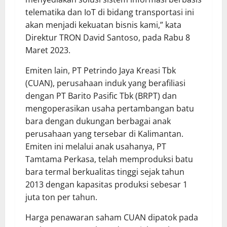
telematika dan IoT di bidang transportasi ini
akan menjadi kekuatan bisnis kami,” kata
Direktur TRON David Santoso, pada Rabu 8
Maret 2023.
Emiten lain, PT Petrindo Jaya Kreasi Tbk
(CUAN), perusahaan induk yang berafiliasi
dengan PT Barito Pasific Tbk (BRPT) dan
mengoperasikan usaha pertambangan batu
bara dengan dukungan berbagai anak
perusahaan yang tersebar di Kalimantan.
Emiten ini melalui anak usahanya, PT
Tamtama Perkasa, telah memproduksi batu
bara termal berkualitas tinggi sejak tahun
2013 dengan kapasitas produksi sebesar 1
juta ton per tahun.
Harga penawaran saham CUAN dipatok pada