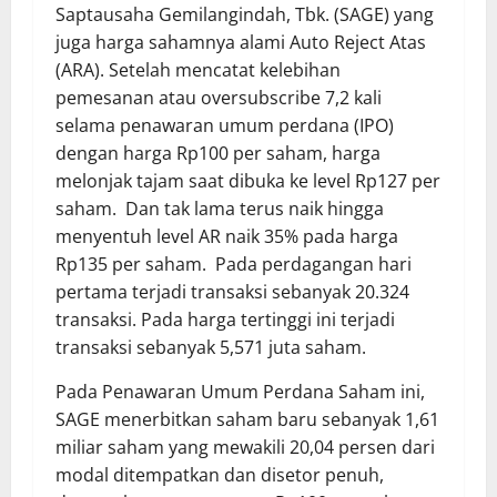
Saptausaha Gemilangindah, Tbk. (SAGE) yang
juga harga sahamnya alami Auto Reject Atas
(ARA). Setelah mencatat kelebihan
pemesanan atau oversubscribe 7,2 kali
selama penawaran umum perdana (IPO)
dengan harga Rp100 per saham, harga
melonjak tajam saat dibuka ke level Rp127 per
saham. Dan tak lama terus naik hingga
menyentuh level AR naik 35% pada harga
Rp135 per saham. Pada perdagangan hari
pertama terjadi transaksi sebanyak 20.324
transaksi. Pada harga tertinggi ini terjadi
transaksi sebanyak 5,571 juta saham.
Pada Penawaran Umum Perdana Saham ini,
SAGE menerbitkan saham baru sebanyak 1,61
miliar saham yang mewakili 20,04 persen dari
modal ditempatkan dan disetor penuh,