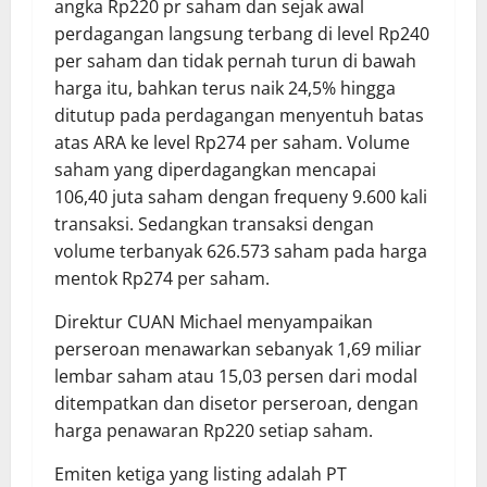
angka Rp220 pr saham dan sejak awal
perdagangan langsung terbang di level Rp240
per saham dan tidak pernah turun di bawah
harga itu, bahkan terus naik 24,5% hingga
ditutup pada perdagangan menyentuh batas
atas ARA ke level Rp274 per saham. Volume
saham yang diperdagangkan mencapai
106,40 juta saham dengan frequeny 9.600 kali
transaksi. Sedangkan transaksi dengan
volume terbanyak 626.573 saham pada harga
mentok Rp274 per saham.
Direktur CUAN Michael menyampaikan
perseroan menawarkan sebanyak 1,69 miliar
lembar saham atau 15,03 persen dari modal
ditempatkan dan disetor perseroan, dengan
harga penawaran Rp220 setiap saham.
Emiten ketiga yang listing adalah PT