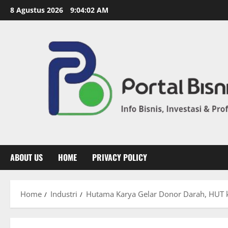
8 Agustus 2026
9:04:03 AM
ABOUT US
HOME
PRIVACY POLICY
Home
Industri
Hutama Karya Gelar Donor Darah, HUT 