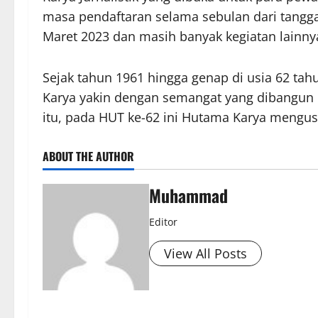
masa pendaftaran selama sebulan dari tangga
Maret 2023 dan masih banyak kegiatan lainny
Sejak tahun 1961 hingga genap di usia 62 ta
Karya yakin dengan semangat yang dibangun 
itu, pada HUT ke-62 ini Hutama Karya mengus
ABOUT THE AUTHOR
Muhammad
Editor
View All Posts