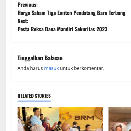
Previous:
Harga Saham Tiga Emiten Pendatang Baru Terbang
Next:
Pesta Reksa Dana Mandiri Sekuritas 2023
Tinggalkan Balasan
Anda harus
masuk
untuk berkomentar.
RELATED STORIES