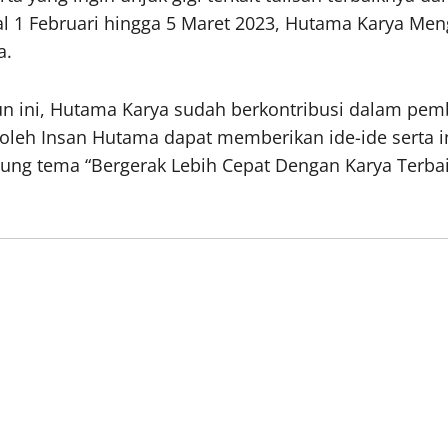
l 1 Februari hingga 5 Maret 2023, Hutama Karya Meng
a.
hun ini, Hutama Karya sudah berkontribusi dalam pem
oleh Insan Hutama dapat memberikan ide-ide serta 
ung tema “Bergerak Lebih Cepat Dengan Karya Terbai