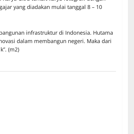
ajar yang diadakan mulai tanggal 8 – 10
bangunan infrastruktur di Indonesia. Hutama
inovasi dalam membangun negeri. Maka dari
k”. (m2)