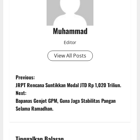
Muhammad
Editor
View All Posts
Previous:
JRPT Rencana Suntikkan Modal JTD Rp 1,020 Triliun.
Next:
Bapanas Genjot GPM, Guna Jaga Stabilitas Pangan
Selama Ramadhan.
Tinggalkan Balasan