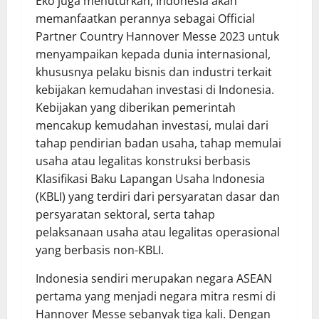
Eko juga menuturkan, Indonesia akan
memanfaatkan perannya sebagai Official
Partner Country Hannover Messe 2023 untuk
menyampaikan kepada dunia internasional,
khususnya pelaku bisnis dan industri terkait
kebijakan kemudahan investasi di Indonesia.
Kebijakan yang diberikan pemerintah
mencakup kemudahan investasi, mulai dari
tahap pendirian badan usaha, tahap memulai
usaha atau legalitas konstruksi berbasis
Klasifikasi Baku Lapangan Usaha Indonesia
(KBLI) yang terdiri dari persyaratan dasar dan
persyaratan sektoral, serta tahap
pelaksanaan usaha atau legalitas operasional
yang berbasis non-KBLI.
Indonesia sendiri merupakan negara ASEAN
pertama yang menjadi negara mitra resmi di
Hannover Messe sebanyak tiga kali. Dengan