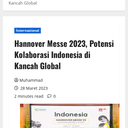
Kancah Global
Internasional
Hannover Messe 2023, Potensi
Kolaborasi Indonesia di
Kancah Global
Muhammad
28 Maret 2023
2 minutes read
0