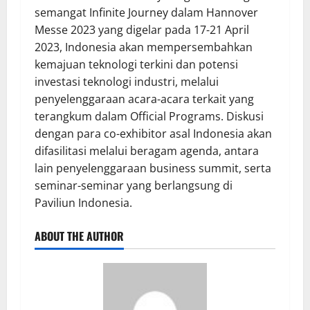
semangat Infinite Journey dalam Hannover
Messe 2023 yang digelar pada 17-21 April
2023, Indonesia akan mempersembahkan
kemajuan teknologi terkini dan potensi
investasi teknologi industri, melalui
penyelenggaraan acara-acara terkait yang
terangkum dalam Official Programs. Diskusi
dengan para co-exhibitor asal Indonesia akan
difasilitasi melalui beragam agenda, antara
lain penyelenggaraan business summit, serta
seminar-seminar yang berlangsung di
Paviliun Indonesia.
ABOUT THE AUTHOR