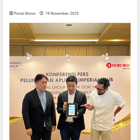
Keadilan bagi Pekerja Indonesia
Portal Bisnis
19 November 2025