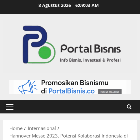
8 Agustus 2026
6:09:04 AM
Home
Internasional
Hannover Messe 2023, Potensi Kolaborasi Indonesia di