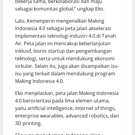
bekerja sama, berkolaborasi dan maju
sebagai komunitas global,” ungkap Eko.
Lalu, Kemenperin mengenalkan Making
Indonesia 4.0 sebagai peta jalan akselerasi
implementasi teknologi industri 4.0 di Tanah
Air. Peta jalan ini mencakup keberlanjutan
inklusif, bisnis startup dan pengembangan
teknologi, serta untuk mendukung ekonomi
sirkular. Selain itu, juga akan disampaikan isu-
isu yang terkait dalam mendukung program
Making Indonesia 4.0.
Eko menjelaskan, peta jalan Making Indonesia
4.0 berorientasi pada lima elemen utama,
yaitu artificial intelligence, internet of things,
enterprise wearables, advanced robotics, dan
3D printing.