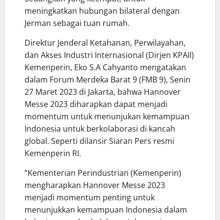
meningkatkan hubungan bilateral dengan
Jerman sebagai tuan rumah.
Direktur Jenderal Ketahanan, Perwilayahan,
dan Akses Industri Internasional (Dirjen KPAII)
Kemenperin, Eko S.A Cahyanto mengatakan
dalam Forum Merdeka Barat 9 (FMB 9), Senin
27 Maret 2023 di Jakarta, bahwa Hannover
Messe 2023 diharapkan dapat menjadi
momentum untuk menunjukan kemampuan
Indonesia untuk berkolaborasi di kancah
global. Seperti dilansir Siaran Pers resmi
Kemenperin RI.
“Kementerian Perindustrian (Kemenperin)
mengharapkan Hannover Messe 2023
menjadi momentum penting untuk
menunjukkan kemampuan Indonesia dalam