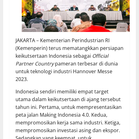
JAKARTA – Kementerian Perindustrian RI
(Kemenperin) terus mematangkkan persiapan
keikutsertaan Indonesia sebagai
Official
Partner Country
pameran terbesar di dunia
untuk teknologi industri Hannover Messe
2023.
Indonesia sendiri memiliki empat target
utama dalam keikutsertaan di ajang tersebut
tahun ini. Pertama, untuk mempresentasikan
peta jalan Making Indonesia 4.0. Kedua,
mempromosikan kerja sama industri. Ketiga,
mempromosikan investasi asing dan ekspor.
Sedangkan yang keempat, untuk