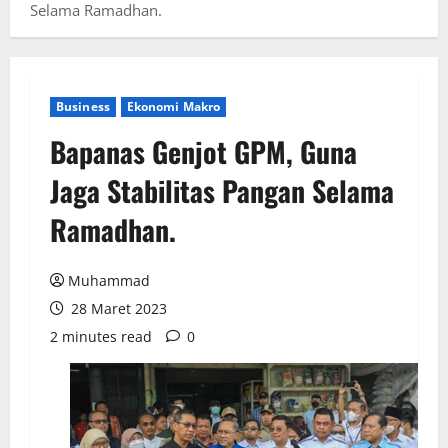
Selama Ramadhan.
Business
Ekonomi Makro
Bapanas Genjot GPM, Guna
Jaga Stabilitas Pangan Selama
Ramadhan.
Muhammad
28 Maret 2023
2 minutes read
0