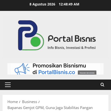
8 Agustus 2026
12:48:50 AM
Home
Business
Bapanas Genjot GPM, Guna Jaga Stabilitas Pangan