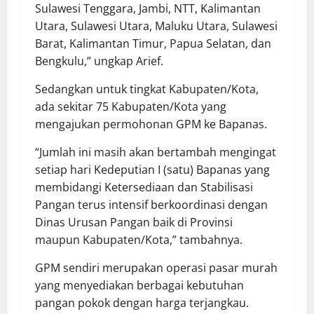
Sulawesi Tenggara, Jambi, NTT, Kalimantan
Utara, Sulawesi Utara, Maluku Utara, Sulawesi
Barat, Kalimantan Timur, Papua Selatan, dan
Bengkulu,” ungkap Arief.
Sedangkan untuk tingkat Kabupaten/Kota,
ada sekitar 75 Kabupaten/Kota yang
mengajukan permohonan GPM ke Bapanas.
“Jumlah ini masih akan bertambah mengingat
setiap hari Kedeputian I (satu) Bapanas yang
membidangi Ketersediaan dan Stabilisasi
Pangan terus intensif berkoordinasi dengan
Dinas Urusan Pangan baik di Provinsi
maupun Kabupaten/Kota,” tambahnya.
GPM sendiri merupakan operasi pasar murah
yang menyediakan berbagai kebutuhan
pangan pokok dengan harga terjangkau.