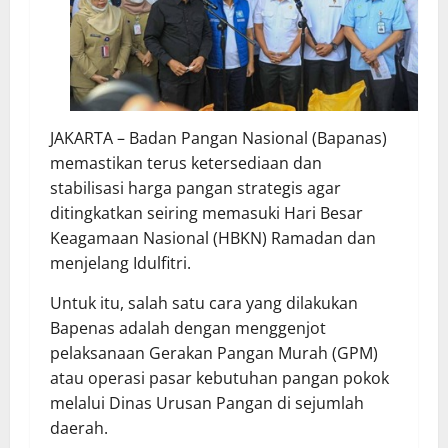
JAKARTA – Badan Pangan Nasional (Bapanas)
memastikan terus ketersediaan dan
stabilisasi harga pangan strategis agar
ditingkatkan seiring memasuki Hari Besar
Keagamaan Nasional (HBKN) Ramadan dan
menjelang Idulfitri.
Untuk itu, salah satu cara yang dilakukan
Bapenas adalah dengan menggenjot
pelaksanaan Gerakan Pangan Murah (GPM)
atau operasi pasar kebutuhan pangan pokok
melalui Dinas Urusan Pangan di sejumlah
daerah.