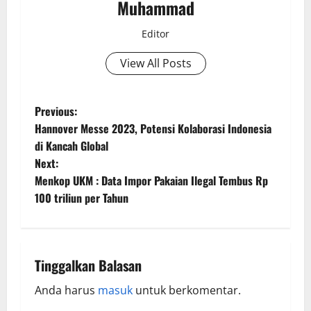
Muhammad
Editor
View All Posts
Previous:
Hannover Messe 2023, Potensi Kolaborasi Indonesia
di Kancah Global
Next:
Menkop UKM : Data Impor Pakaian Ilegal Tembus Rp
100 triliun per Tahun
Tinggalkan Balasan
Anda harus
masuk
untuk berkomentar.