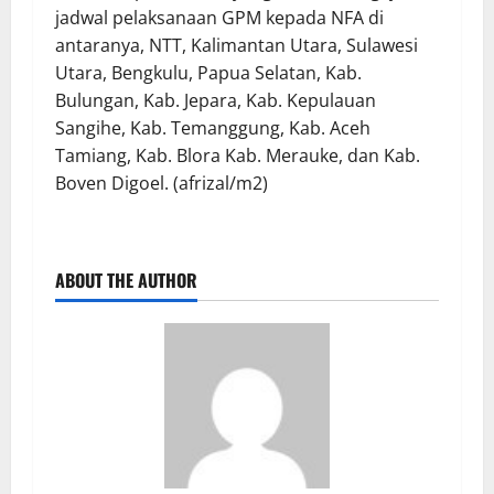
jadwal pelaksanaan GPM kepada NFA di
antaranya, NTT, Kalimantan Utara, Sulawesi
Utara, Bengkulu, Papua Selatan, Kab.
Bulungan, Kab. Jepara, Kab. Kepulauan
Sangihe, Kab. Temanggung, Kab. Aceh
Tamiang, Kab. Blora Kab. Merauke, dan Kab.
Boven Digoel. (afrizal/m2)
ABOUT THE AUTHOR