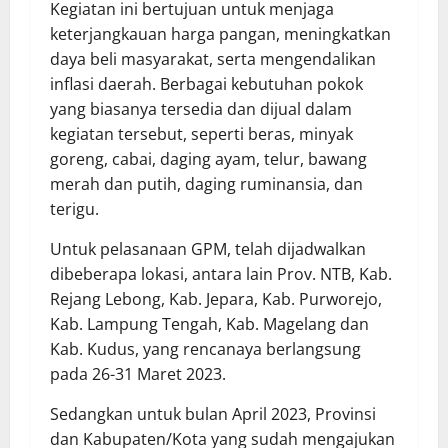
Kegiatan ini bertujuan untuk menjaga
keterjangkauan harga pangan, meningkatkan
daya beli masyarakat, serta mengendalikan
inflasi daerah. Berbagai kebutuhan pokok
yang biasanya tersedia dan dijual dalam
kegiatan tersebut, seperti beras, minyak
goreng, cabai, daging ayam, telur, bawang
merah dan putih, daging ruminansia, dan
terigu.
Untuk pelasanaan GPM, telah dijadwalkan
dibeberapa lokasi, antara lain Prov. NTB, Kab.
Rejang Lebong, Kab. Jepara, Kab. Purworejo,
Kab. Lampung Tengah, Kab. Magelang dan
Kab. Kudus, yang rencanaya berlangsung
pada 26-31 Maret 2023.
Sedangkan untuk bulan April 2023, Provinsi
dan Kabupaten/Kota yang sudah mengajukan