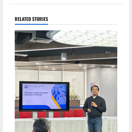
RELATED STORIES