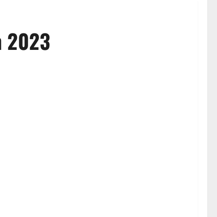
n 2023