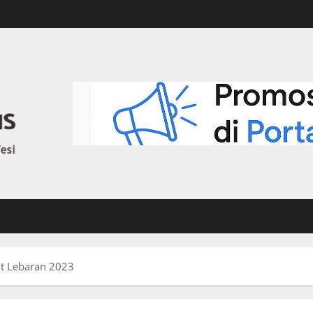
at Lebaran 2023