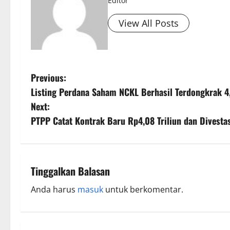
Editor
View All Posts
Previous:
Listing Perdana Saham NCKL Berhasil Terdongkrak 4
Next:
PTPP Catat Kontrak Baru Rp4,08 Triliun dan Divesta
Tinggalkan Balasan
Anda harus
masuk
untuk berkomentar.