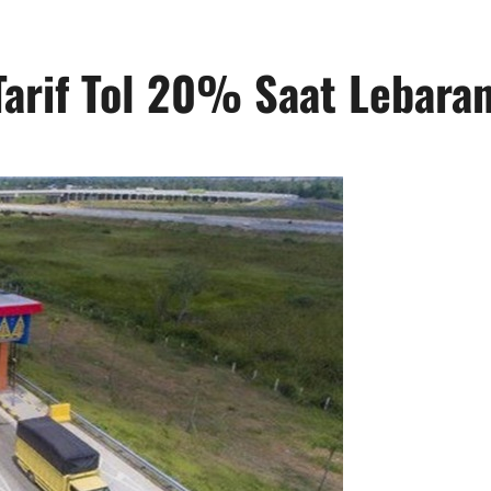
arif Tol 20% Saat Lebara