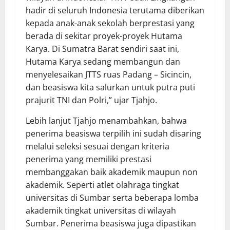
hadir di seluruh Indonesia terutama diberikan
kepada anak-anak sekolah berprestasi yang
berada di sekitar proyek-proyek Hutama
Karya. Di Sumatra Barat sendiri saat ini,
Hutama Karya sedang membangun dan
menyelesaikan JTTS ruas Padang – Sicincin,
dan beasiswa kita salurkan untuk putra puti
prajurit TNI dan Polri,” ujar Tjahjo.
Lebih lanjut Tjahjo menambahkan, bahwa
penerima beasiswa terpilih ini sudah disaring
melalui seleksi sesuai dengan kriteria
penerima yang memiliki prestasi
membanggakan baik akademik maupun non
akademik. Seperti atlet olahraga tingkat
universitas di Sumbar serta beberapa lomba
akademik tingkat universitas di wilayah
Sumbar. Penerima beasiswa juga dipastikan