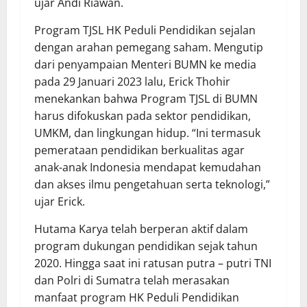
ujar Andi Riawan.
Program TJSL HK Peduli Pendidikan sejalan
dengan arahan pemegang saham. Mengutip
dari penyampaian Menteri BUMN ke media
pada 29 Januari 2023 lalu, Erick Thohir
menekankan bahwa Program TJSL di BUMN
harus difokuskan pada sektor pendidikan,
UMKM, dan lingkungan hidup. “Ini termasuk
pemerataan pendidikan berkualitas agar
anak-anak Indonesia mendapat kemudahan
dan akses ilmu pengetahuan serta teknologi,”
ujar Erick.
Hutama Karya telah berperan aktif dalam
program dukungan pendidikan sejak tahun
2020. Hingga saat ini ratusan putra – putri TNI
dan Polri di Sumatra telah merasakan
manfaat program HK Peduli Pendidikan