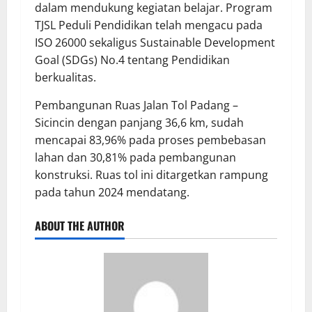
dalam mendukung kegiatan belajar. Program
TJSL Peduli Pendidikan telah mengacu pada
ISO 26000 sekaligus Sustainable Development
Goal (SDGs) No.4 tentang Pendidikan
berkualitas.
Pembangunan Ruas Jalan Tol Padang –
Sicincin dengan panjang 36,6 km, sudah
mencapai 83,96% pada proses pembebasan
lahan dan 30,81% pada pembangunan
konstruksi. Ruas tol ini ditargetkan rampung
pada tahun 2024 mendatang.
ABOUT THE AUTHOR