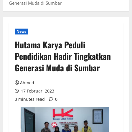
Generasi Muda di Sumbar
News
Hutama Karya Peduli
Pendidikan Hadir Tingkatkan
Generasi Muda di Sumbar
Ahmed
17 Februari 2023
3 minutes read
0