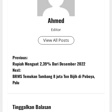
Ahmed
Editor
View All Posts
Previous:
Rupiah Menguat 2,39% Dari Desember 2022
Next:
BRMS Temukan Tambang 8 juta Ton Bijih di Poboya,
Palu
Tinggalkan Balasan