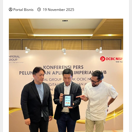
Keadilan bagi Pekerja Indonesia
Portal Bisnis
19 November 2025