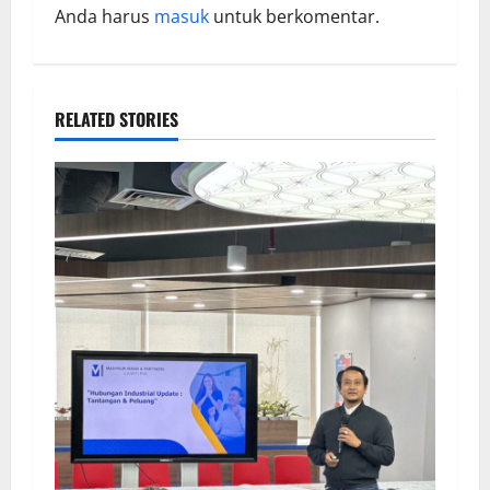
Anda harus
masuk
untuk berkomentar.
RELATED STORIES