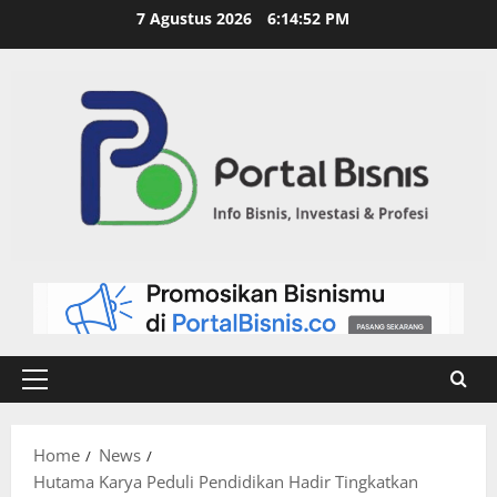
7 Agustus 2026
6:14:52 PM
Home
News
Hutama Karya Peduli Pendidikan Hadir Tingkatkan