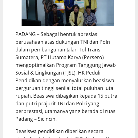
PADANG – Sebagai bentuk apresiasi
perusahaan atas dukungan TNI dan Polri
dalam pembangunan Jalan Tol Trans
Sumatera, PT Hutama Karya (Persero)
mengoptimalkan Program Tanggung Jawab
Sosial & Lingkungan (TJSL), HK Peduli
Pendidikan dengan menyalurkan beasiswa
perguruan tinggi senilai total puluhan juta
rupiah. Beasiswa dibagikan kepada 15 putra
dan putri prajurit TNI dan Polri yang
berprestasi, utamanya yang berada di ruas
Padang – Sicincin.
Beasiswa pendidikan diberikan secara