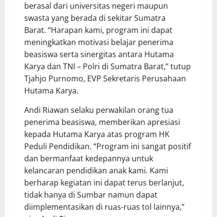
berasal dari universitas negeri maupun
swasta yang berada di sekitar Sumatra
Barat. “Harapan kami, program ini dapat
meningkatkan motivasi belajar penerima
beasiswa serta sinergitas antara Hutama
Karya dan TNI – Polri di Sumatra Barat,” tutup
Tjahjo Purnomo, EVP Sekretaris Perusahaan
Hutama Karya.
Andi Riawan selaku perwakilan orang tua
penerima beasiswa, memberikan apresiasi
kepada Hutama Karya atas program HK
Peduli Pendidikan. “Program ini sangat positif
dan bermanfaat kedepannya untuk
kelancaran pendidikan anak kami. Kami
berharap kegiatan ini dapat terus berlanjut,
tidak hanya di Sumbar namun dapat
diimplementasikan di ruas-ruas tol lainnya,”