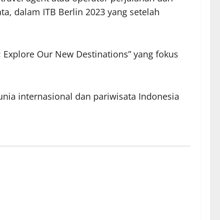
a, dalam ITB Berlin 2023 yang setelah
: Explore Our New Destinations” yang fokus
unia internasional dan pariwisata Indonesia