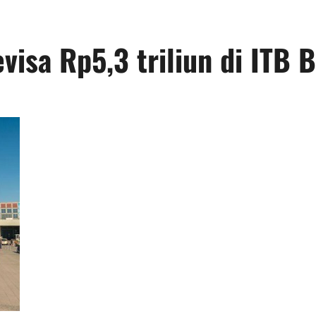
evisa Rp5,3 triliun di ITB 