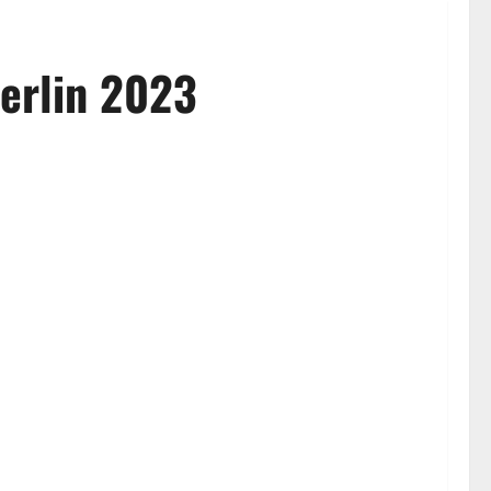
Berlin 2023