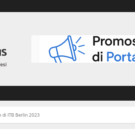
n di ITB Berlin 2023