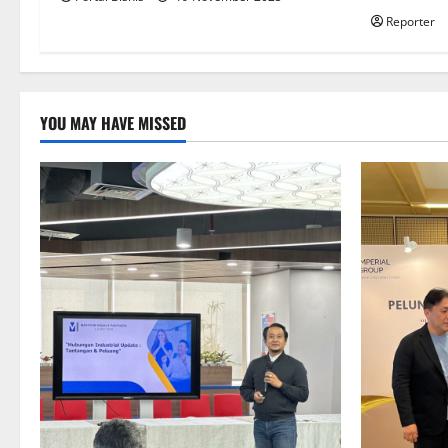
Reporter
YOU MAY HAVE MISSED