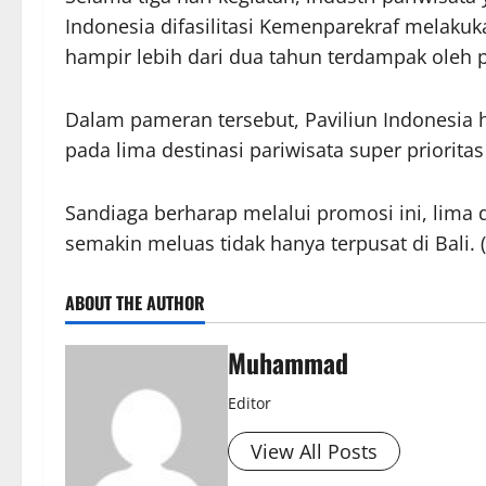
Indonesia difasilitasi Kemenparekraf melakuk
hampir lebih dari dua tahun terdampak oleh 
Dalam pameran tersebut, Paviliun Indonesia h
pada lima destinasi pariwisata super prioritas
Sandiaga berharap melalui promosi ini, lima d
semakin meluas tidak hanya terpusat di Bali. 
ABOUT THE AUTHOR
Muhammad
Editor
View All Posts