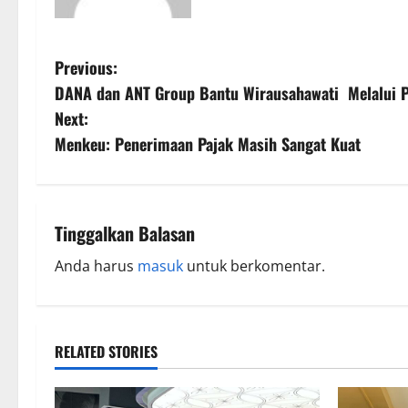
Previous:
DANA dan ANT Group Bantu Wirausahawati Melalui 
Next:
Menkeu: Penerimaan Pajak Masih Sangat Kuat
Tinggalkan Balasan
Anda harus
masuk
untuk berkomentar.
RELATED STORIES