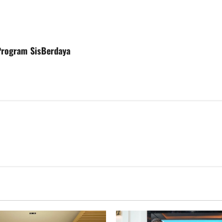
Program SisBerdaya