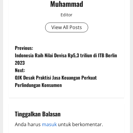
Muhammad
Editor
View All Posts
Previous:
Indonesia Raih Nilai Devisa Rp5,3 triliun di ITB Berlin
2023
Next:
OJK Desak Praktisi Jasa Keuangan Perkuat
Perlindungan Konsumen
Tinggalkan Balasan
Anda harus
masuk
untuk berkomentar.