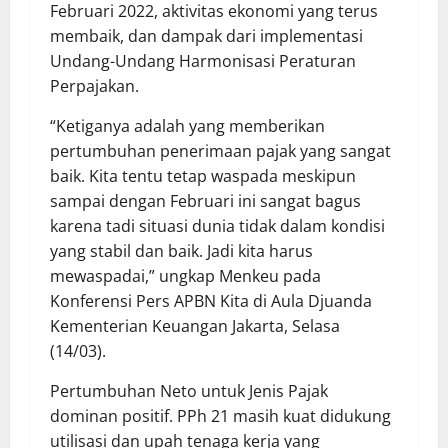
Februari 2022, aktivitas ekonomi yang terus
membaik, dan dampak dari implementasi
Undang-Undang Harmonisasi Peraturan
Perpajakan.
“Ketiganya adalah yang memberikan
pertumbuhan penerimaan pajak yang sangat
baik. Kita tentu tetap waspada meskipun
sampai dengan Februari ini sangat bagus
karena tadi situasi dunia tidak dalam kondisi
yang stabil dan baik. Jadi kita harus
mewaspadai,” ungkap Menkeu pada
Konferensi Pers APBN Kita di Aula Djuanda
Kementerian Keuangan Jakarta, Selasa
(14/03).
Pertumbuhan Neto untuk Jenis Pajak
dominan positif. PPh 21 masih kuat didukung
utilisasi dan upah tenaga kerja yang