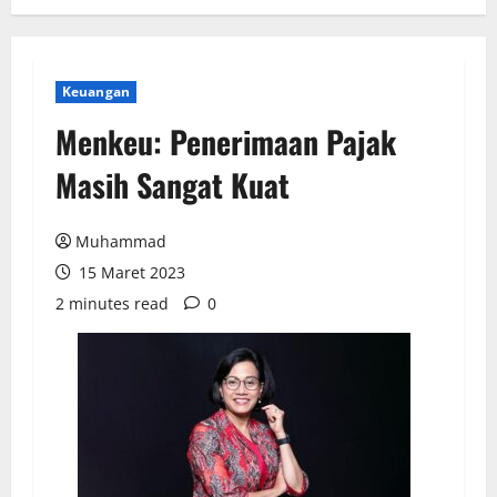
Keuangan
Menkeu: Penerimaan Pajak
Masih Sangat Kuat
Muhammad
15 Maret 2023
2 minutes read
0