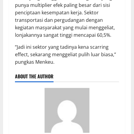
punya multiplier efek paling besar dari sisi
penciptaan kesempatan kerja. Sektor
transportasi dan pergudangan dengan
kegiatan masyarakat yang mulai menggeliat,
lonjakannya sangat tinggi mencapai 60,5%.
“Jadi ini sektor yang tadinya kena scarring
effect, sekarang menggeliat pulih luar biasa,”
pungkas Menkeu.
ABOUT THE AUTHOR