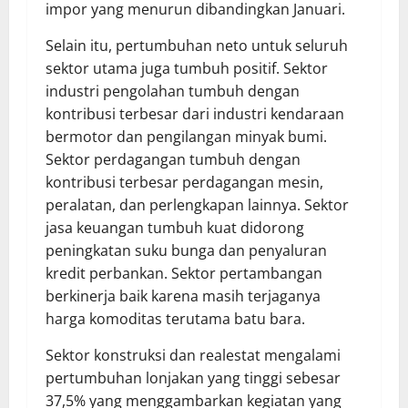
impor yang menurun dibandingkan Januari.
Selain itu, pertumbuhan neto untuk seluruh
sektor utama juga tumbuh positif. Sektor
industri pengolahan tumbuh dengan
kontribusi terbesar dari industri kendaraan
bermotor dan pengilangan minyak bumi.
Sektor perdagangan tumbuh dengan
kontribusi terbesar perdagangan mesin,
peralatan, dan perlengkapan lainnya. Sektor
jasa keuangan tumbuh kuat didorong
peningkatan suku bunga dan penyaluran
kredit perbankan. Sektor pertambangan
berkinerja baik karena masih terjaganya
harga komoditas terutama batu bara.
Sektor konstruksi dan realestat mengalami
pertumbuhan lonjakan yang tinggi sebesar
37,5% yang menggambarkan kegiatan yang