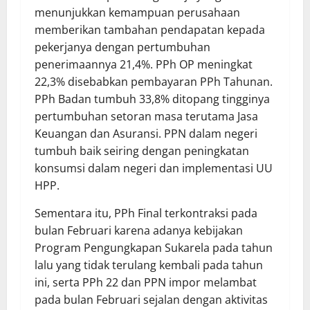
menunjukkan kemampuan perusahaan
memberikan tambahan pendapatan kepada
pekerjanya dengan pertumbuhan
penerimaannya 21,4%. PPh OP meningkat
22,3% disebabkan pembayaran PPh Tahunan.
PPh Badan tumbuh 33,8% ditopang tingginya
pertumbuhan setoran masa terutama Jasa
Keuangan dan Asuransi. PPN dalam negeri
tumbuh baik seiring dengan peningkatan
konsumsi dalam negeri dan implementasi UU
HPP.
Sementara itu, PPh Final terkontraksi pada
bulan Februari karena adanya kebijakan
Program Pengungkapan Sukarela pada tahun
lalu yang tidak terulang kembali pada tahun
ini, serta PPh 22 dan PPN impor melambat
pada bulan Februari sejalan dengan aktivitas