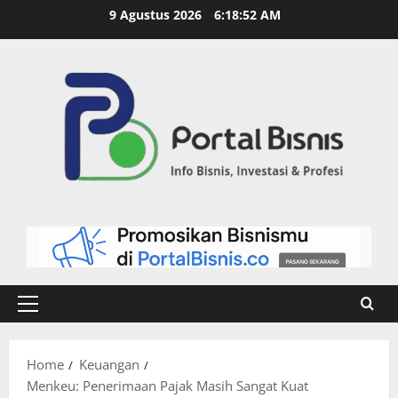
9 Agustus 2026
6:18:53 AM
Home
Keuangan
Menkeu: Penerimaan Pajak Masih Sangat Kuat