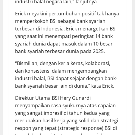
industri halal negara lain,” lanjutnya.
Erick meyakini pertumbuhan positif tak hanya
memperkokoh BSI sebagai bank syariah
terbesar di Indonesia. Erick menargetkan BSI
yang saat ini menempati peringkat 14 bank
syariah dunia dapat masuk dalam 10 besar
bank syariah terbesar dunia pada 2025.
“Bismillah, dengan kerja keras, kolaborasi,
dan konsistensi dalam mengembangkan
industri halal, BSI dapat sejajar dengan bank-
bank syariah besar lain di dunia,” kata Erick.
Direktur Utama BSI Hery Gunardi
menyampaikan rasa syukurnya atas capaian
yang sangat impresif di tahun kedua yang
merupakan hasil kerja yang solid dan strategi
respon yang tepat (strategic response) BSI di