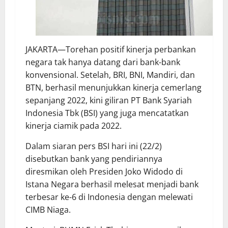
JAKARTA—Torehan positif kinerja perbankan
negara tak hanya datang dari bank-bank
konvensional. Setelah, BRI, BNI, Mandiri, dan
BTN, berhasil menunjukkan kinerja cemerlang
sepanjang 2022, kini giliran PT Bank Syariah
Indonesia Tbk (BSI) yang juga mencatatkan
kinerja ciamik pada 2022.
Dalam siaran pers BSI hari ini (22/2)
disebutkan bank yang pendiriannya
diresmikan oleh Presiden Joko Widodo di
Istana Negara berhasil melesat menjadi bank
terbesar ke-6 di Indonesia dengan melewati
CIMB Niaga.