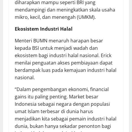
diharapkan mampu seperti BRI yang
mendampingi dan meningkatkan skala usaha
mikro, kecil, dan menengah (UMKM).
Ekosistem Industri Halal
Menteri BUMN menaruh harapan besar
kepada BSI untuk menjadi wadah dan
ekosistem bagi industri halal nasional. Erick
menilai penguatan akses pembiayaan dapat
berdampak luas pada kemajuan industri halal
nasional.
“Dalam pengembangan ekonomi, financial
gains itu paling penting. Market besar
Indonesia sebagai negara dengan populasi
umat Islam terbesar di dunia harus
menjadikan kita sebagai pemain industri halal
dunia, bukan hanya sekadar penonton bagi