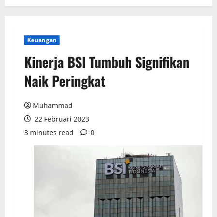
Keuangan
Kinerja BSI Tumbuh Signifikan
Naik Peringkat
Muhammad
22 Februari 2023
3 minutes read
0