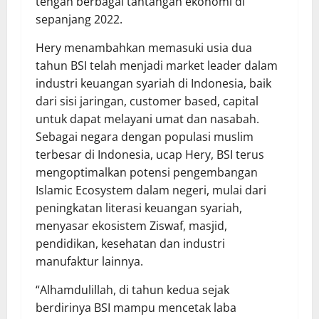
tengah berbagai tantangan ekonomi di
sepanjang 2022.
Hery menambahkan memasuki usia dua
tahun BSI telah menjadi market leader dalam
industri keuangan syariah di Indonesia, baik
dari sisi jaringan, customer based, capital
untuk dapat melayani umat dan nasabah.
Sebagai negara dengan populasi muslim
terbesar di Indonesia, ucap Hery, BSI terus
mengoptimalkan potensi pengembangan
Islamic Ecosystem dalam negeri, mulai dari
peningkatan literasi keuangan syariah,
menyasar ekosistem Ziswaf, masjid,
pendidikan, kesehatan dan industri
manufaktur lainnya.
“Alhamdulillah, di tahun kedua sejak
berdirinya BSI mampu mencetak laba