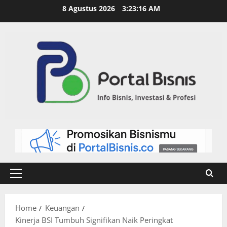
8 Agustus 2026
3:23:17 AM
Home
Keuangan
Kinerja BSI Tumbuh Signifikan Naik Peringkat