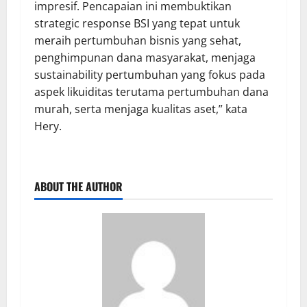
impresif. Pencapaian ini membuktikan
strategic response BSI yang tepat untuk
meraih pertumbuhan bisnis yang sehat,
penghimpunan dana masyarakat, menjaga
sustainability pertumbuhan yang fokus pada
aspek likuiditas terutama pertumbuhan dana
murah, serta menjaga kualitas aset,” kata
Hery.
ABOUT THE AUTHOR