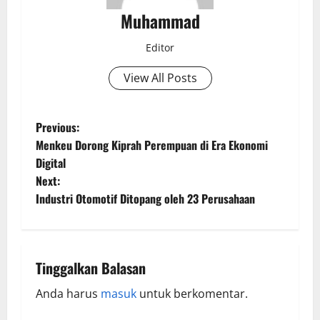
Muhammad
Editor
View All Posts
Previous:
Menkeu Dorong Kiprah Perempuan di Era Ekonomi
Digital
Next:
Industri Otomotif Ditopang oleh 23 Perusahaan
Tinggalkan Balasan
Anda harus
masuk
untuk berkomentar.