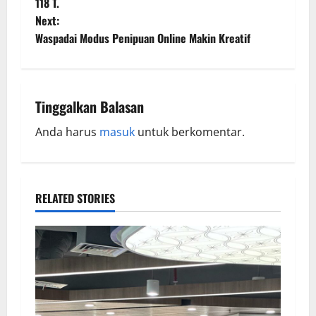
118 T.
Next:
Waspadai Modus Penipuan Online Makin Kreatif
Tinggalkan Balasan
Anda harus
masuk
untuk berkomentar.
RELATED STORIES