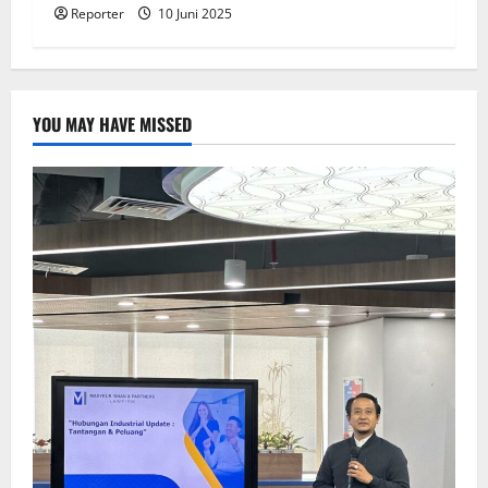
Reporter
10 Juni 2025
YOU MAY HAVE MISSED