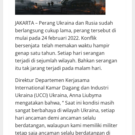
JAKARTA – Perang Ukraina dan Rusia sudah
berlangsung cukup lama, perang tersebut di
mulai pada 24 februari 2022. Konflik
bersenjata telah memakan waktu hampir
genap satu tahun. Setiap hari serangan
terjadi di sejumlah wilayah. Bahkan serangan
itu tak jarang terjadi pada malam hari.
Direktur Departemen Kerjasama
International Kamar Dagang dan Industri
Ukraina (UCCI) Ukraina, Anna Liubyma
mengatakan bahwa, “ Saat ini kondisi masih
sangat berbahaya di wilayah Ukraina, setiap
hari ancaman demi ancaman selalu
berdatangan, walaupun kami memiliki militer
tetap saja ancaman selalu berdatangan di