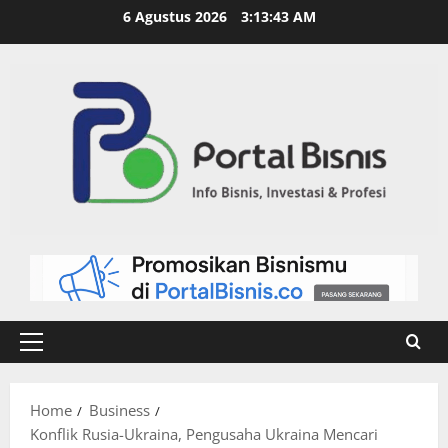
6 Agustus 2026
3:13:44 AM
Home
Business
Konflik Rusia-Ukraina, Pengusaha Ukraina Mencari