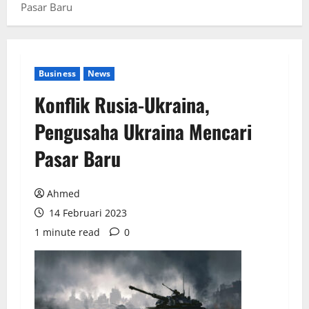
Pasar Baru
Business
News
Konflik Rusia-Ukraina,
Pengusaha Ukraina Mencari
Pasar Baru
Ahmed
14 Februari 2023
1 minute read
0