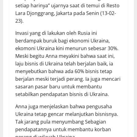
setiap harinya” ujarnya saat di temui di Resto
Lara Djonggrang, Jakarta pada Senin (13-02-
23).
Invasi yang di lakukan oleh Rusia ini
berdampak buruk bagi ekonomi Ukraina,
ekomoni Ukraina kini menurun sebesar 30%.
Meski begitu Anna meyakini bahwa saat ini,
laju bisnis di Ukraina telah berjalan baik, ia
menyebutkan bahwa ada 60% bisnis tetap
berjalan meski terjadi perang. Ia juga mencari
sasaran pasar baru untuk membantu
setabilkan pendapatan bisnis di Ukraina.
Anna juga menjelaskan bahwa pengusaha
Ukraina tetap gencar melanjutkan bisnisnya.
Tak jarang pula menyumbang Sebagian
pendapatannya untuk membantu korban