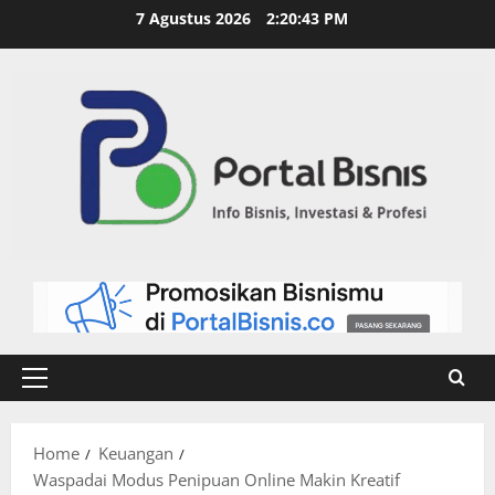
7 Agustus 2026
2:20:44 PM
Home
Keuangan
Waspadai Modus Penipuan Online Makin Kreatif