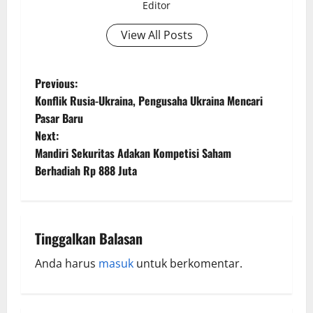
Editor
View All Posts
Previous:
Konflik Rusia-Ukraina, Pengusaha Ukraina Mencari
Pasar Baru
Next:
Mandiri Sekuritas Adakan Kompetisi Saham
Berhadiah Rp 888 Juta
Tinggalkan Balasan
Anda harus
masuk
untuk berkomentar.