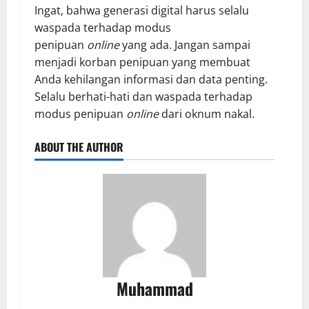
Ingat, bahwa generasi digital harus selalu
waspada terhadap modus
penipuan
online
yang ada. Jangan sampai
menjadi korban penipuan yang membuat
Anda kehilangan informasi dan data penting.
Selalu berhati-hati dan waspada terhadap
modus penipuan
online
dari oknum nakal.
ABOUT THE AUTHOR
Muhammad