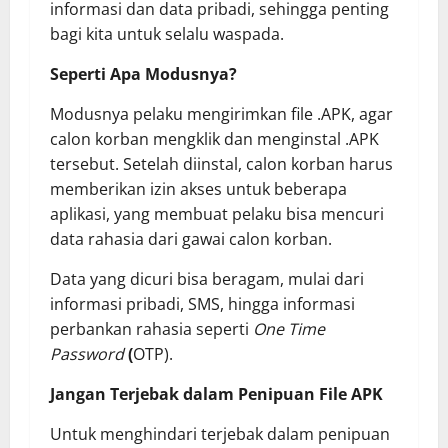
informasi dan data pribadi, sehingga penting
bagi kita untuk selalu waspada.
Seperti Apa Modusnya?
Modusnya pelaku mengirimkan file .APK, agar
calon korban mengklik dan menginstal .APK
tersebut. Setelah diinstal, calon korban harus
memberikan izin akses untuk beberapa
aplikasi, yang membuat pelaku bisa mencuri
data rahasia dari gawai calon korban.
Data yang dicuri bisa beragam, mulai dari
informasi pribadi, SMS, hingga informasi
perbankan rahasia seperti
One Time
Password
(
OTP).
Jangan Terjebak dalam Penipuan File APK
Untuk menghindari terjebak dalam penipuan