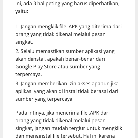
ini, ada 3 hal peting yang harus diperhatikan,
yaitu:
Jangan mengklik file .APK yang diterima dari
orang yang tidak dikenal melalui pesan
singkat.
Selalu memastikan sumber aplikasi yang
akan diinstal, apakah benar-benar dari
Google Play Store atau sumber yang
terpercaya.
Jangan memberikan izin akses apapun jika
aplikasi yang akan di instal tidak berasal dari
sumber yang terpercaya.
Pada intinya, jika menerima file .APK dari
orang yang tidak dikenal melalui pesan
singkat, jangan mudah tergiur untuk mengklik
dan menginstal file tersebut. Hal ini karena