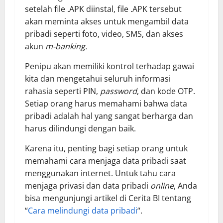
setelah file .APK diinstal, file .APK tersebut
akan meminta akses untuk mengambil data
pribadi seperti foto, video, SMS, dan akses
akun
m-banking.
Penipu akan memiliki kontrol terhadap gawai
kita dan mengetahui seluruh informasi
rahasia seperti PIN,
password
, dan kode OTP.
Setiap orang harus memahami bahwa data
pribadi adalah hal yang sangat berharga dan
harus dilindungi dengan baik.​
Karena itu, penting bagi setiap orang untuk
memahami cara menjaga data pribadi saat
menggunakan internet. Untuk tahu cara
menjaga privasi dan data pribadi
online
, Anda
bisa mengunjungi artikel di Cerita BI tentang
“
Cara melindungi data ​pribadi
“.