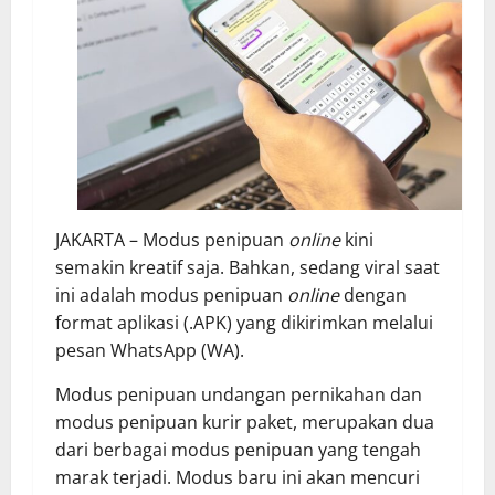
JAKARTA – Modus penipuan
online
kini
semakin kreatif saja. Bahkan, sedang viral saat
ini adalah modus penipuan
online
dengan
format aplikasi (.APK) yang dikirimkan melalui
pesan WhatsApp (WA).
Modus penipuan undangan pernikahan dan
modus penipuan kurir paket, merupakan dua
dari berbagai modus penipuan yang tengah
marak terjadi. Modus baru ini akan mencuri