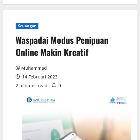
Keuangan
Waspadai Modus Penipuan
Online Makin Kreatif
Muhammad
14 Februari 2023
2 minutes read
0