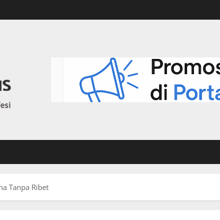
a Tanpa Ribet