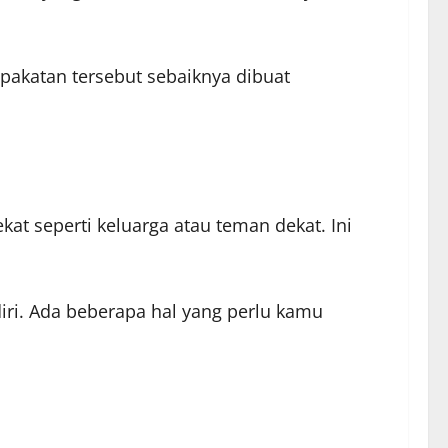
epakatan tersebut sebaiknya dibuat
t seperti keluarga atau teman dekat. Ini
iri. Ada beberapa hal yang perlu kamu