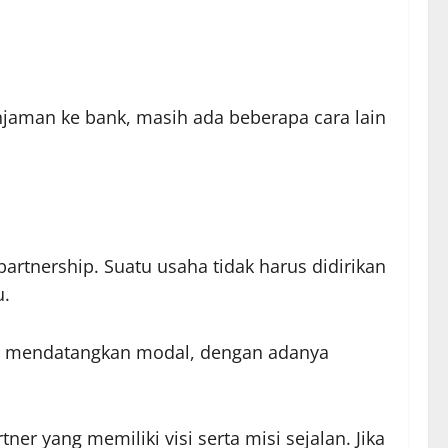
jaman ke bank, masih ada beberapa cara lain
tnership. Suatu usaha tidak harus didirikan
u.
ain mendatangkan modal, dengan adanya
 yang memiliki visi serta misi sejalan. Jika