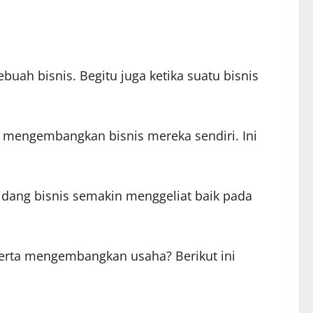
uah bisnis. Begitu juga ketika suatu bisnis
 mengembangkan bisnis mereka sendiri. Ini
bidang bisnis semakin menggeliat baik pada
erta mengembangkan usaha? Berikut ini