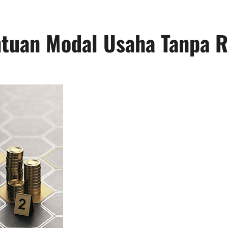
tuan Modal Usaha Tanpa R