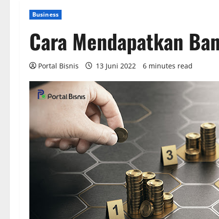
Business
Cara Mendapatkan Ban
Portal Bisnis
13 Juni 2022
6 minutes read