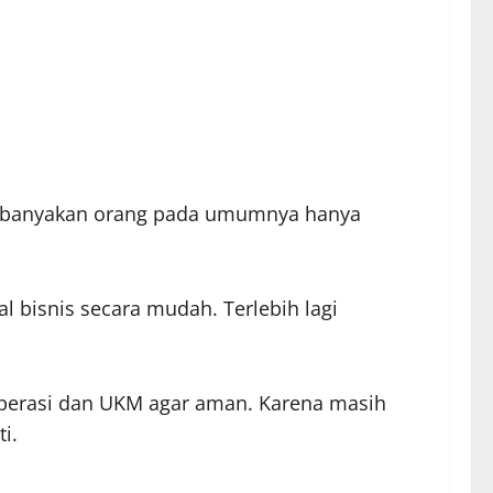
 Kebanyakan orang pada umumnya hanya
bisnis secara mudah. Terlebih lagi
operasi dan UKM agar aman. Karena masih
i.