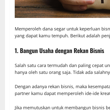
Memperoleh dana segar untuk keperluan bisn
yang dapat kamu tempuh. Berikut adalah penj
1.
Bangun Usaha dengan Rekan Bisnis
Salah satu cara termudah dan paling cepat u
hanya oleh satu orang saja. Tidak ada salah
Dengan adanya rekan bisnis, maka kesempa
partner kamu dapat memperoleh ide-ide kreat
Jika memutuskan untuk membangun bisnis bers