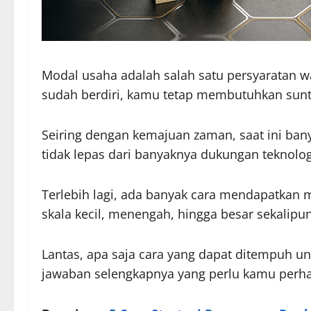
Modal usaha adalah salah satu persyaratan wa
sudah berdiri, kamu tetap membutuhkan su
Seiring dengan kemajuan zaman, saat ini ban
tidak lepas dari banyaknya dukungan teknolog
Terlebih lagi, ada banyak cara mendapatkan m
skala kecil, menengah, hingga besar sekalipun
Lantas, apa saja cara yang dapat ditempuh 
jawaban selengkapnya yang perlu kamu perha