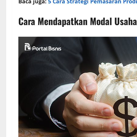
Baca juga:
5 Cara Strategi Pemasaran Pr
Cara Mendapatkan Modal Usah