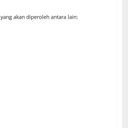
ang akan diperoleh antara lain: