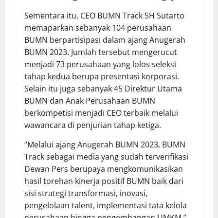
Sementara itu, CEO BUMN Track SH Sutarto
memaparkan sebanyak 104 perusahaan
BUMN berpartisipasi dalam ajang Anugerah
BUMN 2023. Jumlah tersebut mengerucut
menjadi 73 perusahaan yang lolos seleksi
tahap kedua berupa presentasi korporasi.
Selain itu juga sebanyak 45 Direktur Utama
BUMN dan Anak Perusahaan BUMN
berkompetisi menjadi CEO terbaik melalui
wawancara di penjurian tahap ketiga.
“Melalui ajang Anugerah BUMN 2023, BUMN
Track sebagai media yang sudah terverifikasi
Dewan Pers berupaya mengkomunikasikan
hasil torehan kinerja positif BUMN baik dari
sisi strategi transformasi, inovasi,
pengelolaan talent, implementasi tata kelola
perusahaan hingga pengembangan UMKM,”