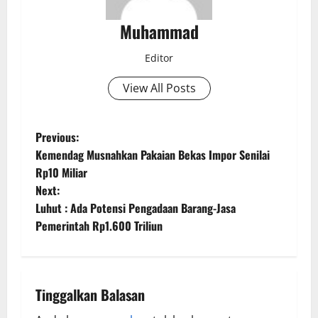
Muhammad
Editor
View All Posts
Previous:
Kemendag Musnahkan Pakaian Bekas Impor Senilai
Rp10 Miliar
Next:
Luhut : Ada Potensi Pengadaan Barang-Jasa
Pemerintah Rp1.600 Triliun
Tinggalkan Balasan