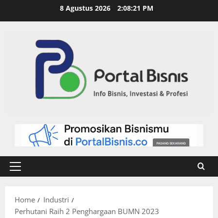
8 Agustus 2026
2:08:22 PM
Home
Industri
Perhutani Raih 2 Penghargaan BUMN 2023