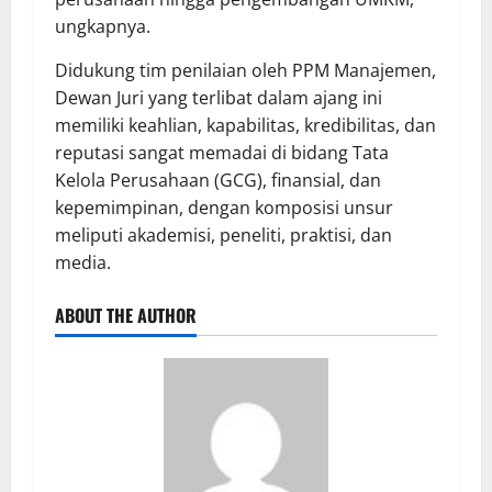
ungkapnya.
Didukung tim penilaian oleh PPM Manajemen,
Dewan Juri yang terlibat dalam ajang ini
memiliki keahlian, kapabilitas, kredibilitas, dan
reputasi sangat memadai di bidang Tata
Kelola Perusahaan (GCG), finansial, dan
kepemimpinan, dengan komposisi unsur
meliputi akademisi, peneliti, praktisi, dan
media.
ABOUT THE AUTHOR