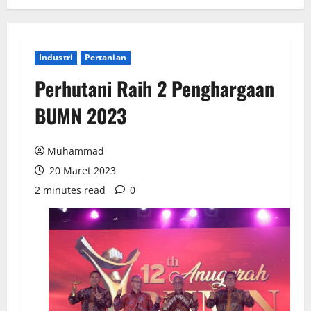
Industri
Pertanian
Perhutani Raih 2 Penghargaan
BUMN 2023
Muhammad
20 Maret 2023
2 minutes read
0