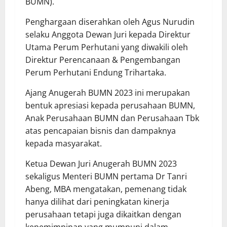
BUMN).
Penghargaan diserahkan oleh Agus Nurudin
selaku Anggota Dewan Juri kepada Direktur
Utama Perum Perhutani yang diwakili oleh
Direktur Perencanaan & Pengembangan
Perum Perhutani Endung Trihartaka.
Ajang Anugerah BUMN 2023 ini merupakan
bentuk apresiasi kepada perusahaan BUMN,
Anak Perusahaan BUMN dan Perusahaan Tbk
atas pencapaian bisnis dan dampaknya
kepada masyarakat.
Ketua Dewan Juri Anugerah BUMN 2023
sekaligus Menteri BUMN pertama Dr Tanri
Abeng, MBA mengatakan, pemenang tidak
hanya dilihat dari peningkatan kinerja
perusahaan tetapi juga dikaitkan dengan