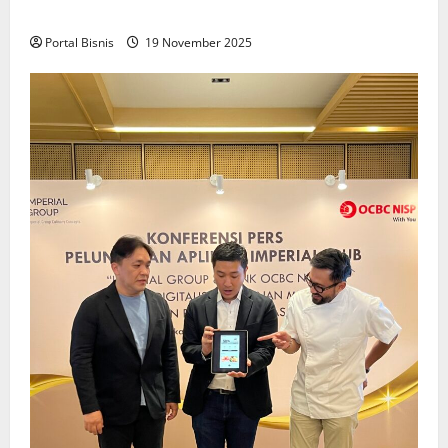
Keadilan bagi Pekerja Indonesia
Portal Bisnis
19 November 2025