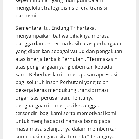
kepemimpinan yang mumpuni dalam
mengelola strategi bisnis di era transisi
pandemic.
Sementara itu, Endung Trihartaka,
menyampaikan bahwa pihaknya merasa
bangga dan berterima kasih atas perhargaan
yang diberikan sebagai wujud dan pengakuan
atas kinerja terbaik Perhutani. “Terimakasih
atas penghargaan yang diberikan kepada
kami. Keberhasilan ini merupakan apresiasi
bagi seluruh Insan Perhutani yang telah
bekerja keras mendukung transformasi
organisasi perusahaan. Tentunya
penghargaan ini menjadi kebanggaan
tersendiri bagi kami serta memotivasi kami
untuk menghadapi dinamika bisnis pada
masa-masa selanjutnya dalam memberikan
kontribusi negara kita tercinta,” terangnya.