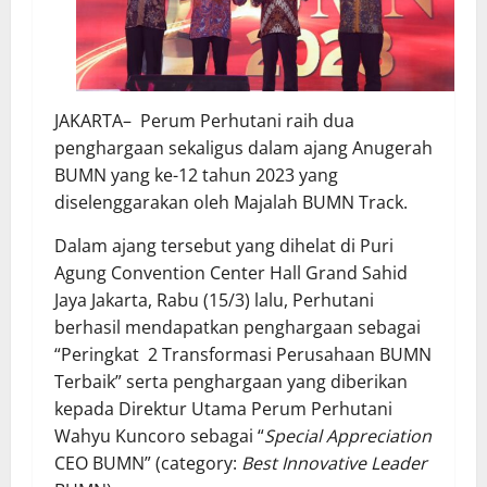
JAKARTA– Perum Perhutani raih dua
penghargaan sekaligus dalam ajang Anugerah
BUMN yang ke-12 tahun 2023 yang
diselenggarakan oleh Majalah BUMN Track.
Dalam ajang tersebut yang dihelat di Puri
Agung Convention Center Hall Grand Sahid
Jaya Jakarta, Rabu (15/3) lalu, Perhutani
berhasil mendapatkan penghargaan sebagai
“Peringkat 2 Transformasi Perusahaan BUMN
Terbaik” serta penghargaan yang diberikan
kepada Direktur Utama Perum Perhutani
Wahyu Kuncoro sebagai “
Special Appreciation
CEO BUMN” (category:
Best Innovative Leader