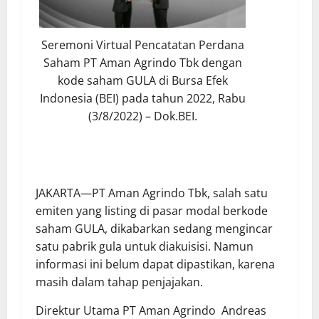
Seremoni Virtual Pencatatan Perdana
Saham PT Aman Agrindo Tbk dengan
kode saham GULA di Bursa Efek
Indonesia (BEI) pada tahun 2022, Rabu
(3/8/2022) – Dok.BEI.
JAKARTA—PT Aman Agrindo Tbk, salah satu
emiten yang listing di pasar modal berkode
saham GULA, dikabarkan sedang mengincar
satu pabrik gula untuk diakuisisi. Namun
informasi ini belum dapat dipastikan, karena
masih dalam tahap penjajakan.
Direktur Utama PT Aman Agrindo Andreas