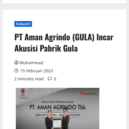
Industri
PT Aman Agrindo (GULA) Incar
Akusisi Pabrik Gula
Muhammad
15 Februari 2023
2 minutes read
0