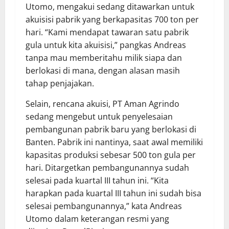
Utomo, mengakui sedang ditawarkan untuk
akuisisi pabrik yang berkapasitas 700 ton per
hari. “Kami mendapat tawaran satu pabrik
gula untuk kita akuisisi,” pangkas Andreas
tanpa mau memberitahu milik siapa dan
berlokasi di mana, dengan alasan masih
tahap penjajakan.
Selain, rencana akuisi, PT Aman Agrindo
sedang mengebut untuk penyelesaian
pembangunan pabrik baru yang berlokasi di
Banten. Pabrik ini nantinya, saat awal memiliki
kapasitas produksi sebesar 500 ton gula per
hari. Ditargetkan pembangunannya sudah
selesai pada kuartal III tahun ini. “Kita
harapkan pada kuartal III tahun ini sudah bisa
selesai pembangunannya,” kata Andreas
Utomo dalam keterangan resmi yang