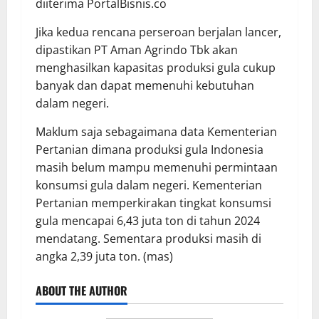
diiterima PortalBisnis.co
Jika kedua rencana perseroan berjalan lancer,
dipastikan PT Aman Agrindo Tbk akan
menghasilkan kapasitas produksi gula cukup
banyak dan dapat memenuhi kebutuhan
dalam negeri.
Maklum saja sebagaimana data Kementerian
Pertanian dimana produksi gula Indonesia
masih belum mampu memenuhi permintaan
konsumsi gula dalam negeri. Kementerian
Pertanian memperkirakan tingkat konsumsi
gula mencapai 6,43 juta ton di tahun 2024
mendatang. Sementara produksi masih di
angka 2,39 juta ton. (mas)
ABOUT THE AUTHOR