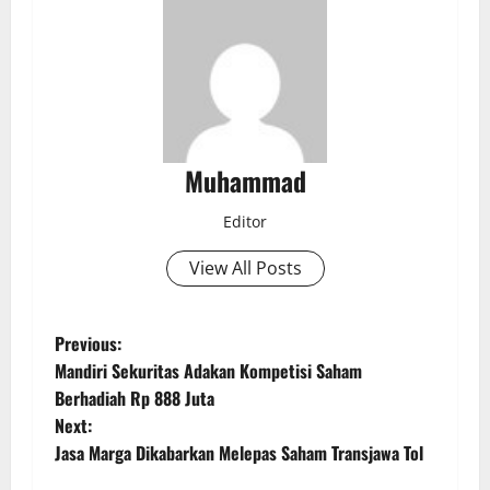
Muhammad
Editor
View All Posts
Previous:
Mandiri Sekuritas Adakan Kompetisi Saham
Berhadiah Rp 888 Juta
Next:
Jasa Marga Dikabarkan Melepas Saham Transjawa Tol