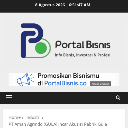
8 Agustus 2026
6:51:48 AM
Home
Industri
PT Aman Agrindo (GULA) Incar Akusisi Pabrik Gula