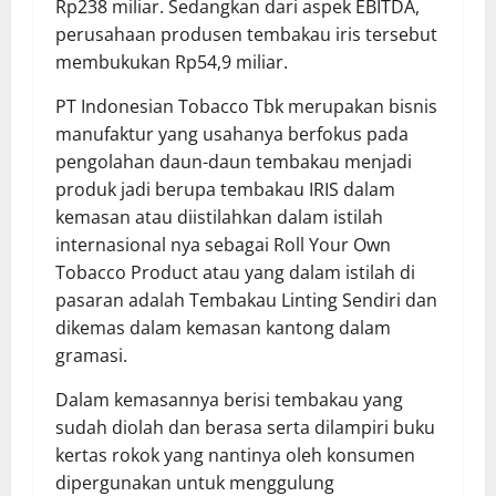
Rp238 miliar. Sedangkan dari aspek EBITDA,
perusahaan produsen tembakau iris tersebut
membukukan Rp54,9 miliar.
PT Indonesian Tobacco Tbk merupakan bisnis
manufaktur yang usahanya berfokus pada
pengolahan daun-daun tembakau menjadi
produk jadi berupa tembakau IRIS dalam
kemasan atau diistilahkan dalam istilah
internasional nya sebagai Roll Your Own
Tobacco Product atau yang dalam istilah di
pasaran adalah Tembakau Linting Sendiri dan
dikemas dalam kemasan kantong dalam
gramasi.
Dalam kemasannya berisi tembakau yang
sudah diolah dan berasa serta dilampiri buku
kertas rokok yang nantinya oleh konsumen
dipergunakan untuk menggulung