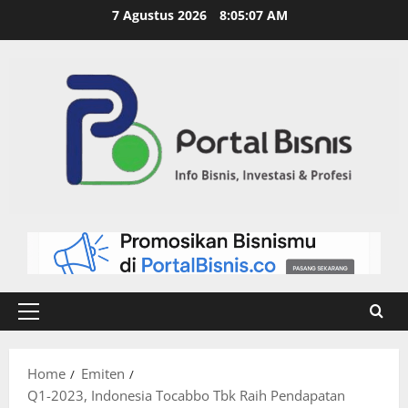
7 Agustus 2026
8:05:08 AM
Home
Emiten
Q1-2023, Indonesia Tocabbo Tbk Raih Pendapatan