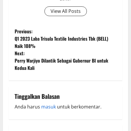
View All Posts
Previous:
Q1 2023 Laba Trisula Textile Industries Tbk (BELL)
Naik 108%
Next:
Perry Warjiyo Dilantik Sebagai Gubernur BI untuk
Kedua Kali
Tinggalkan Balasan
Anda harus
masuk
untuk berkomentar.