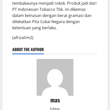
tembakaunya menjadi rokok. Produk jadi dari
PT Indonesian Tobacco Tbk. ini dikemas
dalam kemasan dengan berat gramasi dan
dilekatkan Pita Cukai Negara dengan
ketentuan yang berlaku.
(afrizal/m2)
ABOUT THE AUTHOR
mas
Editor