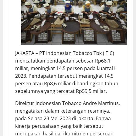
JAKARTA – PT Indonesian Tobacco Tbk (ITIC)
mencatatkan pendapatan sebesar Rp68,1
miliar, meningkat 14,5 persen pada kuartal I
2023. Pendapatan tersebut meningkat 14,5
persen atau Rp8,6 miliar dibandingkan tahun
sebelumnya yang tercatat Rp59,5 miliar.
Direktur Indonesian Tobacco Andre Martinus,
mengatakan dalam keterangan resminya,
pada Selasa 23 Mei 2023 di Jakarta. Bahwa
kinerja perusahaan yang baik tersebut
merupakan hasil dari komitmen perseroan