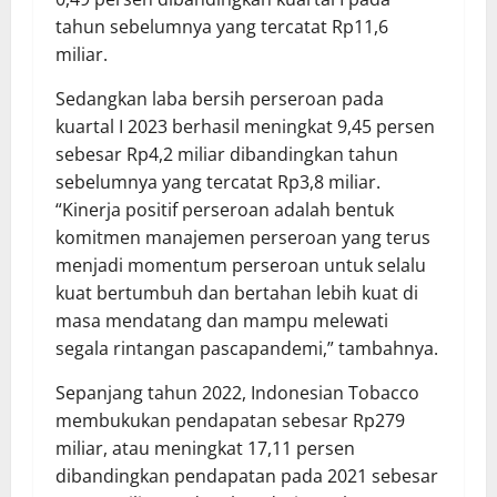
tahun sebelumnya yang tercatat Rp11,6
miliar.
Sedangkan laba bersih perseroan pada
kuartal I 2023 berhasil meningkat 9,45 persen
sebesar Rp4,2 miliar dibandingkan tahun
sebelumnya yang tercatat Rp3,8 miliar.
“Kinerja positif perseroan adalah bentuk
komitmen manajemen perseroan yang terus
menjadi momentum perseroan untuk selalu
kuat bertumbuh dan bertahan lebih kuat di
masa mendatang dan mampu melewati
segala rintangan pascapandemi,” tambahnya.
Sepanjang tahun 2022, Indonesian Tobacco
membukukan pendapatan sebesar Rp279
miliar, atau meningkat 17,11 persen
dibandingkan pendapatan pada 2021 sebesar