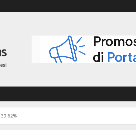
n 39,62%