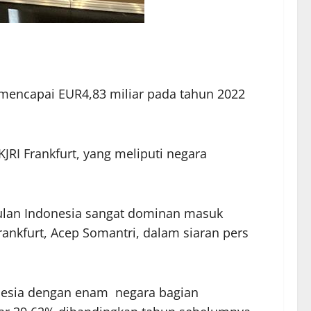
mencapai EUR4,83 miliar pada tahun 2022
JRI Frankfurt, yang meliputi negara
gulan Indonesia sangat dominan masuk
rankfurt, Acep Somantri, dalam siaran pers
donesia dengan enam negara bagian