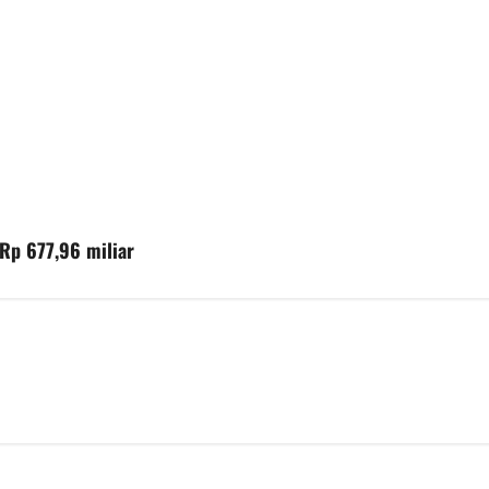
Rp 677,96 miliar