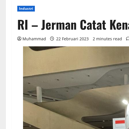
Industri
RI – Jerman Catat Ke
Muhammad
22 Februari 2023
2 minutes read