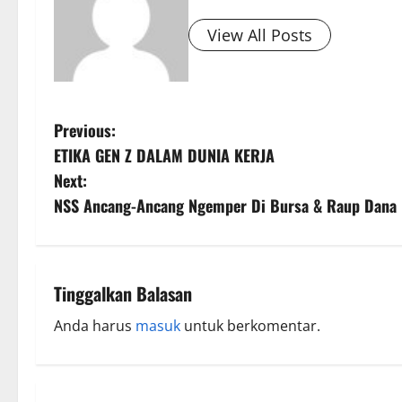
View All Posts
Previous:
ETIKA GEN Z DALAM DUNIA KERJA
Next:
NSS Ancang-Ancang Ngemper Di Bursa & Raup Dana 
Tinggalkan Balasan
Anda harus
masuk
untuk berkomentar.