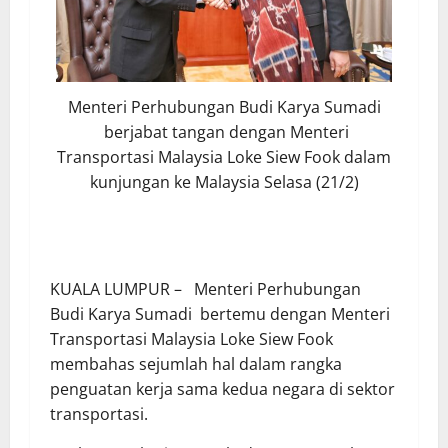
Menteri Perhubungan Budi Karya Sumadi
berjabat tangan dengan Menteri
Transportasi Malaysia Loke Siew Fook dalam
kunjungan ke Malaysia Selasa (21/2)
KUALA LUMPUR – Menteri Perhubungan
Budi Karya Sumadi bertemu dengan Menteri
Transportasi Malaysia Loke Siew Fook
membahas sejumlah hal dalam rangka
penguatan kerja sama kedua negara di sektor
transportasi.