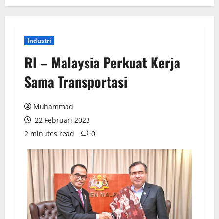
Industri
RI – Malaysia Perkuat Kerja
Sama Transportasi
Muhammad
22 Februari 2023
2 minutes read
0