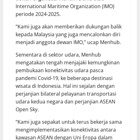
International Maritime Organization (IMO)
periode 2024-2025.
“Kami juga akan memberikan dukungan balik
kepada Malaysia yang juga mencalonkan diri
menjadi anggota dewan IMO,” ucap Menhub.
Sementara di sektor udara, Menhub
mengatakan tengah menjajaki kemungkinan
pembukaan konektivitas udara pasca
pandemi Covid-19, ke beberapa destinasi
wisata di Indonesia. Hal ini sejalan dengan
perjanjian bilateral pelayanan transportasi
udara kedua negara dan perjanjian ASEAN
Open Sky.
“Kami juga sepakat untuk terus bekerja sama
mengimplementasikan konektivitas antara
kawasan ASEAN dengan Uni Eropa dalam