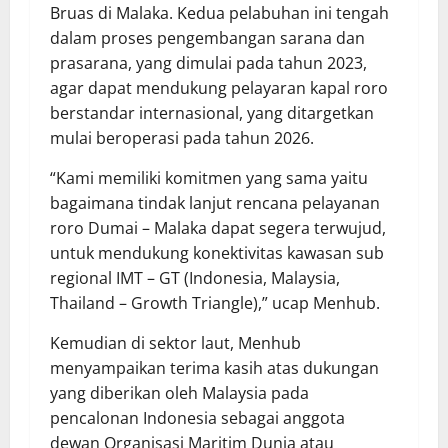
Bruas di Malaka. Kedua pelabuhan ini tengah
dalam proses pengembangan sarana dan
prasarana, yang dimulai pada tahun 2023,
agar dapat mendukung pelayaran kapal roro
berstandar internasional, yang ditargetkan
mulai beroperasi pada tahun 2026.
“Kami memiliki komitmen yang sama yaitu
bagaimana tindak lanjut rencana pelayanan
roro Dumai – Malaka dapat segera terwujud,
untuk mendukung konektivitas kawasan sub
regional IMT – GT (Indonesia, Malaysia,
Thailand – Growth Triangle),” ucap Menhub.
Kemudian di sektor laut, Menhub
menyampaikan terima kasih atas dukungan
yang diberikan oleh Malaysia pada
pencalonan Indonesia sebagai anggota
dewan Organisasi Maritim Dunia atau