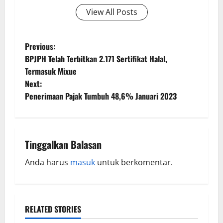
View All Posts
Previous:
BPJPH Telah Terbitkan 2.171 Sertifikat Halal,
Termasuk Mixue
Next:
Penerimaan Pajak Tumbuh 48,6% Januari 2023
Tinggalkan Balasan
Anda harus
masuk
untuk berkomentar.
RELATED STORIES