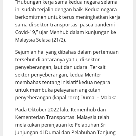
“Hubungan kerja sama kedua negara selama
ini sudah terjalin dengan baik. Kedua negara
berkomitmen untuk terus meningkatkan kerja
sama di sektor transportasi pasca pandemi
Covid-19,” ujar Menhub dalam kunjungan ke
Malaysia Selasa (21/2).
Sejumlah hal yang dibahas dalam pertemuan
tersebut di antaranya yaitu, di sektor
penyeberangan, laut dan udara. Terkait
sektor penyeberangan, kedua Menteri
membahas tentang inisiatif kedua negara
untuk membuka pelayanan angkutan
penyeberangan (kapal roro) Dumai – Malaka.
Pada Oktober 2022 lalu, Kemenhub dan
Kementerian Transportasi Malaysia telah
melakukan peninjauan ke Pelabuhan Sri
Junjungan di Dumai dan Pelabuhan Tanjung