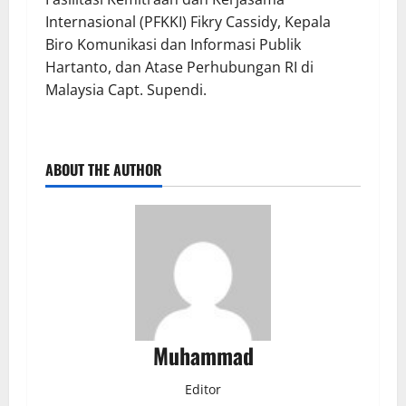
Internasional (PFKKI) Fikry Cassidy, Kepala
Biro Komunikasi dan Informasi Publik
Hartanto, dan Atase Perhubungan RI di
Malaysia Capt. Supendi.
ABOUT THE AUTHOR
Muhammad
Editor