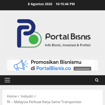
8 Agustus 2026
10:15:46 PM
Home
Industri
RI – Malaysia Perkuat Kerja Sama Transportasi