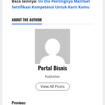
Baca lainnya:
Ini Dia Pentingnya Manfaat
Sertifikasi Kompetensi Untuk Karir Kamu
ABOUT THE AUTHOR
Portal Bisnis
Publisher
View All Posts
Previous: