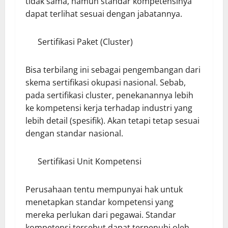
tidak sama, namun standar kompetensinya
dapat terlihat sesuai dengan jabatannya.
Sertifikasi Paket (Cluster)
Bisa terbilang ini sebagai pengembangan dari
skema sertifikasi okupasi nasional. Sebab,
pada sertifikasi cluster, penekanannya lebih
ke kompetensi kerja terhadap industri yang
lebih detail (spesifik). Akan tetapi tetap sesuai
dengan standar nasional.
Sertifikasi Unit Kompetensi
Perusahaan tentu mempunyai hak untuk
menetapkan standar kompetensi yang
mereka perlukan dari pegawai. Standar
kompetensi tersebut dapat terpenuhi oleh