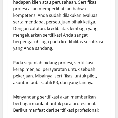
hadapan klien atau perusahaan. Sertifikasi
profesi akan memperlihatkan bahwa
kompetensi Anda sudah dilakukan evaluasi
serta mendapat persetujuan pihak ketiga.
Dengan catatan, kredibilitas lembaga yang
mengeluarkan sertifikasi Anda sangat
berpengaruh juga pada kredibilitas sertifikasi
yang Anda sandang.
Pada sejumlah bidang profesi, sertifikasi
kerap menjadi persyaratan untuk sebuah
pekerjaan. Misalnya, sertifikasi untuk pilot,
akuntan publik, ahli K3, dan yang lainnya.
Menyandang sertifikasi akan memberikan
berbagai manfaat untuk para profesional.
Berikut manfaat dari sertifikasi profesional: