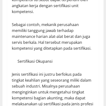
angkatan kerja dengan sertifikasi unit
kompetensi.
Sebagai contoh, mekanik perusahaan
memiliki tanggung jawab terhadap
maintenance harian alat-alat berat dan juga
servis berkala. Hal tersebut merupakan
kompetensi yang ditetapkan pada sertifikasi.
Sertifikasi Okupansi
Jenis sertifikasi ini justru berfokus pada
tingkat keahlian yang seseorang miliki dalam
sebuah industri. Misalnya perusahaan
menginginkan untuk mengetahui tingkat
kompetensi bagian akunting, maka dapat
melaksanakan uji sertifikasi pada jenis profesi