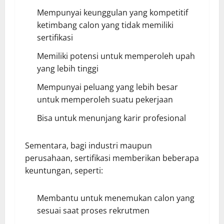
Mempunyai keunggulan yang kompetitif
ketimbang calon yang tidak memiliki
sertifikasi
Memiliki potensi untuk memperoleh upah
yang lebih tinggi
Mempunyai peluang yang lebih besar
untuk memperoleh suatu pekerjaan
Bisa untuk menunjang karir profesional
Sementara, bagi industri maupun
perusahaan, sertifikasi memberikan beberapa
keuntungan, seperti:
Membantu untuk menemukan calon yang
sesuai saat proses rekrutmen