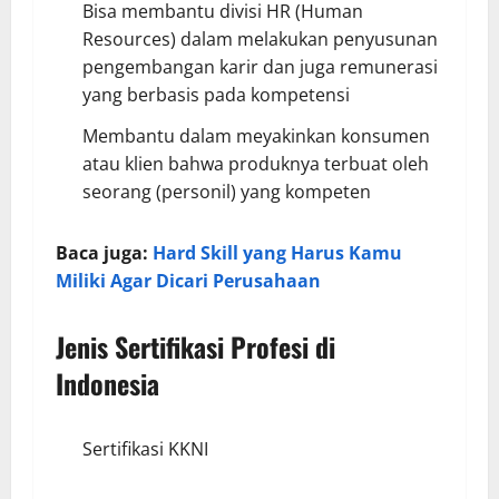
Bisa membantu divisi HR (Human
Resources) dalam melakukan penyusunan
pengembangan karir dan juga remunerasi
yang berbasis pada kompetensi
Membantu dalam meyakinkan konsumen
atau klien bahwa produknya terbuat oleh
seorang (personil) yang kompeten
Baca juga:
Hard Skill yang Harus Kamu
Miliki Agar Dicari Perusahaan
Jenis Sertifikasi Profesi di
Indonesia
Sertifikasi KKNI