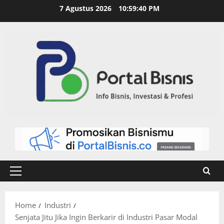
7 Agustus 2026
10:59:41 PM
Home
Industri
Senjata Jitu Jika Ingin Berkarir di Industri Pasar Modal