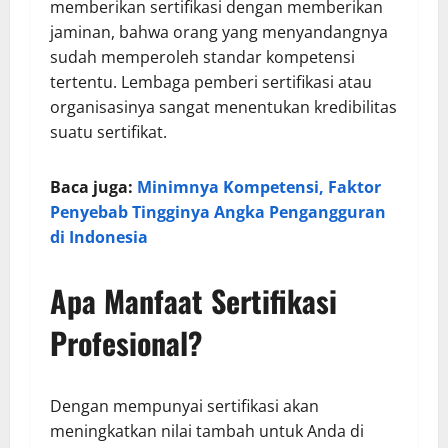
memberikan sertifikasi dengan memberikan
jaminan, bahwa orang yang menyandangnya
sudah memperoleh standar kompetensi
tertentu. Lembaga pemberi sertifikasi atau
organisasinya sangat menentukan kredibilitas
suatu sertifikat.
Baca juga:
Minimnya Kompetensi, Faktor
Penyebab Tingginya Angka Pengangguran
di Indonesia
Apa Manfaat Sertifikasi
Profesional?
Dengan mempunyai sertifikasi akan
meningkatkan nilai tambah untuk Anda di