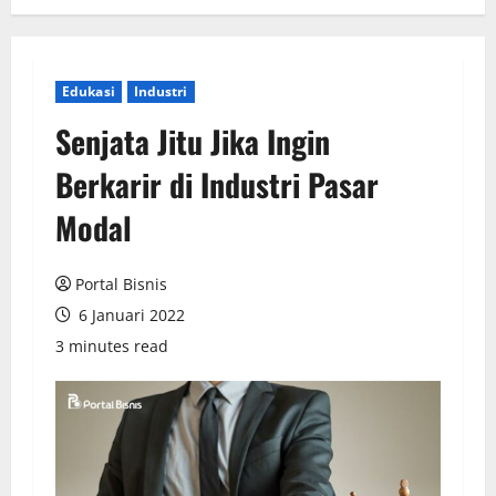
Edukasi
Industri
Senjata Jitu Jika Ingin
Berkarir di Industri Pasar
Modal
Portal Bisnis
6 Januari 2022
3 minutes read