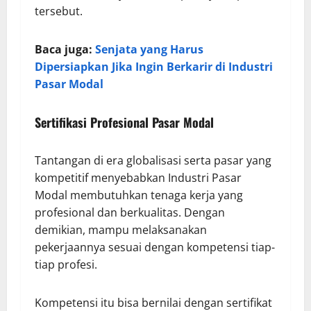
tersebut.
Baca juga:
Senjata yang Harus
Dipersiapkan Jika Ingin Berkarir di Industri
Pasar Modal
Sertifikasi Profesional Pasar Modal
Tantangan di era globalisasi serta pasar yang
kompetitif menyebabkan Industri Pasar
Modal membutuhkan tenaga kerja yang
profesional dan berkualitas. Dengan
demikian, mampu melaksanakan
pekerjaannya sesuai dengan kompetensi tiap-
tiap profesi.
Kompetensi itu bisa bernilai dengan sertifikat