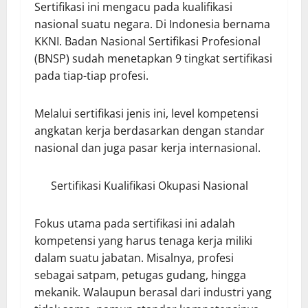
Sertifikasi ini mengacu pada kualifikasi
nasional suatu negara. Di Indonesia bernama
KKNI. Badan Nasional Sertifikasi Profesional
(BNSP) sudah menetapkan 9 tingkat sertifikasi
pada tiap-tiap profesi.
Melalui sertifikasi jenis ini, level kompetensi
angkatan kerja berdasarkan dengan standar
nasional dan juga pasar kerja internasional.
Sertifikasi Kualifikasi Okupasi Nasional
Fokus utama pada sertifikasi ini adalah
kompetensi yang harus tenaga kerja miliki
dalam suatu jabatan. Misalnya, profesi
sebagai satpam, petugas gudang, hingga
mekanik. Walaupun berasal dari industri yang