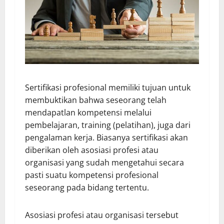
Sertifikasi profesional memiliki tujuan untuk
membuktikan bahwa seseorang telah
mendapatlan kompetensi melalui
pembelajaran, training (pelatihan), juga dari
pengalaman kerja. Biasanya sertifikasi akan
diberikan oleh asosiasi profesi atau
organisasi yang sudah mengetahui secara
pasti suatu kompetensi profesional
seseorang pada bidang tertentu.
Asosiasi profesi atau organisasi tersebut