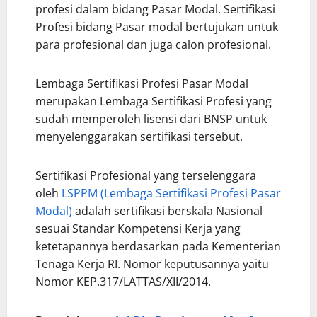
profesi dalam bidang Pasar Modal. Sertifikasi
Profesi bidang Pasar modal bertujukan untuk
para profesional dan juga calon profesional.
Lembaga Sertifikasi Profesi Pasar Modal
merupakan Lembaga Sertifikasi Profesi yang
sudah memperoleh lisensi dari BNSP untuk
menyelenggarakan sertifikasi tersebut.
Sertifikasi Profesional yang terselenggara
oleh
LSPPM (Lembaga Sertifikasi Profesi Pasar
Modal)
adalah sertifikasi berskala Nasional
sesuai Standar Kompetensi Kerja yang
ketetapannya berdasarkan pada Kementerian
Tenaga Kerja RI. Nomor keputusannya yaitu
Nomor KEP.317/LATTAS/XII/2014.