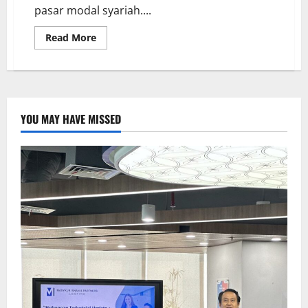
pasar modal syariah....
Read More
YOU MAY HAVE MISSED