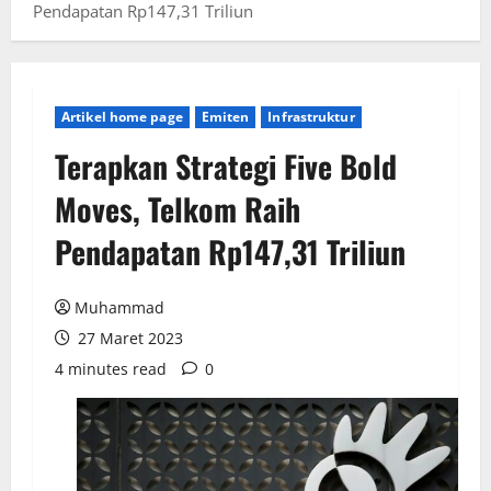
Pendapatan Rp147,31 Triliun
Artikel home page
Emiten
Infrastruktur
Terapkan Strategi Five Bold
Moves, Telkom Raih
Pendapatan Rp147,31 Triliun
Muhammad
27 Maret 2023
4 minutes read
0