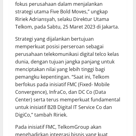
fokus perusahaan dalam menjalankan
strategi utama Five Bold Moves,” ungkap
Ririek Adriansyah, selaku Direktur Utama
Telkom, pada Sabtu, 25 Maret 2023 di Jakarta.
Strategi yang dijalankan bertujuan
memperkuat posisi perseroan sebagai
perusahaan telekomunikasi digital telco kelas
dunia, dengan tujuan jangka panjang untuk
menciptakan nilai yang lebih tinggi bagi
pemangku kepentingan. “Saat ini, Telkom
berfokus pada inisiatif FMC (Fixed- Mobile
Convergence), InfraCo, dan DC Co (Data
Center) serta terus memperkuat fundamental
untuk inisiatif B2B Digital IT Service Co dan
DigiCo,” tambah Ririek.
Pada inisiatif FMC, TelkomGroup akan
menghadirkan integrasi bisnis yang kuat