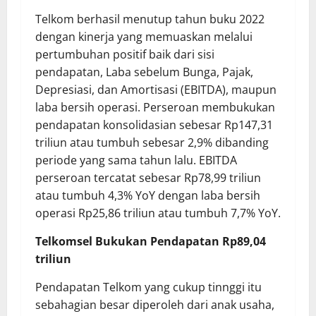
Telkom berhasil menutup tahun buku 2022
dengan kinerja yang memuaskan melalui
pertumbuhan positif baik dari sisi
pendapatan, Laba sebelum Bunga, Pajak,
Depresiasi, dan Amortisasi (EBITDA), maupun
laba bersih operasi. Perseroan membukukan
pendapatan konsolidasian sebesar Rp147,31
triliun atau tumbuh sebesar 2,9% dibanding
periode yang sama tahun lalu. EBITDA
perseroan tercatat sebesar Rp78,99 triliun
atau tumbuh 4,3% YoY dengan laba bersih
operasi Rp25,86 triliun atau tumbuh 7,7% YoY.
Telkomsel Bukukan Pendapatan Rp89,04
triliun
Pendapatan Telkom yang cukup tinnggi itu
sebahagian besar diperoleh dari anak usaha,