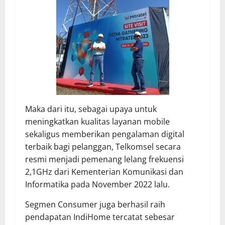
Maka dari itu, sebagai upaya untuk
meningkatkan kualitas layanan mobile
sekaligus memberikan pengalaman digital
terbaik bagi pelanggan, Telkomsel secara
resmi menjadi pemenang lelang frekuensi
2,1GHz dari Kementerian Komunikasi dan
Informatika pada November 2022 lalu.
Segmen Consumer juga berhasil raih
pendapatan IndiHome tercatat sebesar