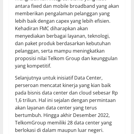
antara fixed dan mobile broadband yang akan
memberikan pengalaman pelanggan yang
lebih baik dengan capex yang lebih efisien.
Kehadiran FMC diharapkan akan
menyediakan berbagai layanan, teknologi,
dan paket produk berdasarkan kebutuhan
pelanggan, serta mampu meningkatkan
proposisi nilai Telkom Group dan keunggulan
yang kompetitif.
Selanjutnya untuk inisiatif Data Center,
perseroan mencatat kinerja yang kian baik
pada bisnis data center dan cloud sebesar Rp
1,6 triliun. Hal ini sejalan dengan permintaan
akan layanan data center yang terus
bertumbuh. Hingga akhir Desember 2022,
TelkomGroup memiliki 28 data center yang
berlokasi di dalam maupun luar negeri.