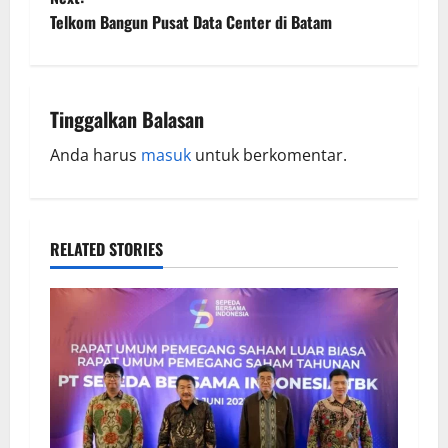
Telkom Bangun Pusat Data Center di Batam
Tinggalkan Balasan
Anda harus
masuk
untuk berkomentar.
RELATED STORIES