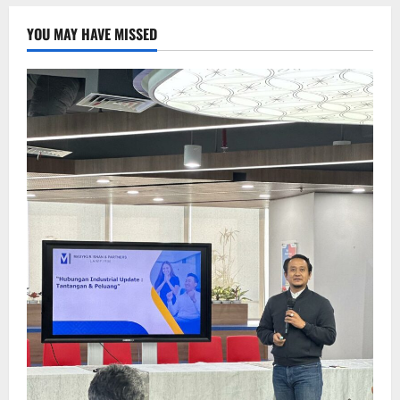
YOU MAY HAVE MISSED