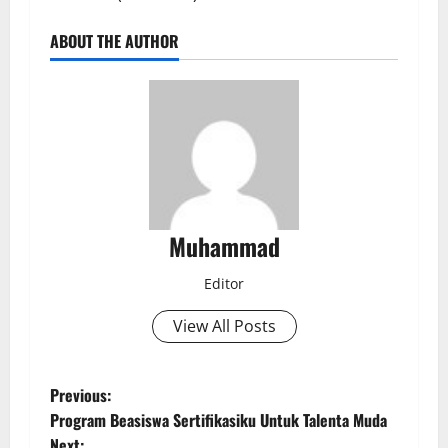
ABOUT THE AUTHOR
Muhammad
Editor
View All Posts
Previous:
Program Beasiswa Sertifikasiku Untuk Talenta Muda
Next: