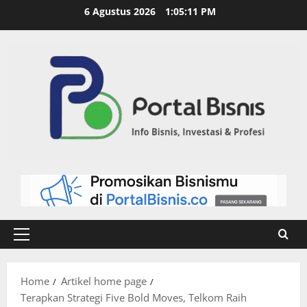
6 Agustus 2026
1:05:12 PM
Home
Artikel home page
Terapkan Strategi Five Bold Moves, Telkom Raih