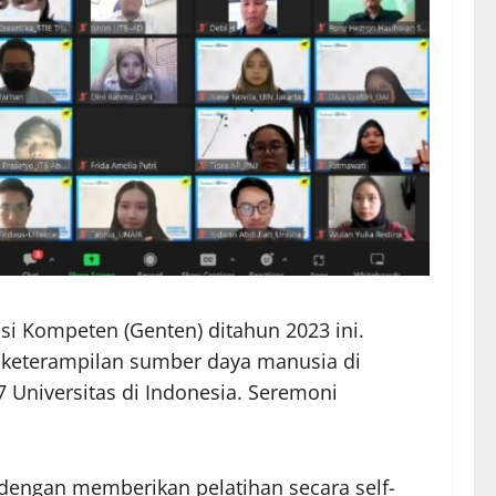
i Kompeten (Genten) ditahun 2023 ini.
 keterampilan sumber daya manusia di
 Universitas di Indonesia. Seremoni
dengan memberikan pelatihan secara self-