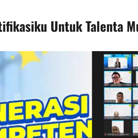
ifikasiku Untuk Talenta M