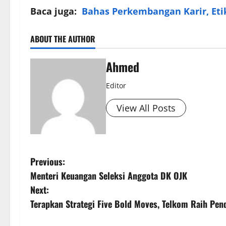
Baca juga:
Bahas Perkembangan Karir, Eti
ABOUT THE AUTHOR
Ahmed
Editor
View All Posts
Previous:
Menteri Keuangan Seleksi Anggota DK OJK
Next:
Terapkan Strategi Five Bold Moves, Telkom Raih Pen