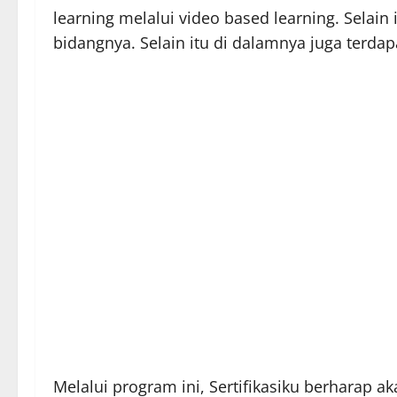
learning melalui video based learning. Selai
bidangnya. Selain itu di dalamnya juga terdap
Melalui program ini, Sertifikasiku berharap