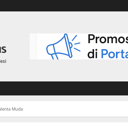
alenta Muda