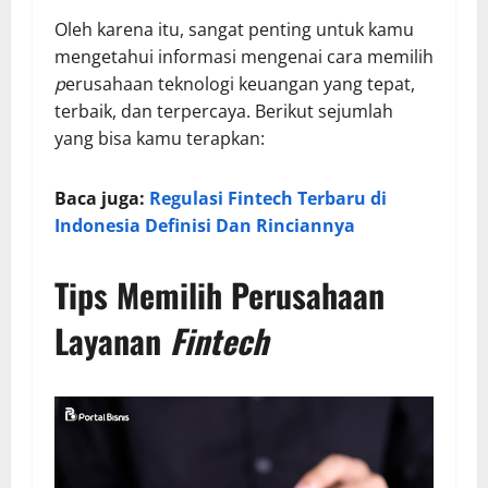
Oleh karena itu, sangat penting untuk kamu
mengetahui informasi mengenai cara memilih
p
erusahaan teknologi keuangan
yang tepat,
terbaik, dan terpercaya. Berikut sejumlah
yang bisa kamu terapkan:
Baca juga:
Regulasi Fintech Terbaru di
Indonesia Definisi Dan Rinciannya
Tips Memilih Perusahaan
Layanan
Fintech