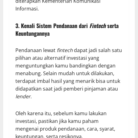
diterapkan Kementerian Komunikasi
Informasi.
3. Kenali Sistem Pendanaan dari
Fintech
serta
Keuntungannya
Pendanaan lewat
fintech
dapat jadi salah satu
pilihan atau alternatif investasi yang
menguntungkan kamu bandingkan dengan
menabung. Selain mudah untuk dilakukan,
terdapat imbal hasil yang menarik bisa untuk
didapatkan saat jadi pemberi pinjaman atau
lender
.
Oleh karena itu, sebelum kamu lakukan
investasi, pastikan jika kamu paham
mengenai produk pendanaan, cara, syarat,
keuntungan, serta resikonya.