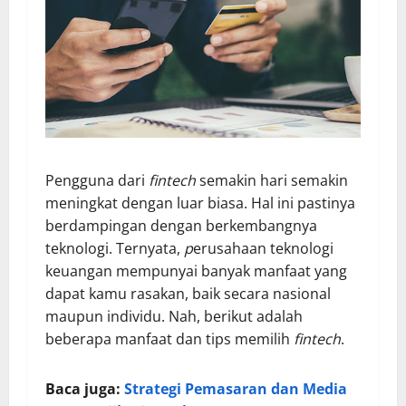
Pengguna dari
fintech
semakin hari semakin
meningkat dengan luar biasa. Hal ini pastinya
berdampingan dengan berkembangnya
teknologi. Ternyata,
p
erusahaan teknologi
keuangan
mempunyai banyak manfaat yang
dapat kamu rasakan, baik secara nasional
maupun individu. Nah, berikut adalah
beberapa manfaat dan tips memilih
fintech
.
Baca juga:
Strategi Pemasaran dan Media