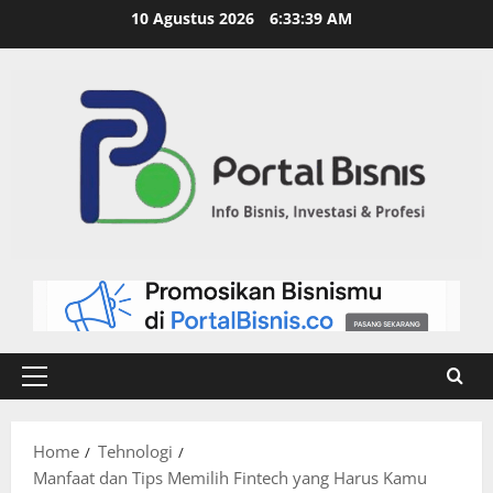
10 Agustus 2026
6:33:40 AM
Home
Tehnologi
Manfaat dan Tips Memilih Fintech yang Harus Kamu