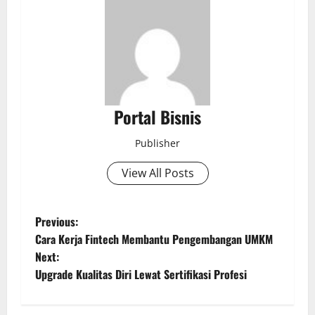
Portal Bisnis
Publisher
View All Posts
Previous:
Cara Kerja Fintech Membantu Pengembangan UMKM
Next:
Upgrade Kualitas Diri Lewat Sertifikasi Profesi