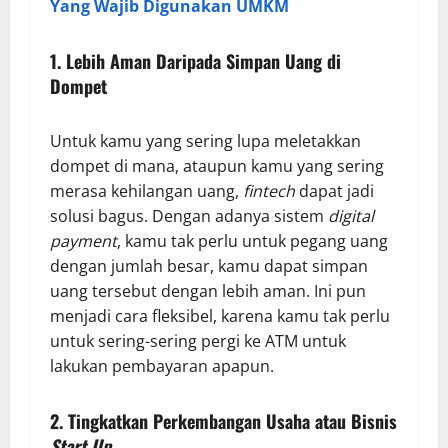
Yang Wajib Digunakan UMKM
1. Lebih Aman Daripada Simpan Uang di
Dompet
Untuk kamu yang sering lupa meletakkan
dompet di mana, ataupun kamu yang sering
merasa kehilangan uang,
fintech
dapat jadi
solusi bagus. Dengan adanya sistem
digital
payment
, kamu tak perlu untuk pegang uang
dengan jumlah besar, kamu dapat simpan
uang tersebut dengan lebih aman. Ini pun
menjadi cara fleksibel, karena kamu tak perlu
untuk sering-sering pergi ke ATM untuk
lakukan pembayaran apapun.
2. Tingkatkan Perkembangan Usaha atau Bisnis
Start Up