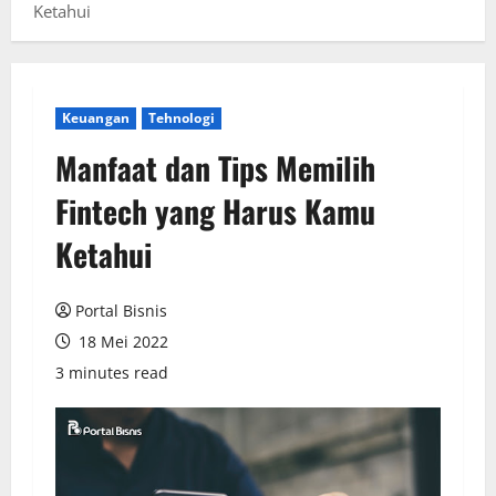
Ketahui
Keuangan
Tehnologi
Manfaat dan Tips Memilih
Fintech yang Harus Kamu
Ketahui
Portal Bisnis
18 Mei 2022
3 minutes read