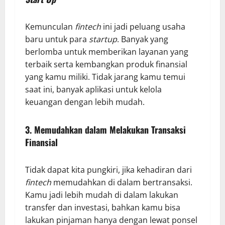
Kemunculan
fintech
ini jadi peluang usaha
baru untuk para
startup
. Banyak yang
berlomba untuk memberikan layanan yang
terbaik serta kembangkan produk finansial
yang kamu miliki. Tidak jarang kamu temui
saat ini, banyak aplikasi untuk kelola
keuangan dengan lebih mudah.
3. Memudahkan dalam Melakukan Transaksi
Finansial
Tidak dapat kita pungkiri, jika kehadiran dari
fintech
memudahkan di dalam bertransaksi.
Kamu jadi lebih mudah di dalam lakukan
transfer dan investasi, bahkan kamu bisa
lakukan pinjaman hanya dengan lewat ponsel