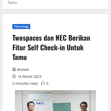
Tamu
Tehnologi
Twospaces dan NEC Berikan
Fitur Self Check-in Untuk
Tamu
Ahmed
16 Maret 2023
2 minutes read
0