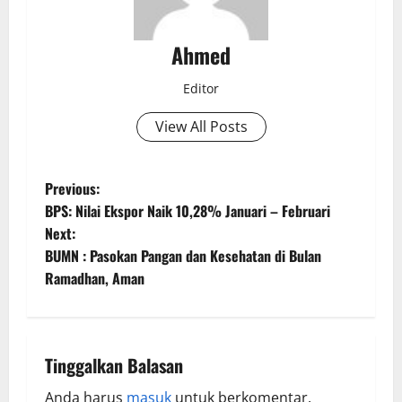
Ahmed
Editor
View All Posts
Previous:
BPS: Nilai Ekspor Naik 10,28% Januari – Februari
Next:
BUMN : Pasokan Pangan dan Kesehatan di Bulan
Ramadhan, Aman
Tinggalkan Balasan
Anda harus
masuk
untuk berkomentar.