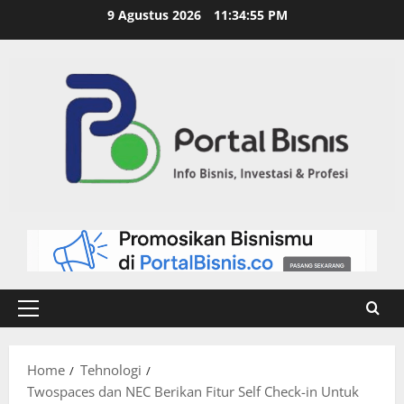
9 Agustus 2026
11:34:56 PM
Home
Tehnologi
Twospaces dan NEC Berikan Fitur Self Check-in Untuk