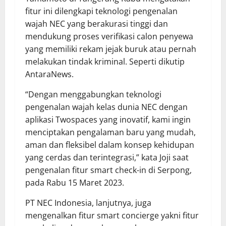
fitur ini dilengkapi teknologi pengenalan
wajah NEC yang berakurasi tinggi dan
mendukung proses verifikasi calon penyewa
yang memiliki rekam jejak buruk atau pernah
melakukan tindak kriminal. Seperti dikutip
AntaraNews.
“Dengan menggabungkan teknologi
pengenalan wajah kelas dunia NEC dengan
aplikasi Twospaces yang inovatif, kami ingin
menciptakan pengalaman baru yang mudah,
aman dan fleksibel dalam konsep kehidupan
yang cerdas dan terintegrasi,” kata Joji saat
pengenalan fitur smart check-in di Serpong,
pada Rabu 15 Maret 2023.
PT NEC Indonesia, lanjutnya, juga
mengenalkan fitur smart concierge yakni fitur