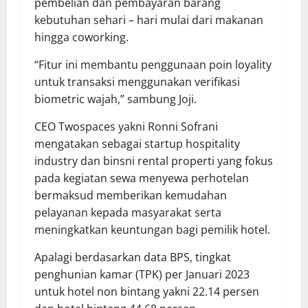
pembelian dan pembayaran barang
kebutuhan sehari – hari mulai dari makanan
hingga coworking.
“Fitur ini membantu penggunaan poin loyality
untuk transaksi menggunakan verifikasi
biometric wajah,” sambung Joji.
CEO Twospaces yakni Ronni Sofrani
mengatakan sebagai startup hospitality
industry dan binsni rental properti yang fokus
pada kegiatan sewa menyewa perhotelan
bermaksud memberikan kemudahan
pelayanan kepada masyarakat serta
meningkatkan keuntungan bagi pemilik hotel.
Apalagi berdasarkan data BPS, tingkat
penghunian kamar (TPK) per Januari 2023
untuk hotel non bintang yakni 22.14 persen