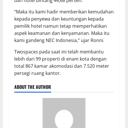
dan hotel bintang 44,68 persen.
“Maka itu kami hadir memberikan kemudahan
kepada penyewa dan keuntungan kepada
pemilik hotel namun tetap memperhatikan
aspek keamanan dan kenyamanan. Maka itu
kami gandeng NEC Indonesia,” ujar Ronni.
Twospaces pada saat ini telah membantu
lebih dari 99 properti di enam kota dengan
total 867 kamar akomodasi dan 7.520 meter
persegi ruang kantor.
ABOUT THE AUTHOR