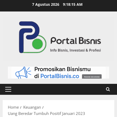
7 Agustus 2026
9:18:15 AM
Home
Keuangan
Uang Beredar Tumbuh Positif Januari 2023