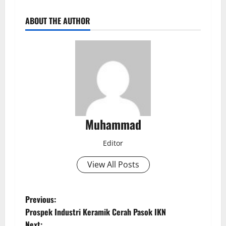
ABOUT THE AUTHOR
Muhammad
Editor
View All Posts
Previous:
Prospek Industri Keramik Cerah Pasok IKN
Next: