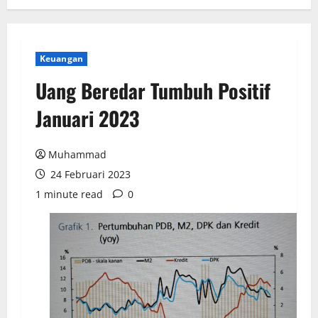
Keuangan
Uang Beredar Tumbuh Positif
Januari 2023
Muhammad
24 Februari 2023
1 minute read
0