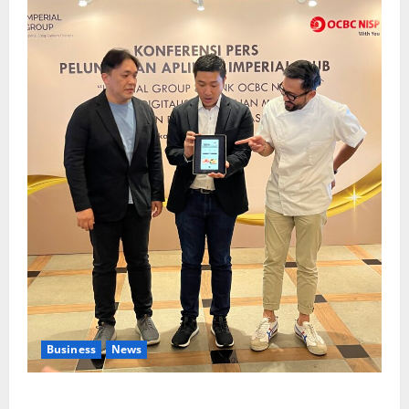
Business
News
Kolaborasi lintas Industri dalam bentuk