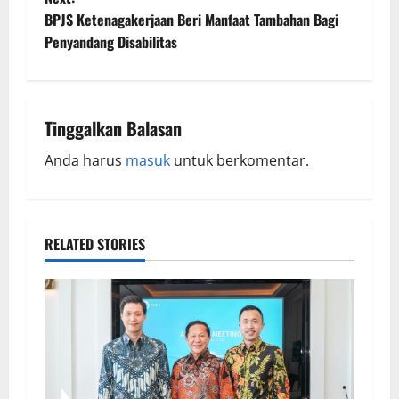
BPJS Ketenagakerjaan Beri Manfaat Tambahan Bagi
Penyandang Disabilitas
Tinggalkan Balasan
Anda harus
masuk
untuk berkomentar.
RELATED STORIES