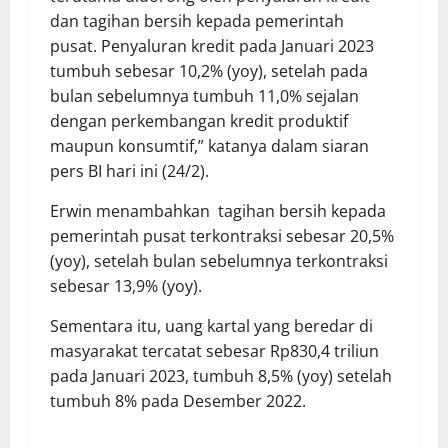
dan tagihan bersih kepada pemerintah
pusat. Penyaluran kredit pada Januari 2023
tumbuh sebesar 10,2% (yoy), setelah pada
bulan sebelumnya tumbuh 11,0% sejalan
dengan perkembangan kredit produktif
maupun konsumtif,” katanya dalam siaran
pers BI hari ini (24/2).
Erwin menambahkan tagihan bersih kepada
pemerintah pusat terkontraksi sebesar 20,5%
(yoy), setelah bulan sebelumnya terkontraksi
sebesar 13,9% (yoy).
Sementara itu, uang kartal yang beredar di
masyarakat tercatat sebesar Rp830,4 triliun
pada Januari 2023, tumbuh 8,5% (yoy) setelah
tumbuh 8% pada Desember 2022.