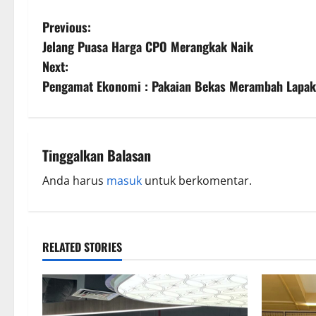
Previous:
Jelang Puasa Harga CPO Merangkak Naik
Next:
Pengamat Ekonomi : Pakaian Bekas Merambah Lapa
Tinggalkan Balasan
Anda harus
masuk
untuk berkomentar.
RELATED STORIES