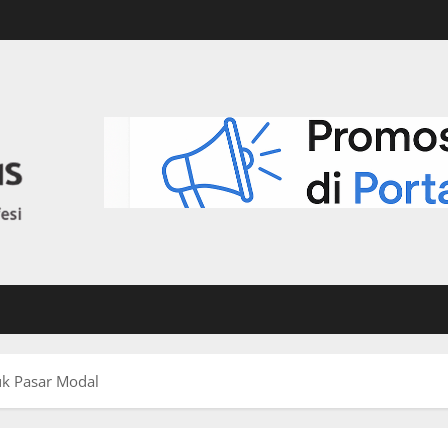
k Pasar Modal