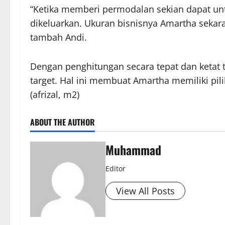
“Ketika memberi permodalan sekian dapat untu
dikeluarkan. Ukuran bisnisnya Amartha sekar
tambah Andi.
Dengan penghitungan secara tepat dan ketat t
target. Hal ini membuat Amartha memiliki pil
(afrizal, m2)
ABOUT THE AUTHOR
Muhammad
Editor
View All Posts