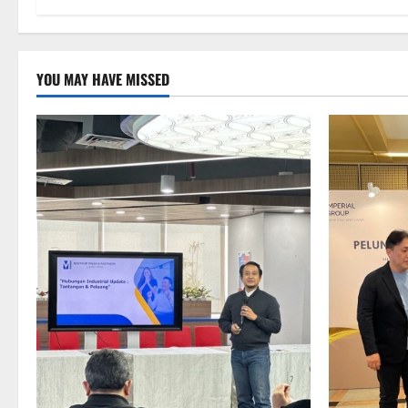
YOU MAY HAVE MISSED