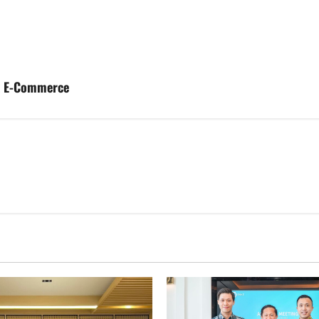
k E-Commerce