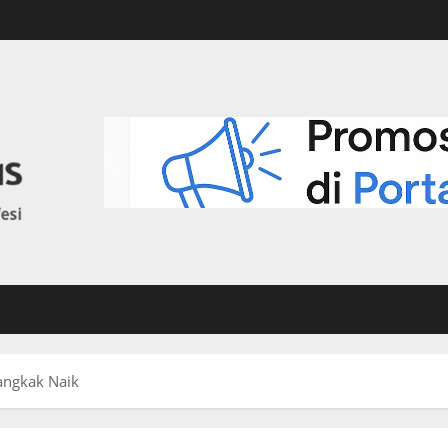
angkak Naik