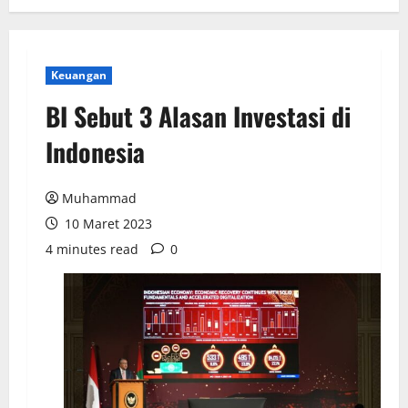
Keuangan
BI Sebut 3 Alasan Investasi di
Indonesia
Muhammad
10 Maret 2023
4 minutes read
0