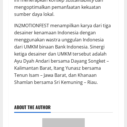
mengoptimalkan pemanfaatan kekuatan
sumber daya lokal.
IN2MOTIONFEST menampilkan karya dari tiga
desainer kenamaan Indonesia dengan
menggunakan wastra unggulan Indonesia
dari UMKM binaan Bank Indonesia. Sinergi
ketiga desainer dan UMKM tersebut adalah
Ayu Dyah Andari bersama Dayang Songket –
Kalimantan Barat, Itang Yunasz bersama
Tenun Isam – Jawa Barat, dan Khanaan
Shamlan bersama Sri Kemuning – Riau.
ABOUT THE AUTHOR