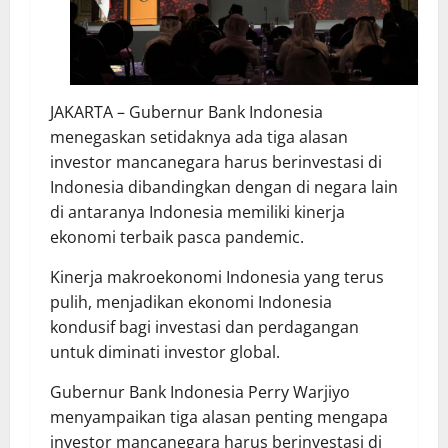
JAKARTA – Gubernur Bank Indonesia
menegaskan setidaknya ada tiga alasan
investor mancanegara harus berinvestasi di
Indonesia dibandingkan dengan di negara lain
di antaranya Indonesia memiliki kinerja
ekonomi terbaik pasca pandemic.
Kinerja makroekonomi Indonesia yang terus
pulih, menjadikan ekonomi Indonesia
kondusif bagi investasi dan perdagangan
untuk diminati investor global.
Gubernur Bank Indonesia Perry Warjiyo
menyampaikan tiga alasan penting mengapa
investor mancanegara harus berinvestasi di