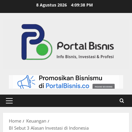
8 Agustus 2026
4:09:39 PM
Home
Keuangan
BI Sebut 3 Alasan Investasi di Indonesia