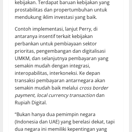
kebijakan. Terdapat baruan kebijakan yang
prostabilitas dan propertumbuhan untuk
mendukung iklim investasi yang baik.
Contoh implementasi, lanjut Perry, di
antaranya insentif terkait kebijakan
perbankan untuk pembiayaan sektor
prioritas, pengembangan dan digitalisasi
UMKM, dan selanjutnya pembayaran yang
semakin mudah dengan integrasi,
interopabilitas, interkoneksi. Ke depan
transaksi pembayaran antarnegara akan
semakin mudah baik melalui
cross border
payment, local currency transaction
dan
Rupiah Digital.
“Bukan hanya dua pemimpin negara
(Indonesia dan UAE) yang berelasi dekat, tapi
dua negara ini memiliki kepentingan yang