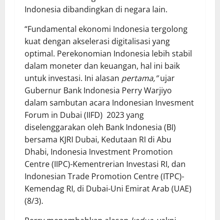
Indonesia dibandingkan di negara lain.
“Fundamental ekonomi Indonesia tergolong
kuat dengan akselerasi digitalisasi yang
optimal. Perekonomian Indonesia lebih stabil
dalam moneter dan keuangan, hal ini baik
untuk investasi. Ini alasan
pertama,”
ujar
Gubernur Bank Indonesia Perry Warjiyo
dalam sambutan acara Indonesian Invesment
Forum in Dubai (IIFD) 2023 yang
diselenggarakan oleh Bank Indonesia (BI)
bersama KJRI Dubai, Kedutaan RI di Abu
Dhabi, Indonesia Investment Promotion
Centre (IIPC)-Kementrerian Investasi RI, dan
Indonesian Trade Promotion Centre (ITPC)-
Kemendag RI, di Dubai-Uni Emirat Arab (UAE)
(8/3).