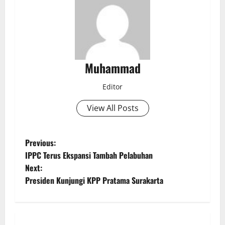
Muhammad
Editor
View All Posts
Previous:
IPPC Terus Ekspansi Tambah Pelabuhan
Next:
Presiden Kunjungi KPP Pratama Surakarta