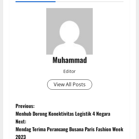
Muhammad
Editor
View All Posts
Previous:
Menhub Dorong Konektivitas Logistik 4 Negara
Next:
Mendag Terima Perancang Busana Paris Fashion Week
2023