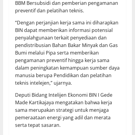
BBM Bersubsidi dan pemberian pengamanan
preventif dan pelatihan teknis.
“Dengan perjanjian kerja sama ini diharapkan
BIN dapat memberikan informasi potensial
penyalahgunaan terkait penyediaan dan
pendistribusian Bahan Bakar Minyak dan Gas
Bumi melalui Pipa serta memberikan
pengamanan preventif hingga kerja sama
dalam peningkatan kemampuan sumber daya
manusia berupa Pendidikan dan pelatihan
teknis intelejen,” ujarnya.
Deputi Bidang Intelijen Ekonomi BIN I Gede
Made Kartikajaya mengatakan bahwa kerja
sama merupakan strategi untuk menjaga
pemeraataan energi yang adil dan merata
serta tepat sasaran.