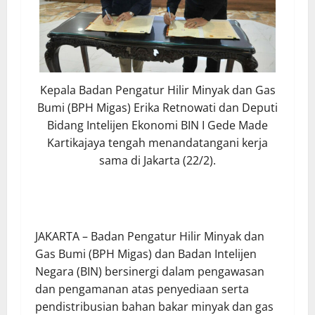
Kepala Badan Pengatur Hilir Minyak dan Gas
Bumi (BPH Migas) Erika Retnowati dan Deputi
Bidang Intelijen Ekonomi BIN I Gede Made
Kartikajaya tengah menandatangani kerja
sama di Jakarta (22/2).
JAKARTA – Badan Pengatur Hilir Minyak dan
Gas Bumi (BPH Migas) dan Badan Intelijen
Negara (BIN) bersinergi dalam pengawasan
dan pengamanan atas penyediaan serta
pendistribusian bahan bakar minyak dan gas