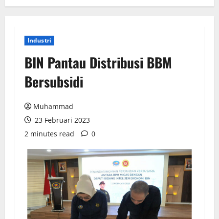
Industri
BIN Pantau Distribusi BBM
Bersubsidi
Muhammad
23 Februari 2023
2 minutes read
0