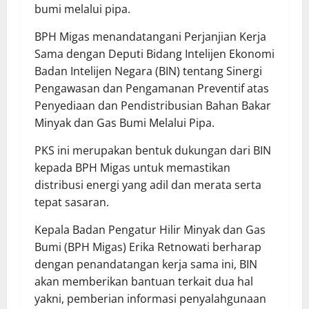
bumi melalui pipa.
BPH Migas menandatangani Perjanjian Kerja
Sama dengan Deputi Bidang Intelijen Ekonomi
Badan Intelijen Negara (BIN) tentang Sinergi
Pengawasan dan Pengamanan Preventif atas
Penyediaan dan Pendistribusian Bahan Bakar
Minyak dan Gas Bumi Melalui Pipa.
PKS ini merupakan bentuk dukungan dari BIN
kepada BPH Migas untuk memastikan
distribusi energi yang adil dan merata serta
tepat sasaran.
Kepala Badan Pengatur Hilir Minyak dan Gas
Bumi (BPH Migas) Erika Retnowati berharap
dengan penandatangan kerja sama ini, BIN
akan memberikan bantuan terkait dua hal
yakni, pemberian informasi penyalahgunaan