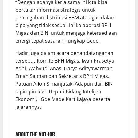
“Dengan adanya kerja sama ini kita bisa
bertukar informasi strategis untuk
pencegahan distribusi BBM atau gas dalam
pipa yang tidak sesuai, ini kolaborasi BPH
Migas dan BIN, untuk menjaga ketersediaan
energi tepat sasaran,” ungkap Gede.
Hadir juga dalam acara penandatanganan
tersebut Komite BPH Migas, Iwan Prasetya
Adhi, Wahyudi Anas, Harya Adityawarman,
Eman Salman dan Sekretaris BPH Migas,
Patuan Alfon Simanjutak. Adapun dari BIN
dipimpin oleh Deputi Bidang Intelijen
Ekonomi, I Gde Made Kartikajaya beserta
jajarannya.
ABOUT THE AUTHOR