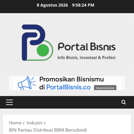
8 Agustus 2026
9:58:25 PM
Home
Industri
BIN Pantau Distribusi BBM Bersubsidi