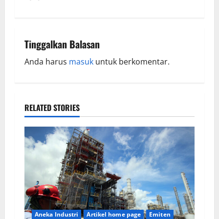
Tinggalkan Balasan
Anda harus
masuk
untuk berkomentar.
RELATED STORIES
Aneka Industri
Artikel home page
Emiten