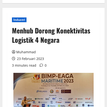
Industri
Menhub Dorong Konektivitas
Logistik 4 Negara
Muhammad
23 Februari 2023
3 minutes read
0