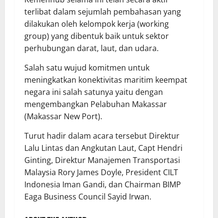
terlibat dalam sejumlah pembahasan yang
dilakukan oleh kelompok kerja (working
group) yang dibentuk baik untuk sektor
perhubungan darat, laut, dan udara.
Salah satu wujud komitmen untuk
meningkatkan konektivitas maritim keempat
negara ini salah satunya yaitu dengan
mengembangkan Pelabuhan Makassar
(Makassar New Port).
Turut hadir dalam acara tersebut Direktur
Lalu Lintas dan Angkutan Laut, Capt Hendri
Ginting, Direktur Manajemen Transportasi
Malaysia Rory James Doyle, President CILT
Indonesia Iman Gandi, dan Chairman BIMP
Eaga Business Council Sayid Irwan.