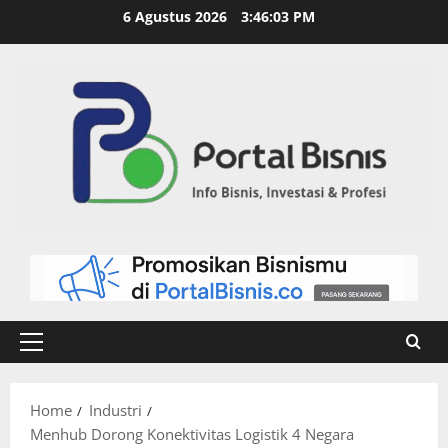
6 Agustus 2026
3:46:04 PM
Home
Industri
Menhub Dorong Konektivitas Logistik 4 Negara