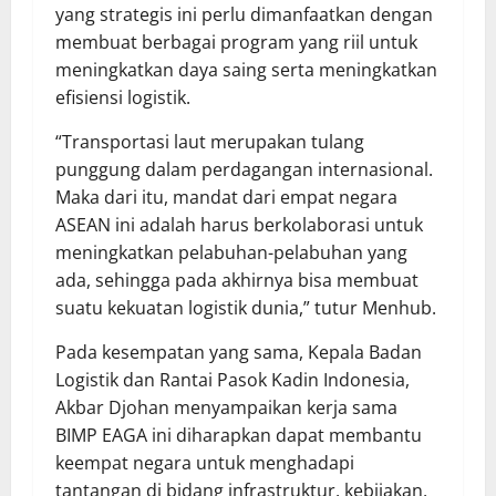
yang strategis ini perlu dimanfaatkan dengan
membuat berbagai program yang riil untuk
meningkatkan daya saing serta meningkatkan
efisiensi logistik.
“Transportasi laut merupakan tulang
punggung dalam perdagangan internasional.
Maka dari itu, mandat dari empat negara
ASEAN ini adalah harus berkolaborasi untuk
meningkatkan pelabuhan-pelabuhan yang
ada, sehingga pada akhirnya bisa membuat
suatu kekuatan logistik dunia,” tutur Menhub.
Pada kesempatan yang sama, Kepala Badan
Logistik dan Rantai Pasok Kadin Indonesia,
Akbar Djohan menyampaikan kerja sama
BIMP EAGA ini diharapkan dapat membantu
keempat negara untuk menghadapi
tantangan di bidang infrastruktur, kebijakan,