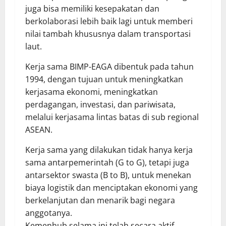
juga bisa memiliki kesepakatan dan
berkolaborasi lebih baik lagi untuk memberi
nilai tambah khususnya dalam transportasi
laut.
Kerja sama BIMP-EAGA dibentuk pada tahun
1994, dengan tujuan untuk meningkatkan
kerjasama ekonomi, meningkatkan
perdagangan, investasi, dan pariwisata,
melalui kerjasama lintas batas di sub regional
ASEAN.
Kerja sama yang dilakukan tidak hanya kerja
sama antarpemerintah (G to G), tetapi juga
antarsektor swasta (B to B), untuk menekan
biaya logistik dan menciptakan ekonomi yang
berkelanjutan dan menarik bagi negara
anggotanya.
Kemenhub selama ini telah secara aktif