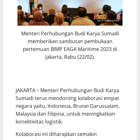
Menteri Perhubungan Budi Karya Sumadi
memberikan sambutan pembukaan
pertemuan BIMP EAGA Maritime 2023 di
Jakarta, Rabu (22/02).
JAKARTA – Menteri Perhubungan Budi Karya
Sumadi terus mendorong kolaborasi empat
negara yaitu, Indonesia, Brunei Darussalam,
Malaysia dan Filipina, untuk meningkatkan
konektivitas logistik.
Kolaborasi ini diharapkan semakin