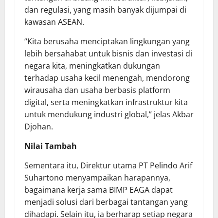
dan regulasi, yang masih banyak dijumpai di
kawasan ASEAN.
“Kita berusaha menciptakan lingkungan yang
lebih bersahabat untuk bisnis dan investasi di
negara kita, meningkatkan dukungan
terhadap usaha kecil menengah, mendorong
wirausaha dan usaha berbasis platform
digital, serta meningkatkan infrastruktur kita
untuk mendukung industri global,” jelas Akbar
Djohan.
Nilai Tambah
Sementara itu, Direktur utama PT Pelindo Arif
Suhartono menyampaikan harapannya,
bagaimana kerja sama BIMP EAGA dapat
menjadi solusi dari berbagai tantangan yang
dihadapi. Selain itu, ia berharap setiap negara