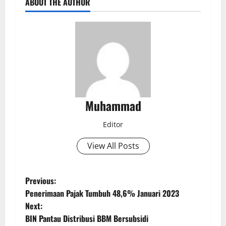
ABOUT THE AUTHOR
Muhammad
Editor
View All Posts
Previous:
Penerimaan Pajak Tumbuh 48,6% Januari 2023
Next:
BIN Pantau Distribusi BBM Bersubsidi