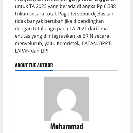
untuk TA 2023 yang berada di angka Rp 6,388
triliun secara total. Pagu tersebut dijelaskan
tidak banyak berubah jika dibandingkan
dengan total pagu pada TA 2021 dari lima
entitas yang diintegrasikan ke BRIN secara
menyeluruh, yaitu Kemristek, BATAN, BPPT,
LAPAN dan LIPI.
ABOUT THE AUTHOR
Muhammad