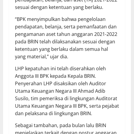
sesuai dengan ketentuan yang berlaku.
“BPK menyimpulkan bahwa pengelolaan
pendapatan, belanja, serta pemanfaatan dan
pengamanan aset tahun anggaran 2021-2022
pada BRIN telah dilaksanakan sesuai dengan
ketentuan yang berlaku dalam semua hal
yang material,” ujar dia.
LHP kepatuhan ini telah diserahkan oleh
Anggota III BPK kepada Kepala BRIN.
Penyerahan LHP disaksikan oleh Auditor
Utama Keuangan Negara III Ahmad Adib
Susilo, tim pemeriksa di lingkungan Auditorat
Utama Keuangan Negara III BPK, serta pejabat
dan pelaksana di lingkungan BRIN.
Sebagai tambahan, pada bulan lalu BRIN
menjelaskan terkait dengan postur anggaran