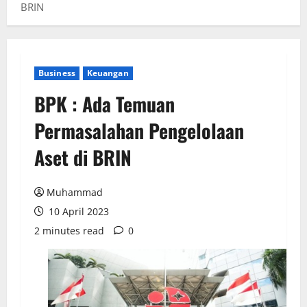
BRIN
Business
Keuangan
BPK : Ada Temuan
Permasalahan Pengelolaan
Aset di BRIN
Muhammad
10 April 2023
2 minutes read
0