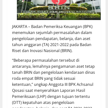
JAKARTA – Badan Pemeriksa Keuangan (BPK)
menemukan sejumlah permasalahan dalam
pengelolaan pendapatan, belanja, dan aset
tahun anggaran (TA) 2021-2022 pada Badan
Riset dan Inovasi Nasional (BRIN).
“Beberapa permasalahan tersebut di
antaranya, lemahnya pengamanan aset tetap
tanah BRIN dan pengelolaan kendaraan dinas
roda empat BRIN yang tidak sesuai
ketentuan,” ungkap Anggota III BPK Achsanul
Qosasi saat menyerahkan Laporan Hasil
Pemeriksaan (LHP) dengan tujuan tertentu
(DTT) kepatuhan atas pengelolaan