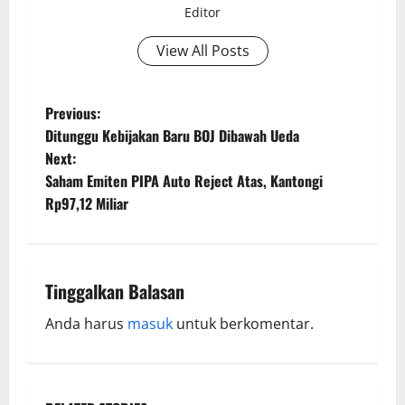
Editor
View All Posts
Previous:
Ditunggu Kebijakan Baru BOJ Dibawah Ueda
Next:
Saham Emiten PIPA Auto Reject Atas, Kantongi
Rp97,12 Miliar
Tinggalkan Balasan
Anda harus
masuk
untuk berkomentar.