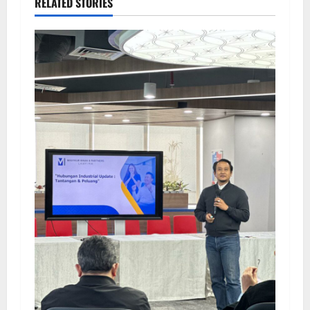
RELATED STORIES