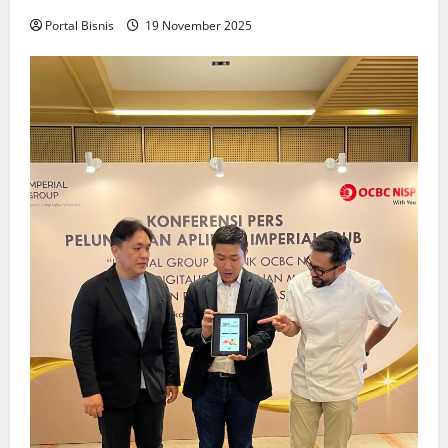
Portal Bisnis
19 November 2025