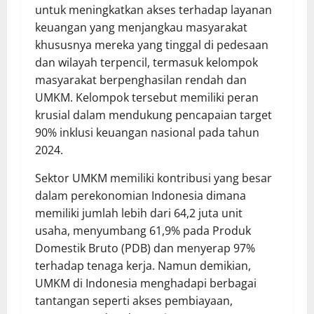
untuk meningkatkan akses terhadap layanan
keuangan yang menjangkau masyarakat
khususnya mereka yang tinggal di pedesaan
dan wilayah terpencil, termasuk kelompok
masyarakat berpenghasilan rendah dan
UMKM. Kelompok tersebut memiliki peran
krusial dalam mendukung pencapaian target
90% inklusi keuangan nasional pada tahun
2024.
Sektor UMKM memiliki kontribusi yang besar
dalam perekonomian Indonesia dimana
memiliki jumlah lebih dari 64,2 juta unit
usaha, menyumbang 61,9% pada Produk
Domestik Bruto (PDB) dan menyerap 97%
terhadap tenaga kerja. Namun demikian,
UMKM di Indonesia menghadapi berbagai
tantangan seperti akses pembiayaan,