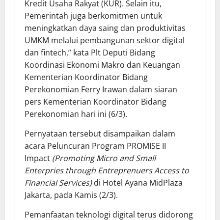
Kredit Usaha Rakyat (KUR). Selain itu,
Pemerintah juga berkomitmen untuk
meningkatkan daya saing dan produktivitas
UMKM melalui pembangunan sektor digital
dan fintech,” kata Plt Deputi Bidang
Koordinasi Ekonomi Makro dan Keuangan
Kementerian Koordinator Bidang
Perekonomian Ferry Irawan dalam siaran
pers Kementerian Koordinator Bidang
Perekonomian hari ini (6/3).
Pernyataan tersebut disampaikan dalam
acara Peluncuran Program PROMISE II
Impact
(Promoting Micro and Small
Enterpries through Entreprenuers Access to
Financial Services)
di Hotel Ayana MidPlaza
Jakarta, pada Kamis (2/3).
Pemanfaatan teknologi digital terus didorong