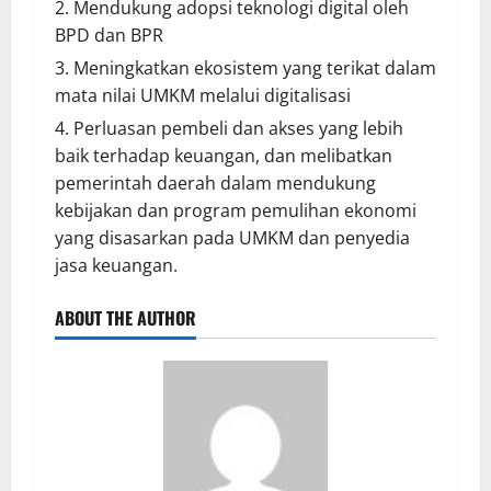
Mendukung adopsi teknologi digital oleh
BPD dan BPR
Meningkatkan ekosistem yang terikat dalam
mata nilai UMKM melalui digitalisasi
Perluasan pembeli dan akses yang lebih
baik terhadap keuangan, dan melibatkan
pemerintah daerah dalam mendukung
kebijakan dan program pemulihan ekonomi
yang disasarkan pada UMKM dan penyedia
jasa keuangan.
ABOUT THE AUTHOR