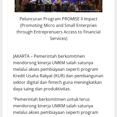
Peluncuran Program PROMISE II Impact
(Promoting Micro and Small Enterpries
through Entreprenuers Access to Financial
Services)
JAKARTA – Pemerintah berkomitmen
mendorong kinerja UMKM salah satunya
melalui akses pembiayaan seperti program
Kredit Usaha Rakyat (KUR) dan pembangunan
sektor digital dan fintech guna meningkatkan
daya saing dan produktivitas.
“Pemerintah berkomitmen untuk terus
mendorong kinerja UMKM salah satunya
melalui akses pembiayaan seperti program