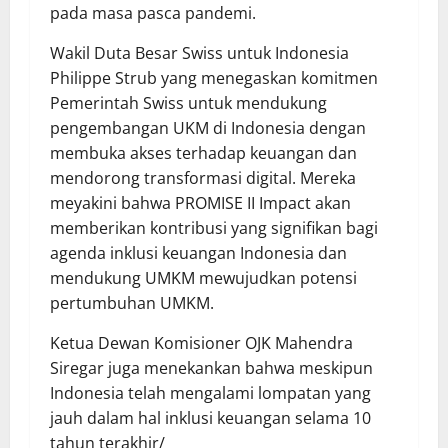
pada masa pasca pandemi.
Wakil Duta Besar Swiss untuk Indonesia
Philippe Strub yang menegaskan komitmen
Pemerintah Swiss untuk mendukung
pengembangan UKM di Indonesia dengan
membuka akses terhadap keuangan dan
mendorong transformasi digital. Mereka
meyakini bahwa PROMISE II Impact akan
memberikan kontribusi yang signifikan bagi
agenda inklusi keuangan Indonesia dan
mendukung UMKM mewujudkan potensi
pertumbuhan UMKM.
Ketua Dewan Komisioner OJK Mahendra
Siregar juga menekankan bahwa meskipun
Indonesia telah mengalami lompatan yang
jauh dalam hal inklusi keuangan selama 10
tahun terakhir/