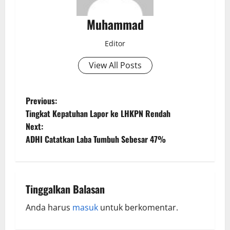
Muhammad
Editor
View All Posts
Previous:
Tingkat Kepatuhan Lapor ke LHKPN Rendah
Next:
ADHI Catatkan Laba Tumbuh Sebesar 47%
Tinggalkan Balasan
Anda harus
masuk
untuk berkomentar.