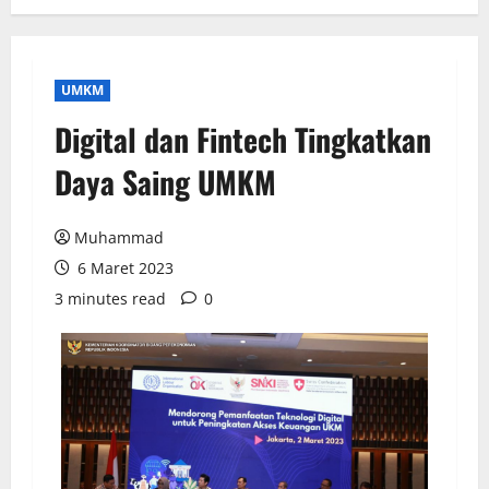
UMKM
Digital dan Fintech Tingkatkan
Daya Saing UMKM
Muhammad
6 Maret 2023
3 minutes read
0