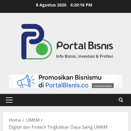
8 Agustus 2026
6:20:17 PM
Home
UMKM
Digital dan Fintech Tingkatkan Daya Saing UMKM