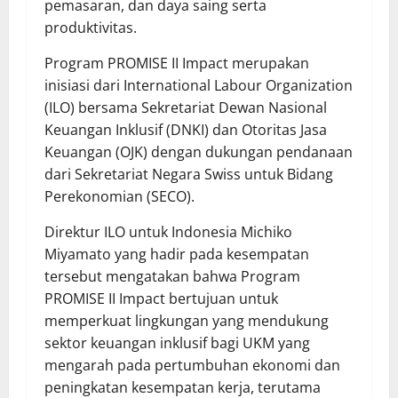
pemasaran, dan daya saing serta
produktivitas.
Program PROMISE II Impact merupakan
inisiasi dari International Labour Organization
(ILO) bersama Sekretariat Dewan Nasional
Keuangan Inklusif (DNKI) dan Otoritas Jasa
Keuangan (OJK) dengan dukungan pendanaan
dari Sekretariat Negara Swiss untuk Bidang
Perekonomian (SECO).
Direktur ILO untuk Indonesia Michiko
Miyamato yang hadir pada kesempatan
tersebut mengatakan bahwa Program
PROMISE II Impact bertujuan untuk
memperkuat lingkungan yang mendukung
sektor keuangan inklusif bagi UKM yang
mengarah pada pertumbuhan ekonomi dan
peningkatan kesempatan kerja, terutama