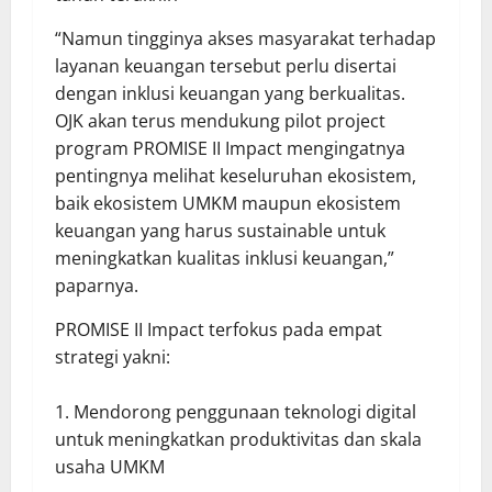
“Namun tingginya akses masyarakat terhadap
layanan keuangan tersebut perlu disertai
dengan inklusi keuangan yang berkualitas.
OJK akan terus mendukung pilot project
program PROMISE II Impact mengingatnya
pentingnya melihat keseluruhan ekosistem,
baik ekosistem UMKM maupun ekosistem
keuangan yang harus sustainable untuk
meningkatkan kualitas inklusi keuangan,”
paparnya.
PROMISE II Impact terfokus pada empat
strategi yakni:
Mendorong penggunaan teknologi digital
untuk meningkatkan produktivitas dan skala
usaha UMKM