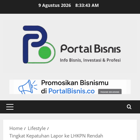
9 Agustus 2026
8:33:44 AM
Home
Lifestyle
Tingkat Kepatuhan Lapor ke LHKPN Rendah