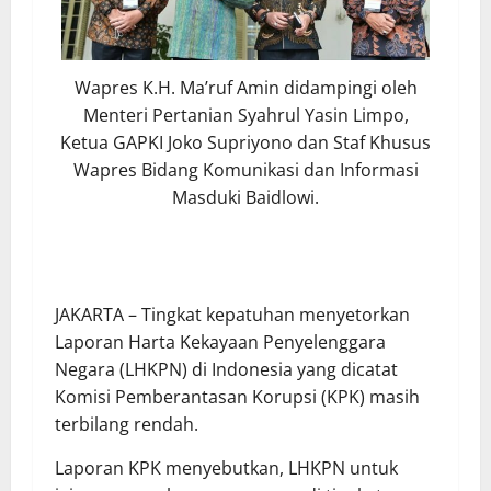
Wapres K.H. Ma’ruf Amin didampingi oleh
Menteri Pertanian Syahrul Yasin Limpo,
Ketua GAPKI Joko Supriyono dan Staf Khusus
Wapres Bidang Komunikasi dan Informasi
Masduki Baidlowi.
JAKARTA – Tingkat kepatuhan menyetorkan
Laporan Harta Kekayaan Penyelenggara
Negara (LHKPN) di Indonesia yang dicatat
Komisi Pemberantasan Korupsi (KPK) masih
terbilang rendah.
Laporan KPK menyebutkan, LHKPN untuk