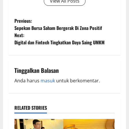
View All Posts
Previous:
Sepekan Bursa Saham Bergerak Di Zona Positif
Next:
Digital dan Fintech Tingkatkan Daya Saing UMKM
Tinggalkan Balasan
Anda harus
masuk
untuk berkomentar.
RELATED STORIES