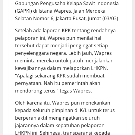
Gabungan Pengusaha Kelapa Sawit Indonesia
(GAPKI) di Istana Wapres, Jalan Merdeka
Selatan Nomor 6, Jakarta Pusat, Jumat (03/03)
Setelah ada laporan KPK tentang rendahnya
pelaporan ini, Wapres pun menilai hal
tersebut dapat menjadi pengingat setiap
penyelenggara negara. Lebih jauh, Wapres
meminta mereka untuk patuh menjalankan
kewajibannya dalam melaporkan LHKPN.
“Apalagi sekarang KPK sudah membuat
pernyataan. Nah itu pemerintah akan
mendorong terus,” tegas Wapres.
Oleh karena itu, Wapres pun menekankan
kepada seluruh pimpinan di K/L untuk terus
berperan aktif mengingatkan seluruh
jajarannya dalam kepatuhan pelaporan
LHKPN ini. Sehingga, transparansi kepada