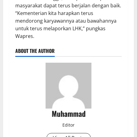
masyarakat dapat terus berjalan dengan baik.
“Kementerian kita harapkan terus
mendorong karyawannya atau bawahannya
untuk terus melaporkan LHK,” pungkas
Wapres.
ABOUT THE AUTHOR
Muhammad
Editor