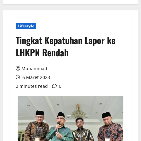
Lifestyle
Tingkat Kepatuhan Lapor ke
LHKPN Rendah
Muhammad
6 Maret 2023
2 minutes read
0