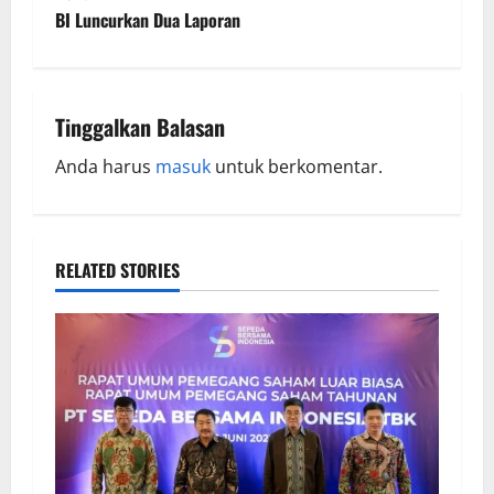
BI Luncurkan Dua Laporan
Tinggalkan Balasan
Anda harus
masuk
untuk berkomentar.
RELATED STORIES