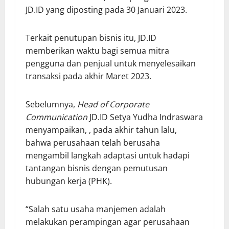
JD.ID yang diposting pada 30 Januari 2023.
Terkait penutupan bisnis itu, JD.ID
memberikan waktu bagi semua mitra
pengguna dan penjual untuk menyelesaikan
transaksi pada akhir Maret 2023.
Sebelumnya,
Head of Corporate
Communication
JD.ID Setya Yudha Indraswara
menyampaikan, , pada akhir tahun lalu,
bahwa perusahaan telah berusaha
mengambil langkah adaptasi untuk hadapi
tantangan bisnis dengan pemutusan
hubungan kerja (PHK).
“Salah satu usaha manjemen adalah
melakukan perampingan agar perusahaan