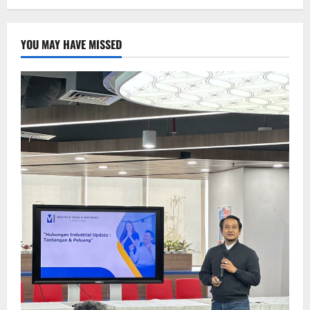
YOU MAY HAVE MISSED