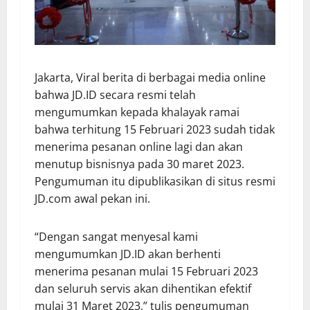
Jakarta, Viral berita di berbagai media online
bahwa JD.ID secara resmi telah
mengumumkan kepada khalayak ramai
bahwa terhitung 15 Februari 2023 sudah tidak
menerima pesanan online lagi dan akan
menutup bisnisnya pada 30 maret 2023.
Pengumuman itu dipublikasikan di situs resmi
JD.com awal pekan ini.
“Dengan sangat menyesal kami
mengumumkan JD.ID akan berhenti
menerima pesanan mulai 15 Februari 2023
dan seluruh servis akan dihentikan efektif
mulai 31 Maret 2023,” tulis pengumuman