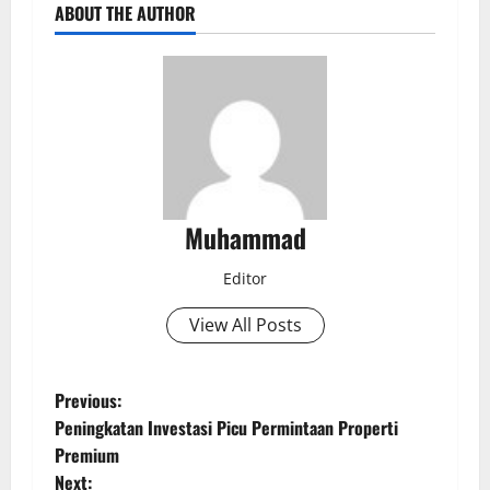
ABOUT THE AUTHOR
Muhammad
Editor
View All Posts
Previous:
Peningkatan Investasi Picu Permintaan Properti
Premium
Next: