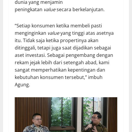
dunia yang menjamin
peningkatan
value
secara berkelanjutan.
“Setiap konsumen ketika membeli pasti
menginginkan
value
yang tinggi atas asetnya
itu. Tidak saja ketika propertinya akan
ditinggali, tetapi juga saat dijadikan sebagai
aset investasi. Sebagai pengembang dengan
rekam jejak lebih dari setengah abad, kami
sangat memperhatikan kepentingan dan
kebutuhan konsumen tersebut,” imbuh
Agung.