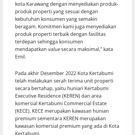
kota Karawang dengan menyediakan produk-
produk properti yang sesuai dengan
kebutuhan konsumen yang semakin
beragam. Komitmen kami juga menyediakan
produk properti terbaik dengan fasilitas
terdepan sehingga konsumen
mendapatkan
value
secara maksimal,” kata
Emil.
Pada akhir Desember 2022 Kota Kertabumi
telah melakukan serah terima unit properti
secara bertahap, yaitu hunian Kertabumi
Executive Residence (KEREN) dan area
komersial Kertabumi Commercial Estate
(KECE). KECE merupakan kawasan hunian
premium sementara KEREN merupakan
kawasan komersial premium yang ada di Kota
Kertabumi.