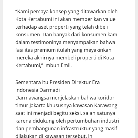
“Kami percaya konsep yang ditawarkan oleh
Kota Kertabumi ini akan memberikan value
terhadap aset properti yang telah dibeli
konsumen. Dan banyak dari konsumen kami
dalam testimoninya menyampaikan bahwa
fasilitas premium itulah yang meyakinkan
mereka akhirnya membeli properti di Kota
Kertabumi,” imbuh Emil.
Sementara itu Presiden Direktur Era
Indonesia Darmadi
Darmawangsa menjelaskan bahwa koridor
timur Jakarta khususnya kawasan Karawang
saat ini menjadi begitu seksi, salah satunya
karena didukung oleh pertumbuhan industri
dan pembangunan infrastruktur yang masif
dilakukan di kawasan tersebut. Ini