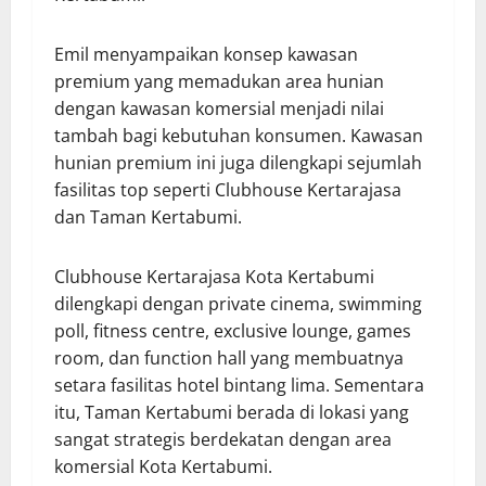
Emil menyampaikan konsep kawasan
premium yang memadukan area hunian
dengan kawasan komersial menjadi nilai
tambah bagi kebutuhan konsumen. Kawasan
hunian premium ini juga dilengkapi sejumlah
fasilitas top seperti Clubhouse Kertarajasa
dan Taman Kertabumi.
Clubhouse Kertarajasa Kota Kertabumi
dilengkapi dengan private cinema, swimming
poll, fitness centre, exclusive lounge, games
room, dan function hall yang membuatnya
setara fasilitas hotel bintang lima. Sementara
itu, Taman Kertabumi berada di lokasi yang
sangat strategis berdekatan dengan area
komersial Kota Kertabumi.