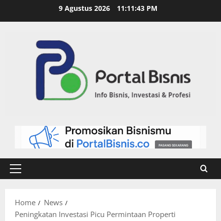
9 Agustus 2026
11:11:45 PM
Home
News
Peningkatan Investasi Picu Permintaan Properti