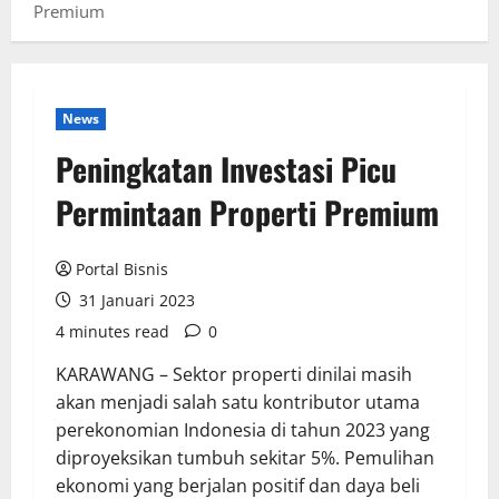
Premium
News
Peningkatan Investasi Picu
Permintaan Properti Premium
Portal Bisnis
31 Januari 2023
4 minutes read
0
KARAWANG – Sektor properti dinilai masih
akan menjadi salah satu kontributor utama
perekonomian Indonesia di tahun 2023 yang
diproyeksikan tumbuh sekitar 5%. Pemulihan
ekonomi yang berjalan positif dan daya beli