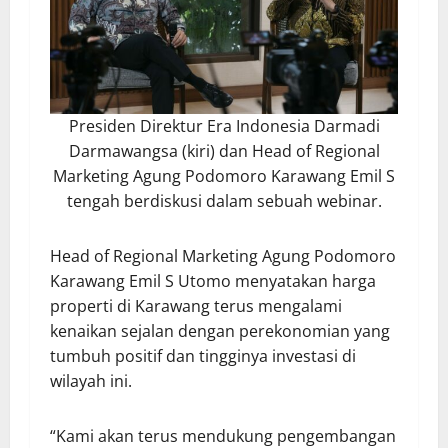
Presiden Direktur Era Indonesia Darmadi
Darmawangsa (kiri) dan Head of Regional
Marketing Agung Podomoro Karawang Emil S
tengah berdiskusi dalam sebuah webinar.
Head of Regional Marketing Agung Podomoro
Karawang Emil S Utomo menyatakan harga
properti di Karawang terus mengalami
kenaikan sejalan dengan perekonomian yang
tumbuh positif dan tingginya investasi di
wilayah ini.
“Kami akan terus mendukung pengembangan