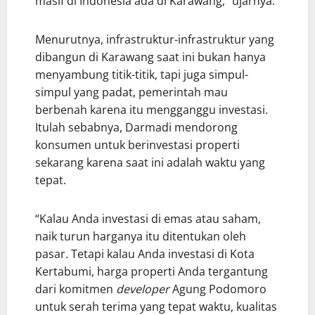
masif di Indonesia ada di Karawang,” ujarnya.
Menurutnya, infrastruktur-infrastruktur yang
dibangun di Karawang saat ini bukan hanya
menyambung titik-titik, tapi juga simpul-
simpul yang padat, pemerintah mau
berbenah karena itu mengganggu investasi.
Itulah sebabnya, Darmadi mendorong
konsumen untuk berinvestasi properti
sekarang karena saat ini adalah waktu yang
tepat.
“Kalau Anda investasi di emas atau saham,
naik turun harganya itu ditentukan oleh
pasar. Tetapi kalau Anda investasi di Kota
Kertabumi, harga properti Anda tergantung
dari komitmen
developer
Agung Podomoro
untuk serah terima yang tepat waktu, kualitas