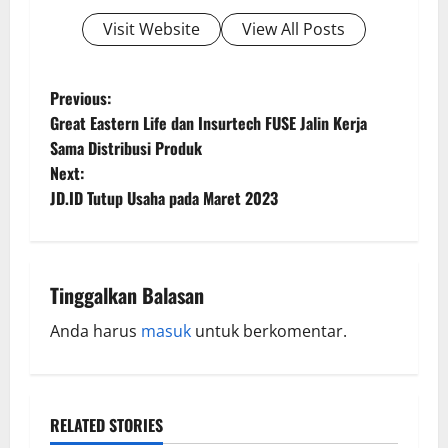
Visit Website
View All Posts
Previous:
Great Eastern Life dan Insurtech FUSE Jalin Kerja
Sama Distribusi Produk
Next:
JD.ID Tutup Usaha pada Maret 2023
Tinggalkan Balasan
Anda harus
masuk
untuk berkomentar.
RELATED STORIES