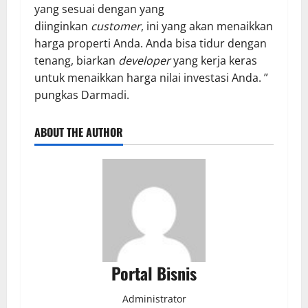
yang sesuai dengan yang
diinginkan
customer
, ini yang akan menaikkan
harga properti Anda. Anda bisa tidur dengan
tenang, biarkan
developer
yang kerja keras
untuk menaikkan harga nilai investasi Anda. ”
pungkas Darmadi.
ABOUT THE AUTHOR
Portal Bisnis
Administrator