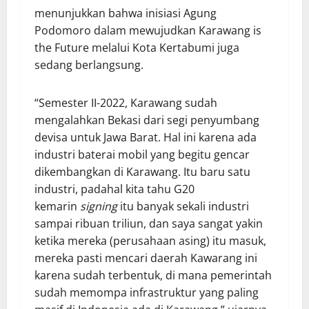
menunjukkan bahwa inisiasi Agung
Podomoro dalam mewujudkan Karawang is
the Future melalui Kota Kertabumi juga
sedang berlangsung.
“Semester II-2022, Karawang sudah
mengalahkan Bekasi dari segi penyumbang
devisa untuk Jawa Barat. Hal ini karena ada
industri baterai mobil yang begitu gencar
dikembangkan di Karawang. Itu baru satu
industri, padahal kita tahu G20
kemarin
signing
itu banyak sekali industri
sampai ribuan triliun, dan saya sangat yakin
ketika mereka (perusahaan asing) itu masuk,
mereka pasti mencari daerah Kawarang ini
karena sudah terbentuk, di mana pemerintah
sudah memompa infrastruktur yang paling