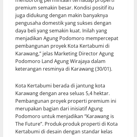
mendorong permintaan terhadap properti
premium semakin besar. Kondisi positif itu
juga didukung dengan makin banyaknya
pengusaha domestik yang sukses dengan
daya beli yang semakin kuat. Inilah yang
menjadikan Agung Podomoro mempercepat
pembangunan proyek Kota Kertabumi di
Karawang,” jelas Marketing Director Agung
Podomoro Land Agung Wirajaya dalam
keterangan resminya di Karawang (30/01).
Kota Kertabumi berada di jantung kota
Karawang dengan area seluas 5,4 hektar.
Pembangunan proyek properti premium ini
merupakan bagian dari inisiatif Agung
Podomoro untuk menjadikan “Karawang is
The Future”. Produk-produk properti di Kota
Kertabumi di desain dengan standar kelas