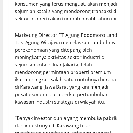
konsumen yang terus menguat, akan menjadi
sejumlah katalis yang mendorong transaksi di
sektor properti akan tumbuh positif tahun ini.
Marketing Director PT Agung Podomoro Land
Tbk. Agung Wirajaya menjelaskan tumbuhnya
perekonomian yang ditopang oleh
meningkatnya aktivitas sektor industri di
sejumlah kota di luar Jakarta, telah
mendorong permintaan properti premium
ikut meningkat. Salah satu contohnya berada
di Karawang, Jawa Barat yang kini menjadi
pusat ekonomi baru berkat pertumbuhan
kawasan industri strategis di wilayah itu.
“Banyak investor dunia yang membuka pabrik
dan industrinya di Karawang telah