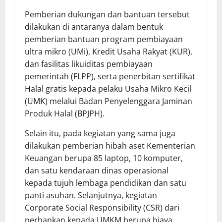
Pemberian dukungan dan bantuan tersebut
dilakukan di antaranya dalam bentuk
pemberian bantuan program pembiayaan
ultra mikro (UMi), Kredit Usaha Rakyat (KUR),
dan fasilitas likuiditas pembiayaan
pemerintah (FLPP), serta penerbitan sertifikat
Halal gratis kepada pelaku Usaha Mikro Kecil
(UMK) melalui Badan Penyelenggara Jaminan
Produk Halal (BPJPH).
Selain itu, pada kegiatan yang sama juga
dilakukan pemberian hibah aset Kementerian
Keuangan berupa 85 laptop, 10 komputer,
dan satu kendaraan dinas operasional
kepada tujuh lembaga pendidikan dan satu
panti asuhan. Selanjutnya, kegiatan
Corporate Social Responsibility (CSR) dari
perbankan kepada UMKM berupa biaya