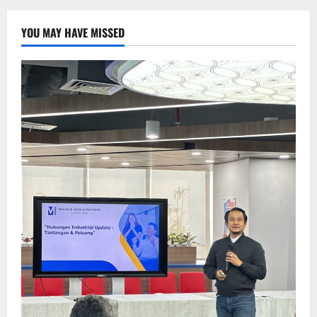
YOU MAY HAVE MISSED