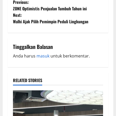
Previous:
ZONE Optimistis Penjualan Tumbuh Tahun ini
Next:
Walhi Ajak Pilih Pemimpin Peduli Lingkungan
Tinggalkan Balasan
Anda harus
masuk
untuk berkomentar.
RELATED STORIES