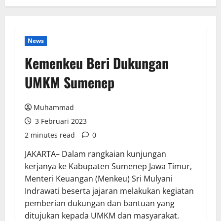
News
Kemenkeu Beri Dukungan
UMKM Sumenep
Muhammad
3 Februari 2023
2 minutes read
0
JAKARTA– Dalam rangkaian kunjungan
kerjanya ke Kabupaten Sumenep Jawa Timur,
Menteri Keuangan (Menkeu) Sri Mulyani
Indrawati beserta jajaran melakukan kegiatan
pemberian dukungan dan bantuan yang
ditujukan kepada UMKM dan masyarakat.