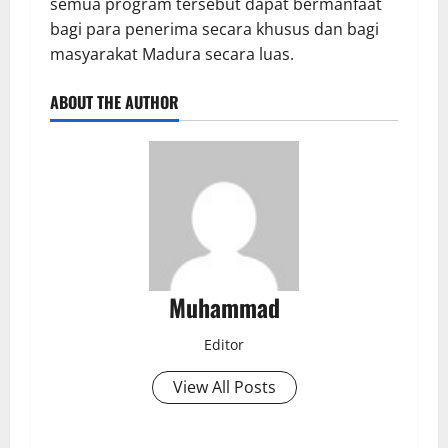
semua program tersebut dapat bermanfaat
bagi para penerima secara khusus dan bagi
masyarakat Madura secara luas.
ABOUT THE AUTHOR
Muhammad
Editor
View All Posts