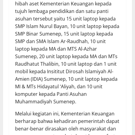
hibah aset Kementerian Keuangan kepada
tujuh lembaga pendidikan dan satu panti
asuhan tersebut yaitu 15 unit laptop kepada
SMP Islam Nurul Bayan, 10 unit laptop kepada
SMP Binar Sumenep, 15 unit laptop kepada
SMP dan SMA Islam Ar-Raudhah, 10 unit
laptop kepada MA dan MTS Al-Azhar
Sumenep, 20 unit laptop kepada MA dan MTs
Raudhatut Thalibin, 10 unit laptop dan 1 unit
mobil kepada Insititut Dirosah Islamiyah Al-
Amien (IDIA) Sumenep, 10 unit laptop kepada
MI & MTs Hidayatul ‘Aliyah, dan 10 unit
komputer kepada Panti Asuhan
Muhammadiyah Sumenep.
Melalui kegiatan ini, Kementerian Keuangan
berharap bahwa kehadiran pemerintah dapat
benar-benar dirasakan oleh masyarakat dan