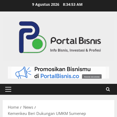
9 Agustus 2026
8:34:54 AM
Home
News
Kemenkeu Beri Dukungan UMKM Sumenep