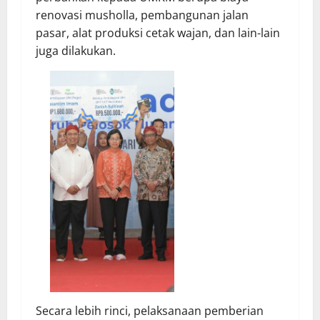
renovasi musholla, pembangunan jalan
pasar, alat produksi cetak wajan, dan lain-lain
juga dilakukan.
Secara lebih rinci, pelaksanaan pemberian