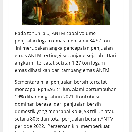
Pada tahun lalu, ANTM capai volume
penjualan logam emas mencapai 34,97 ton.
Ini merupakan angka pencapaian penjualan
emas ANTM tertinggi sepanjang sejarah. Dari
angka ini, tercatat sekitar 1,27 ton logam
emas dihasilkan dari tambang emas ANTM.
Sementara nilai penjualan bersih tercatat
mencapai Rp45,93 triliun, alami pertumbuhan
19% dibanding tahun 2021. Kontribusi
dominan berasal dari penjualan bersih
domestik yang mencapai Rp36,58 triliun atau
setara 80% dari total penjualan bersih ANTM
periode 2022. Perseroan kini memperkuat