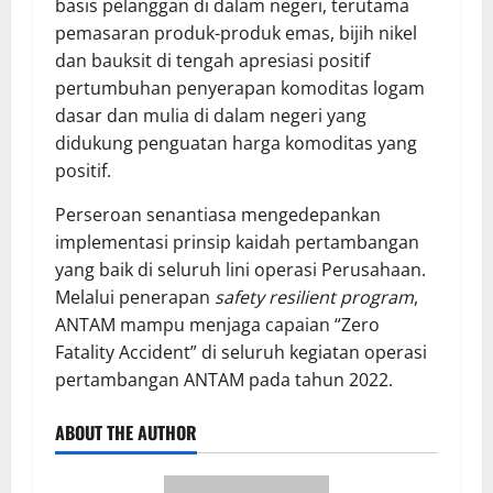
basis pelanggan di dalam negeri, terutama
pemasaran produk-produk emas, bijih nikel
dan bauksit di tengah apresiasi positif
pertumbuhan penyerapan komoditas logam
dasar dan mulia di dalam negeri yang
didukung penguatan harga komoditas yang
positif.
Perseroan senantiasa mengedepankan
implementasi prinsip kaidah pertambangan
yang baik di seluruh lini operasi Perusahaan.
Melalui penerapan
safety resilient program
,
ANTAM mampu menjaga capaian “Zero
Fatality Accident” di seluruh kegiatan operasi
pertambangan ANTAM pada tahun 2022.
ABOUT THE AUTHOR