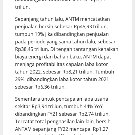
triliun.
Sepanjang tahun lalu, ANTM mencatatkan
penjualan bersih sebesar Rp45,93 triliun,
tumbuh 19% jika dibandingkan penjualan
pada periode yang sama tahun lalu, sebesar
Rp38,45 triliun. Di tengah tantangan kenaikan
biaya energi dan bahan baku, ANTM dapat
menjaga profitabilitas capaian laba kotor
tahun 2022, sebesar Rp8,21 triliun. Tumbuh
29% dibandingkan laba kotor tahun 2021
sebesar Rp6,36 triliun.
Sementara untuk pencapaian laba usaha
sekitar Rp3,94 triliun, tumbuh 44% YoY
dibandingkan FY21 sebesar Rp2,74 triliun.
Tercatat total penghasilan lain-lain, bersih
ANTAM sepanjang FY22 mencapai Rp1,27