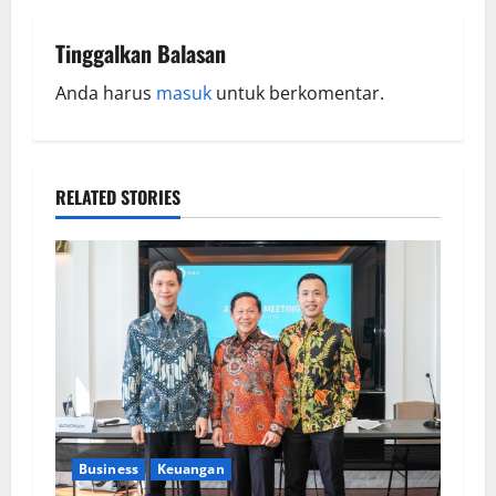
Tinggalkan Balasan
Anda harus
masuk
untuk berkomentar.
RELATED STORIES
Business
Keuangan