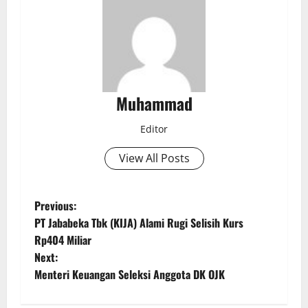
Muhammad
Editor
View All Posts
Previous:
PT Jababeka Tbk (KIJA) Alami Rugi Selisih Kurs
Rp404 Miliar
Next:
Menteri Keuangan Seleksi Anggota DK OJK