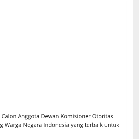
an Calon Anggota Dewan Komisioner Otoritas
ng Warga Negara Indonesia yang terbaik untuk