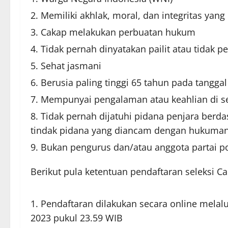
Memiliki akhlak, moral, dan integritas yang
Cakap melakukan perbuatan hukum
Tidak pernah dinyatakan pailit atau tidak
Sehat jasmani
Berusia paling tinggi 65 tahun pada tangga
Mempunyai pengalaman atau keahlian di se
Tidak pernah dijatuhi pidana penjara ber
tindak pidana yang diancam dengan hukuman 
Bukan pengurus dan/atau anggota partai po
Berikut pula ketentuan pendaftaran seleksi 
Pendaftaran dilakukan secara online melalu
2023 pukul 23.59 WIB