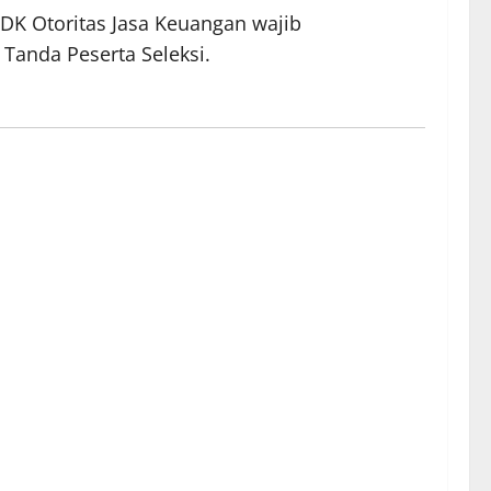
 DK Otoritas Jasa Keuangan wajib
 Tanda Peserta Seleksi.