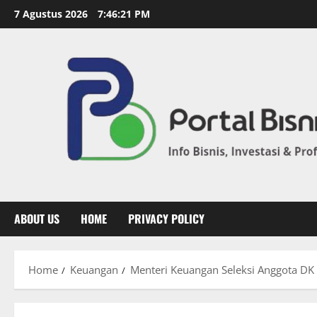
7 Agustus 2026
7:46:22 PM
ABOUT US
HOME
PRIVACY POLICY
Home
Keuangan
Menteri Keuangan Seleksi Anggota DK