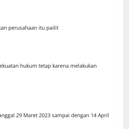
n perusahaan itu pailit
 kekuatan hukum tetap karena melakukan
tanggal 29 Maret 2023 sampai dengan 14 April