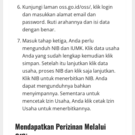
Kunjungi laman oss.go.id/oss/, klik login
dan masukkan alamat email dan
password. Ikuti arahannya dan isi data
dengan benar.
Masuk tahap ketiga, Anda perlu
mengunduh NIB dan IUMK. Klik data usaha
Anda yang sudah lengkap kemudian klik
simpan. Setelah itu lanjutkan klik data
usaha, proses NIB dan klik saja lanjutkan.
Klik NIB untuk menerbitkan NIB. Anda
dapat mengunduhnya bahkan
menyimpannya. Sementara untuk
mencetak Izin Usaha, Anda klik cetak Izin
Usaha untuk menerbitkannya.
Mendapatkan Perizinan Melalui