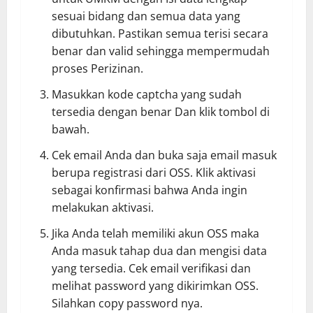
sesuai bidang dan semua data yang
dibutuhkan. Pastikan semua terisi secara
benar dan valid sehingga mempermudah
proses Perizinan.
Masukkan kode captcha yang sudah
tersedia dengan benar Dan klik tombol di
bawah.
Cek email Anda dan buka saja email masuk
berupa registrasi dari OSS. Klik aktivasi
sebagai konfirmasi bahwa Anda ingin
melakukan aktivasi.
Jika Anda telah memiliki akun OSS maka
Anda masuk tahap dua dan mengisi data
yang tersedia. Cek email verifikasi dan
melihat password yang dikirimkan OSS.
Silahkan copy password nya.