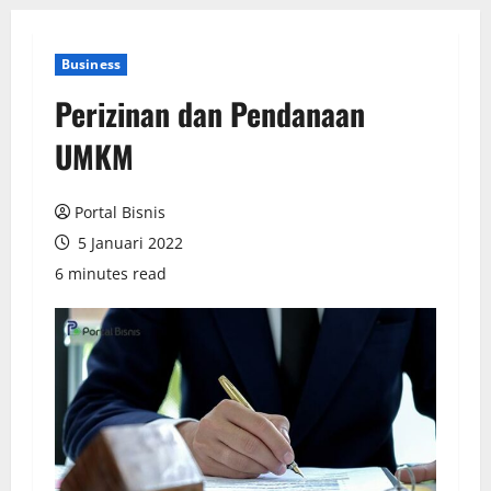
Business
Perizinan dan Pendanaan
UMKM
Portal Bisnis
5 Januari 2022
6 minutes read