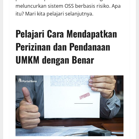
meluncurkan sistem OSS berbasis risiko. Apa
itu? Mari kita pelajari selanjutnya.
Pelajari Cara Mendapatkan
Perizinan dan Pendanaan
UMKM dengan Benar