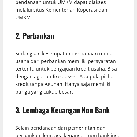
pendanaan untuk UMKM dapat diakses
melalui situs Kementerian Koperasi dan
UMKM.
2.
Perbankan
Sedangkan kesempatan pendanaan modal
usaha dari perbankan memiliki persyaratan
tertentu untuk pengajuan kredit usaha. Bisa
dengan agunan fixed asset. Ada pula pilihan
kredit tanpa Agunan. Hanya saja memiliki
bunga yang cukup besar.
3.
Lembaga Keuangan Non Bank
Selain pendanaan dari pemerintah dan
perbankan, lembaga keuangan non bank juga