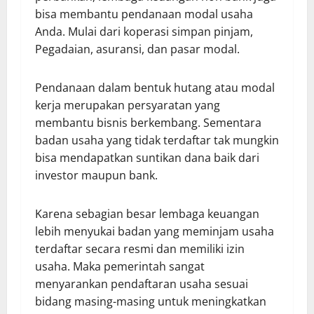
bisa membantu pendanaan modal usaha
Anda. Mulai dari koperasi simpan pinjam,
Pegadaian, asuransi, dan pasar modal.
Pendanaan dalam bentuk hutang atau modal
kerja merupakan persyaratan yang
membantu bisnis berkembang. Sementara
badan usaha yang tidak terdaftar tak mungkin
bisa mendapatkan suntikan dana baik dari
investor maupun bank.
Karena sebagian besar lembaga keuangan
lebih menyukai badan yang meminjam usaha
terdaftar secara resmi dan memiliki izin
usaha. Maka pemerintah sangat
menyarankan pendaftaran usaha sesuai
bidang masing-masing untuk meningkatkan