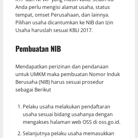
Anda perlu mengisi alamat usaha, status
tempat, omset Perusahaan, dan lainnya.
Pilihan usaha dicantumkan ke NIB dan Izin
Usaha haruslah sesuai KBLI 2017.
Pembuatan NIB
Mendapatkan perizinan dan pendanaan
untuk UMKM maka pembuatan Nomor Induk
Berusaha (NIB) harus sesuai prosedur
sebagai Berikut
Pelaku usaha melakukan pendaftaran
usaha sesuai bidang usahanya dengan
mengakses halaman web OSS di oss.go.id.
Selanjutnya pelaku usaha memasukkan