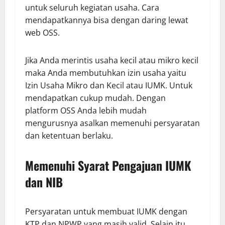
untuk seluruh kegiatan usaha. Cara
mendapatkannya bisa dengan daring lewat
web OSS.
Jika Anda merintis usaha kecil atau mikro kecil
maka Anda membutuhkan izin usaha yaitu
Izin Usaha Mikro dan Kecil atau IUMK. Untuk
mendapatkan cukup mudah. Dengan
platform OSS Anda lebih mudah
mengurusnya asalkan memenuhi persyaratan
dan ketentuan berlaku.
Memenuhi Syarat Pengajuan IUMK
dan NIB
Persyaratan untuk membuat IUMK dengan
KTP dan NPWP yang masih valid. Selain itu