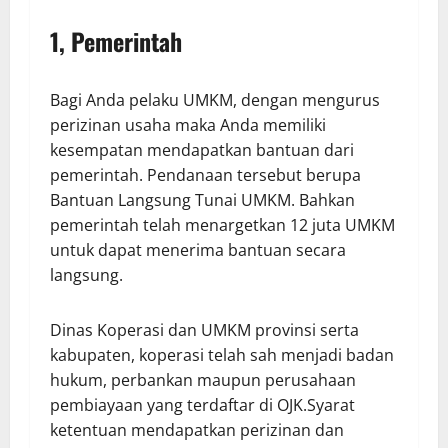
1,
Pemerintah
Bagi Anda pelaku UMKM, dengan mengurus
perizinan usaha maka Anda memiliki
kesempatan mendapatkan bantuan dari
pemerintah. Pendanaan tersebut berupa
Bantuan Langsung Tunai UMKM. Bahkan
pemerintah telah menargetkan 12 juta UMKM
untuk dapat menerima bantuan secara
langsung.
Dinas Koperasi dan UMKM provinsi serta
kabupaten, koperasi telah sah menjadi badan
hukum, perbankan maupun perusahaan
pembiayaan yang terdaftar di OJK.Syarat
ketentuan mendapatkan perizinan dan