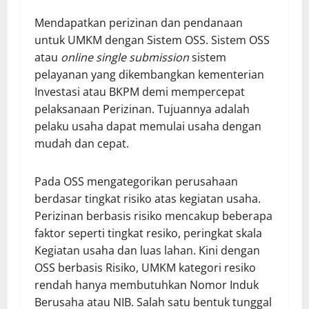
Mendapatkan perizinan dan pendanaan
untuk UMKM dengan Sistem OSS. Sistem OSS
atau
online single submission
sistem
pelayanan yang dikembangkan kementerian
Investasi atau BKPM demi mempercepat
pelaksanaan Perizinan. Tujuannya adalah
pelaku usaha dapat memulai usaha dengan
mudah dan cepat.
Pada OSS mengategorikan perusahaan
berdasar tingkat risiko atas kegiatan usaha.
Perizinan berbasis risiko mencakup beberapa
faktor seperti tingkat resiko, peringkat skala
Kegiatan usaha dan luas lahan. Kini dengan
OSS berbasis Risiko, UMKM kategori resiko
rendah hanya membutuhkan Nomor Induk
Berusaha atau NIB. Salah satu bentuk tunggal