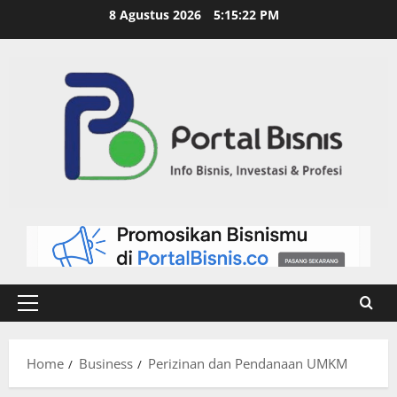
8 Agustus 2026
5:15:23 PM
Home
Business
Perizinan dan Pendanaan UMKM