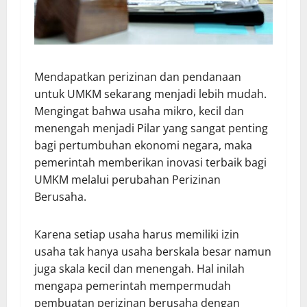
Mendapatkan perizinan dan pendanaan
untuk UMKM sekarang menjadi lebih mudah.
Mengingat bahwa usaha mikro, kecil dan
menengah menjadi Pilar yang sangat penting
bagi pertumbuhan ekonomi negara, maka
pemerintah memberikan inovasi terbaik bagi
UMKM melalui perubahan Perizinan
Berusaha.
Karena setiap usaha harus memiliki izin
usaha tak hanya usaha berskala besar namun
juga skala kecil dan menengah. Hal inilah
mengapa pemerintah mempermudah
pembuatan perizinan berusaha dengan