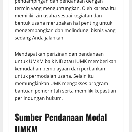
pendampingan dan pendanaan dengan
termin yang menguntungkan. Oleh karena itu
memiliki izin usaha sesuai kegiatan dan
bentuk usaha merupakan hal penting untuk
mengembangkan dan melindungi bisnis yang
sedang Anda jalankan.
Mendapatkan perizinan dan pendanaan
untuk UMKM baik NIB atau IUMK memberikan
kemudahan pembiayaan dari perbankan
untuk permodalan usaha. Selain itu
memungkinkan UMK mengakses program
bantuan pemerintah serta memiliki kepastian
perlindungan hukum.
Sumber Pendanaan Modal
UMKM