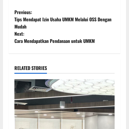
Previous:
Tips Mendapat Izin Usaha UMKM Melalui OSS Dengan
Mudah
Next:
Cara Mendapatkan Pendanaan untuk UMKM
RELATED STORIES