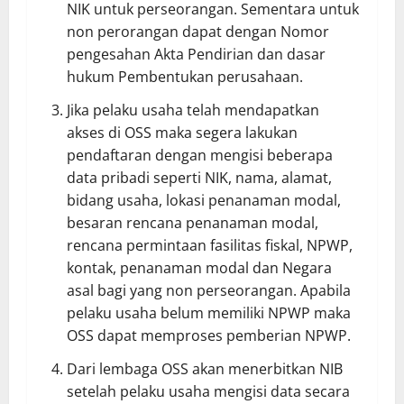
NIK untuk perseorangan. Sementara untuk
non perorangan dapat dengan Nomor
pengesahan Akta Pendirian dan dasar
hukum Pembentukan perusahaan.
Jika pelaku usaha telah mendapatkan
akses di OSS maka segera lakukan
pendaftaran dengan mengisi beberapa
data pribadi seperti NIK, nama, alamat,
bidang usaha, lokasi penanaman modal,
besaran rencana penanaman modal,
rencana permintaan fasilitas fiskal, NPWP,
kontak, penanaman modal dan Negara
asal bagi yang non perseorangan. Apabila
pelaku usaha belum memiliki NPWP maka
OSS dapat memproses pemberian NPWP.
Dari lembaga OSS akan menerbitkan NIB
setelah pelaku usaha mengisi data secara