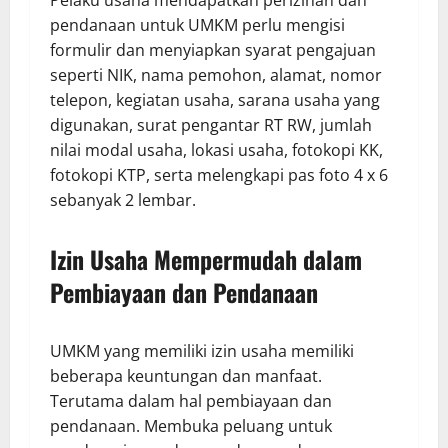
Pelaku usaha mendapatkan perizinan dan
pendanaan untuk UMKM perlu mengisi
formulir dan menyiapkan syarat pengajuan
seperti NIK, nama pemohon, alamat, nomor
telepon, kegiatan usaha, sarana usaha yang
digunakan, surat pengantar RT RW, jumlah
nilai modal usaha, lokasi usaha, fotokopi KK,
fotokopi KTP, serta melengkapi pas foto 4 x 6
sebanyak 2 lembar.
Izin Usaha Mempermudah dalam
Pembiayaan dan Pendanaan
UMKM yang memiliki izin usaha memiliki
beberapa keuntungan dan manfaat.
Terutama dalam hal pembiayaan dan
pendanaan. Membuka peluang untuk