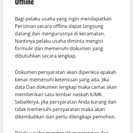
Offline
Bagi pelaku usaha yang ingin mendapatkan
Perizinan secara offline dapat langsung
datang dan mengurusnya di kecamatan.
Nantinya pelaku usaha diminta mengisi
formulir dan memenuhi dokumen yang
dibutuhkan secara lengkap.
Dokumen persyaratan akan diperiksa apakah
benar memenuhi ketentuan yang ada. Jika
data Dan dokumen lengkap maka camat akan
memberikan satu lembar naskah IUMK.
Sebaliknya, jika persyaratan Anda kurang dan
tidak memenuhi persyaratan maka akan
dikembalikan dan perlu dilengkapi pemohon.