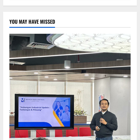
YOU MAY HAVE MISSED