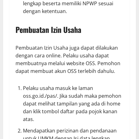
lengkap beserta memiliki NPWP sesuai
dengan ketentuan.
Pembuatan Izin Usaha
Pembuatan Izin Usaha juga dapat dilakukan
dengan cara online. Pelaku usaha dapat
membuatnya melalui website OSS. Pemohon
dapat membuat akun OSS terlebih dahulu.
Pelaku usaha masuk ke laman
oss.go.id./pas/. Jika sudah maka pemohon
dapat melihat tampilan yang ada di home
dan klik tombol daftar pada pojok kanan
atas.
Mendapatkan perizinan dan pendanaan
untuk UMKM dengan Isi data lengkap