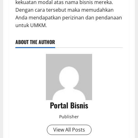
kekuatan modal atas nama bisnis mereka.
Dengan cara tersebut maka memudahkan
Anda mendapatkan perizinan dan pendanaan
untuk UMKM.
ABOUT THE AUTHOR
Portal Bisnis
Publisher
View All Posts