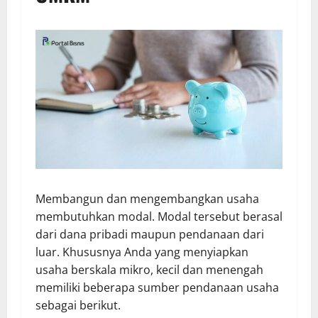
Membangun dan mengembangkan usaha
membutuhkan modal. Modal tersebut berasal
dari dana pribadi maupun pendanaan dari
luar. Khususnya Anda yang menyiapkan
usaha berskala mikro, kecil dan menengah
memiliki beberapa sumber pendanaan usaha
sebagai berikut.